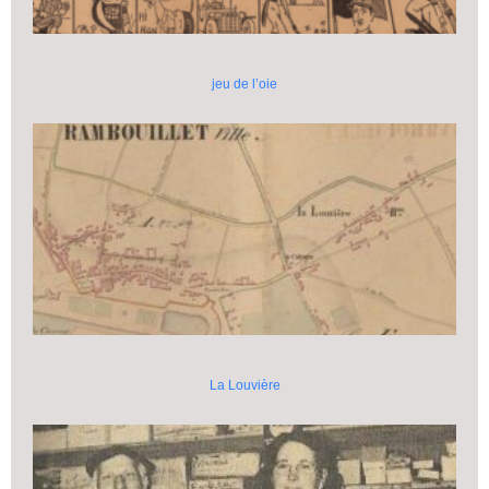
jeu de l’oie
La Louvière