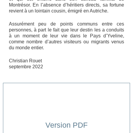
Montrésor. En l’absence d’héritiers directs, sa fortune
revient à un lointain cousin, émigré en Autriche.
Assurément peu de points communs entre ces
personnes, à part le fait que leur destin les a conduits
à un moment de leur vie dans le Pays d’Yveline,
comme nombre d’autres visiteurs ou migrants venus
du monde entier.
Christian Rouet
septembre 2022
Version PDF
Cliquer ici