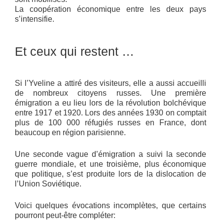
La coopération économique entre les deux pays
s’intensifie.
Et ceux qui restent …
Si l’Yveline a attiré des visiteurs, elle a aussi accueilli
de nombreux citoyens russes. Une première
émigration a eu lieu lors de la révolution bolchévique
entre 1917 et 1920. Lors des années 1930 on comptait
plus de 100 000 réfugiés russes en France, dont
beaucoup en région parisienne.
Une seconde vague d’émigration a suivi la seconde
guerre mondiale, et une troisième, plus économique
que politique, s’est produite lors de la dislocation de
l’Union Soviétique.
Voici quelques évocations incomplètes, que certains
pourront peut-être compléter: