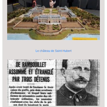
Le château de Saint-Hubert