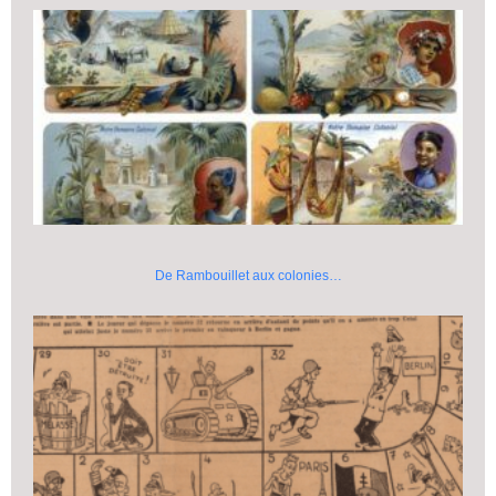
De Rambouillet aux colonies…