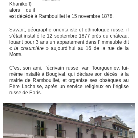
Khanikoff)
alors qu’il
est décédé à Rambouillet le 15 novembre 1878.
Savant, géographe orientaliste et ethnologue russe, il
s’était installé le 12 septembre 1877 près du château,
louant pour 3 ans un appartement dans l’immeuble dit
«
la chaumière
» aujourd’hui au 16 de la rue de la
Motte.
C’est son ami, l’écrivain russe Ivan Tourgueniev, lui-
même installé à Bougival, qui déclare son décès à la
mairie de Rambouillet, et organise ses obsèques au
Père Lachaise, après un service religieux en l’église
russe de Paris.