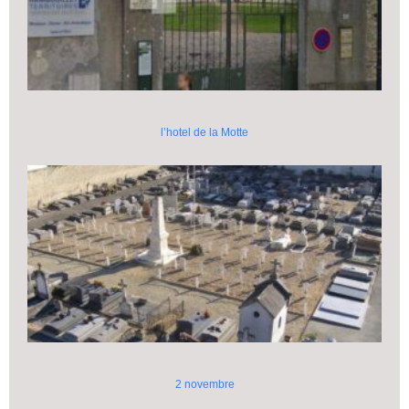
l’hotel de la Motte
2 novembre