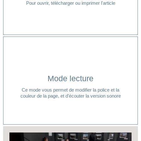
Pour ouvrir, télécharger ou imprimer l'article
Cliquer ici
Mode lecture
lecture ?
Ce mode vous permet de modifier la police et la
Vous avez besoin d'aide pour accéder à votre mode
couleur de la page, et d'écouter la version sonore