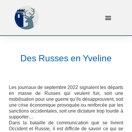
Des Russes en Yveline
Les journaux de septembre 2022 signalent les départs
en masse de Russes qui veulent fuir, soit une
mobilisation pour une guerre qu’ils désapprouvent, soit
une crise économique provoquée ou renforcée par les
sanctions occidentales, soit une dictature trop lourde à
supporter…
Dans la bataille de communication que se livrent
Occident et Russie, il est difficile de savoir ce qui se