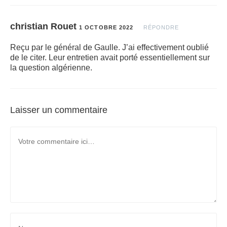
christian Rouet
1 OCTOBRE 2022
RÉPONDRE
Reçu par le général de Gaulle. J’ai effectivement oublié
de le citer. Leur entretien avait porté essentiellement sur
la question algérienne.
Laisser un commentaire