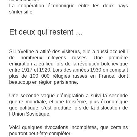
La coopération économique entre les deux pays
s’intensifie.
Et ceux qui restent …
Si l’Yveline a attiré des visiteurs, elle a aussi accueilli
de nombreux citoyens russes. Une première
émigration a eu lieu lors de la révolution bolchévique
entre 1917 et 1920. Lors des années 1930 on comptait
plus de 100 000 réfugiés russes en France, dont
beaucoup en région parisienne.
Une seconde vague d’émigration a suivi la seconde
guerre mondiale, et une troisième, plus économique
que politique, s’est produite lors de la dislocation de
l’Union Soviétique.
Voici quelques évocations incomplètes, que certains
pourront peut-être compléter: