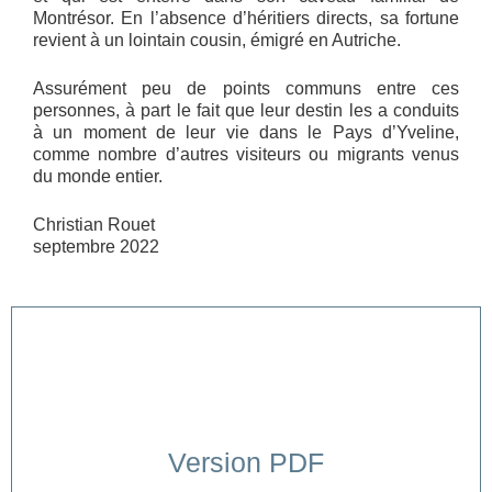
Montrésor. En l’absence d’héritiers directs, sa fortune
revient à un lointain cousin, émigré en Autriche.
Assurément peu de points communs entre ces
personnes, à part le fait que leur destin les a conduits
à un moment de leur vie dans le Pays d’Yveline,
comme nombre d’autres visiteurs ou migrants venus
du monde entier.
Christian Rouet
septembre 2022
Version PDF
Cliquer ici