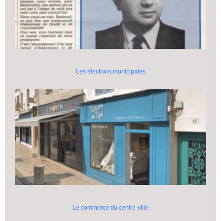
Les élections municipales
Le commerce du centre-ville