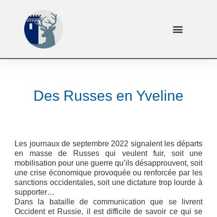
Des Russes en Yveline
Les journaux de septembre 2022 signalent les départs
en masse de Russes qui veulent fuir, soit une
mobilisation pour une guerre qu’ils désapprouvent, soit
une crise économique provoquée ou renforcée par les
sanctions occidentales, soit une dictature trop lourde à
supporter…
Dans la bataille de communication que se livrent
Occident et Russie, il est difficile de savoir ce qui se