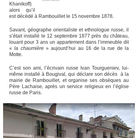
Khanikoff)
alors qu’il
est décédé à Rambouillet le 15 novembre 1878.
Savant, géographe orientaliste et ethnologue russe, il
s’était installé le 12 septembre 1877 près du château,
louant pour 3 ans un appartement dans l’immeuble dit
«
la chaumière
» aujourd’hui au 16 de la rue de la
Motte.
C’est son ami, l’écrivain russe Ivan Tourgueniev, lui-
même installé à Bougival, qui déclare son décès à la
mairie de Rambouillet, et organise ses obsèques au
Père Lachaise, après un service religieux en l’église
russe de Paris.