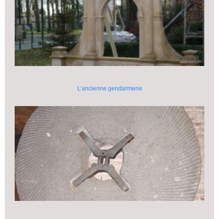
L’ancienne gendarmerie