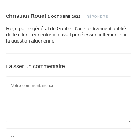
christian Rouet
1 OCTOBRE 2022
RÉPONDRE
Reçu par le général de Gaulle. J’ai effectivement oublié
de le citer. Leur entretien avait porté essentiellement sur
la question algérienne.
Laisser un commentaire