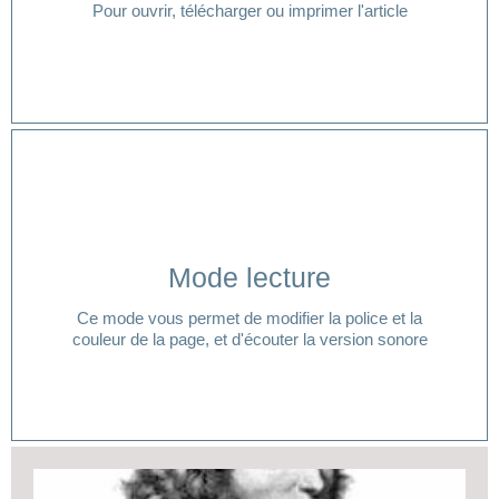
Pour ouvrir, télécharger ou imprimer l'article
Cliquer ici
Mode lecture
lecture ?
Ce mode vous permet de modifier la police et la
Vous avez besoin d'aide pour accéder à votre mode
couleur de la page, et d'écouter la version sonore