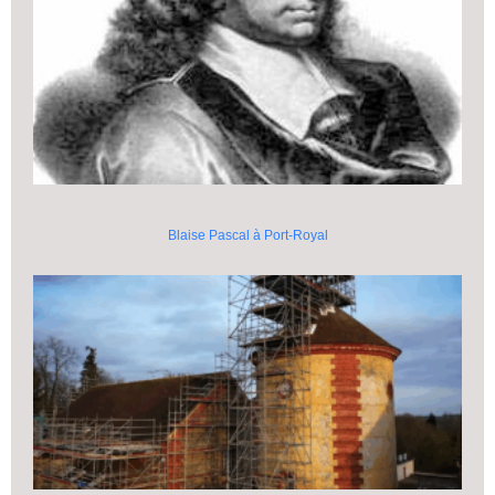
Blaise Pascal à Port-Royal