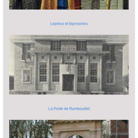
Lepreux et léproseries
La Poste de Rambouillet