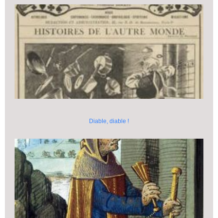
Diable, diable !