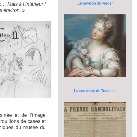
Le pavillon du verger
 Mais à l’intérieur !
s environ. »
La comtesse de Toulouse
sinée et de l’image
rouillons de cases et
aphiques du musée du