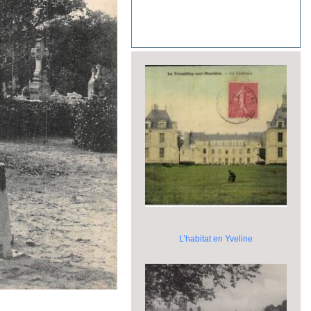
L’habitat en Yveline