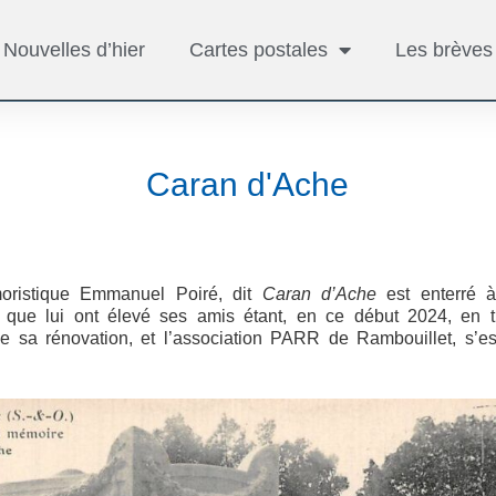
Nouvelles d’hier
Cartes postales
Les brèves
Caran d'Ache
oristique Emmanuel Poiré, dit
Caran d’Ache
est enterré à
 que lui ont élevé ses amis étant, en ce début 2024, en tr
ge sa rénovation, et l’association PARR de Rambouillet, s’es