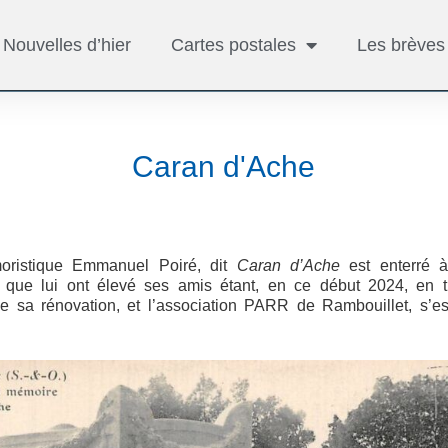
Nouvelles d’hier
Cartes postales
Les brèves
Caran d'Ache
oristique Emmanuel Poiré, dit
Caran d’Ache
est enterré à
 que lui ont élevé ses amis étant, en ce début 2024, en tr
ge sa rénovation, et l’association PARR de Rambouillet, s’es