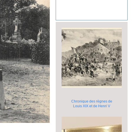
Chronique des règnes de
Louis XIX et de Henri V