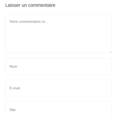
Laisser un commentaire