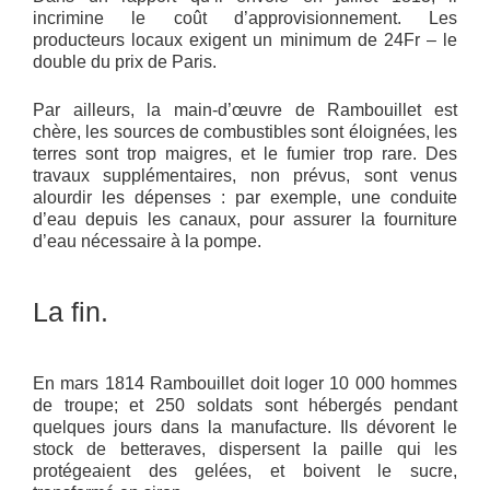
incrimine le coût d’approvisionnement. Les
producteurs locaux exigent un minimum de 24Fr – le
double du prix de Paris.
Par ailleurs, la main-d’œuvre de Rambouillet est
chère, les sources de combustibles sont éloignées, les
terres sont trop maigres, et le fumier trop rare. Des
travaux supplémentaires, non prévus, sont venus
alourdir les dépenses : par exemple, une conduite
d’eau depuis les canaux, pour assurer la fourniture
d’eau nécessaire à la pompe.
La fin.
En mars 1814 Rambouillet doit loger 10 000 hommes
de troupe; et 250 soldats sont hébergés pendant
quelques jours dans la manufacture. Ils dévorent le
stock de betteraves, dispersent la paille qui les
protégeaient des gelées, et boivent le sucre,