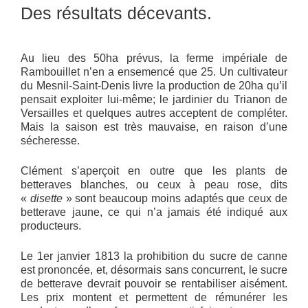
Des résultats décevants.
Au lieu des 50ha prévus, la ferme impériale de
Rambouillet n’en a ensemencé que 25. Un cultivateur
du Mesnil-Saint-Denis livre la production de 20ha qu’il
pensait exploiter lui-même; le jardinier du Trianon de
Versailles et quelques autres acceptent de compléter.
Mais la saison est très mauvaise, en raison d’une
sécheresse.
Clément s’aperçoit en outre que les plants de
betteraves blanches, ou ceux à peau rose, dits
«
disette
» sont beaucoup moins adaptés que ceux de
betterave jaune, ce qui n’a jamais été indiqué aux
producteurs.
Le 1er janvier 1813 la prohibition du sucre de canne
est prononcée, et, désormais sans concurrent, le sucre
de betterave devrait pouvoir se rentabiliser aisément.
Les prix montent et permettent de rémunérer les