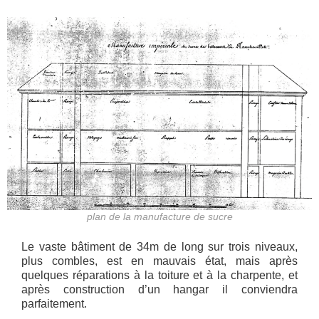
plan de la manufacture de sucre
Le vaste bâtiment de 34m de long sur trois niveaux,
plus combles, est en mauvais état, mais après
quelques réparations à la toiture et à la charpente, et
après construction d’un hangar il conviendra
parfaitement.