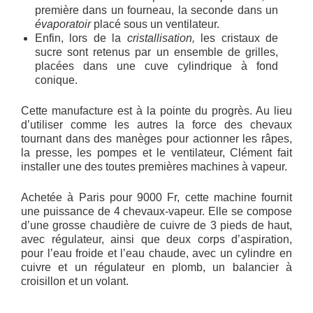
première dans un fourneau, la seconde dans un
évaporatoir
placé sous un ventilateur.
Enfin, lors de la
cristallisation,
les cristaux de
sucre sont retenus par un ensemble de grilles,
placées dans une cuve cylindrique à fond
conique.
Cette manufacture est à la pointe du progrès. Au lieu
d’utiliser comme les autres la force des chevaux
tournant dans des manèges pour actionner les râpes,
la presse, les pompes et le ventilateur, Clément fait
installer une des toutes premières machines à vapeur.
Achetée à Paris pour 9000 Fr, cette machine fournit
une puissance de 4 chevaux-vapeur. Elle se compose
d’une grosse chaudière de cuivre de 3 pieds de haut,
avec régulateur, ainsi que deux corps d’aspiration,
pour l’eau froide et l’eau chaude, avec un cylindre en
cuivre et un régulateur en plomb, un balancier à
croisillon et un volant.