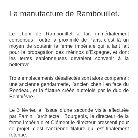
La manufacture de Rambouillet.
Le choix de Rambouillet a fait immédiatement
consensus : outre la proximité de Paris, c’est là un
moyen de soutenir la ferme impériale qui a tant fait
pour la propagation des mérinos d’Espagne, et dont
les terres sablonneuses devraient convenir à la
betterave.
Trois emplacements désaffectés sont alors comparés :
une ancienne gendarmerie, l’ancien chenil en face du
Rondeau, et la filature créée autrefois par le duc de
Penthièvre.
Le 3 février, à l’issue d’une seconde visite effectuée
par Famin, l’architecte , Bourgeois, le directeur de la
ferme impériale et Clément le directeur pressenti pour
ce projet, c’est l’ancienne filature qui est finalement
retenue.