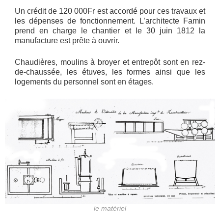
Un crédit de 120 000Fr est accordé pour ces travaux et
les dépenses de fonctionnement. L’architecte Famin
prend en charge le chantier et le 30 juin 1812 la
manufacture est prête à ouvrir.
Chaudières, moulins à broyer et entrepôt sont en rez-
de-chaussée, les étuves, les formes ainsi que les
logements du personnel sont en étages.
le matériel