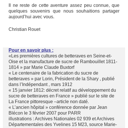
Il ne reste de cette aventure assez peu connue, que
quelques souvenirs que nous souhaitions partager
aujourd’hui avec vous.
Christian Rouet
Pour en savoir plus :
«Les premières cultures de betteraves en Seine-et-
Oise et la manufacture de sucre de Rambouillet 1811-
1814 » par Marie Claude Buxtorf
« Le centenaire de la fabrication du sucre de
betteraves » par Lorin, Président de la Shary , publié
dans l’Indépendant , mars 1912
« 15 janvier 1812: décret relatif au développement du
sucre de betteraves en France » publié sur le site de
La France pittoresque –article non daté.
« L’ancien hôpital » conférence donnée par Jean
Blécon le 3 février 2007 pour PARR
illustrations : Archives Nationales 02 939 et Archives
Départementales des Yvelines 15 M23, source Marie-