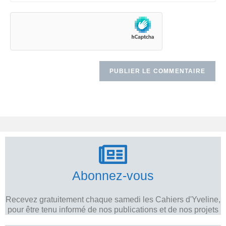
Abonnez-vous
Recevez gratuitement chaque samedi les Cahiers d'Yveline,
pour être tenu informé de nos publications et de nos projets