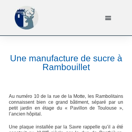
Une manufacture de sucre à
Rambouillet
Au numéro 10 de la rue de la Motte, les Rambolitains
connaissent bien ce grand bâtiment, séparé par un
petit jardin en étage du « Pavillon de Toulouse »,
l’ancien hôpital.
Une plaque installée par la Savre rappelle qu’il a été
e