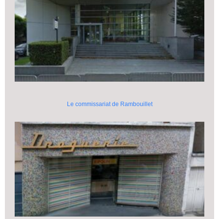
Le commissariat de Rambouillet