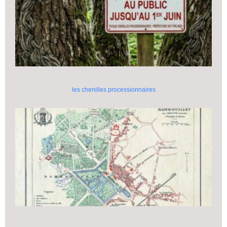
les chenilles processionnaires