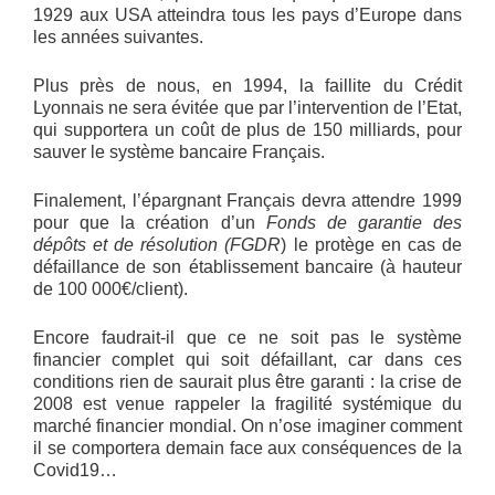
1929 aux USA atteindra tous les pays d’Europe dans
les années suivantes.
Plus près de nous, en 1994, la faillite du Crédit
Lyonnais ne sera évitée que par l’intervention de l’Etat,
qui supportera un coût de plus de 150 milliards, pour
sauver le système bancaire Français.
Finalement, l’épargnant Français devra attendre 1999
pour que la création d’un
Fonds de garantie des
dépôts et de résolution (FGDR
) le protège en cas de
défaillance de son établissement bancaire (à hauteur
de 100 000€/client).
Encore faudrait-il que ce ne soit pas le système
financier complet qui soit défaillant, car dans ces
conditions rien de saurait plus être garanti : la crise de
2008 est venue rappeler la fragilité systémique du
marché financier mondial. On n’ose imaginer comment
il se comportera demain face aux conséquences de la
Covid19…