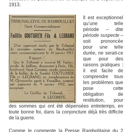
1913.
Il est exceptionnel
qu’une telle
période – dite
période suspecte
–
soit prononcée
pour une telle
durée, ne serait-ce
que pour des
raisons pratiques :
il est facile de
comprendre tous
les problèmes que
pose cette
obligation de
restitution, pour
des sommes qui ont été dépensées entretemps, en
toute bonne foi, dans la conjoncture déjà très difficile
de la guerre.
Comme le commente la Presse Rambolitaine du 2