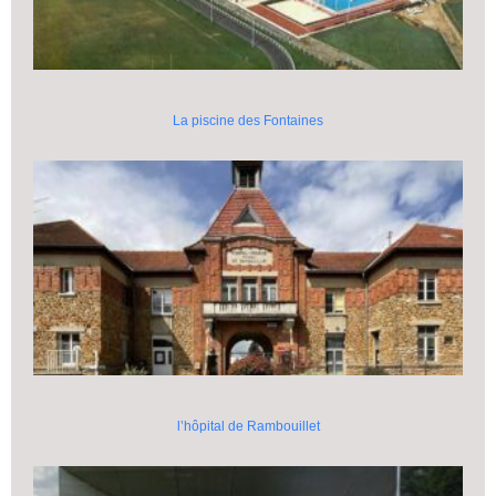
La piscine des Fontaines
l’hôpital de Rambouillet