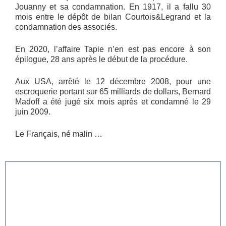
Jouanny et sa condamnation. En 1917, il a fallu 30
mois entre le dépôt de bilan Courtois&Legrand et la
condamnation des associés.
En 2020, l’affaire Tapie n’en est pas encore à son
épilogue, 28 ans après le début de la procédure.
Aux USA, arrêté le 12 décembre 2008, pour une
escroquerie portant sur 65 milliards de dollars, Bernard
Madoff a été jugé six mois après et condamné le 29
juin 2009.
Le Français, né malin …