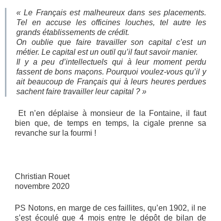
« Le Français est malheureux dans ses placements.
Tel en accuse les officines louches, tel autre les
grands établissements de crédit.
On oublie que faire travailler son capital
c’est un
métier
. Le capital est un outil qu’il faut savoir manier.
Il y a peu d’intellectuels qui à leur moment perdu
fassent de bons maçons. Pourquoi voulez-vous qu’il y
ait beaucoup de Français qui à leurs heures perdues
sachent faire travailler leur capital ? »
Et n’en déplaise à monsieur de la Fontaine, il faut
bien que, de temps en temps, la cigale prenne sa
revanche sur la fourmi !
Christian Rouet
novembre 2020
PS Notons, en marge de ces faillites, qu’en 1902, il ne
s’est écoulé que 4 mois entre le dépôt de bilan de