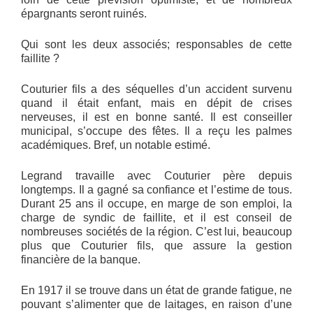
épargnants seront ruinés.
Qui sont les deux associés; responsables de cette
faillite ?
Couturier fils a des séquelles d’un accident survenu
quand il était enfant, mais en dépit de crises
nerveuses, il est en bonne santé. Il est conseiller
municipal, s’occupe des fêtes. Il a reçu les palmes
académiques. Bref, un notable estimé.
Legrand travaille avec Couturier père depuis
longtemps. Il a gagné sa confiance et l’estime de tous.
Durant 25 ans il occupe, en marge de son emploi, la
charge de syndic de faillite, et il est conseil de
nombreuses sociétés de la région. C’est lui, beaucoup
plus que Couturier fils, que assure la gestion
financière de la banque.
En 1917 il se trouve dans un état de grande fatigue, ne
pouvant s’alimenter que de laitages, en raison d’une