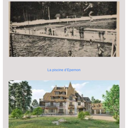
La piscine d’Epernon