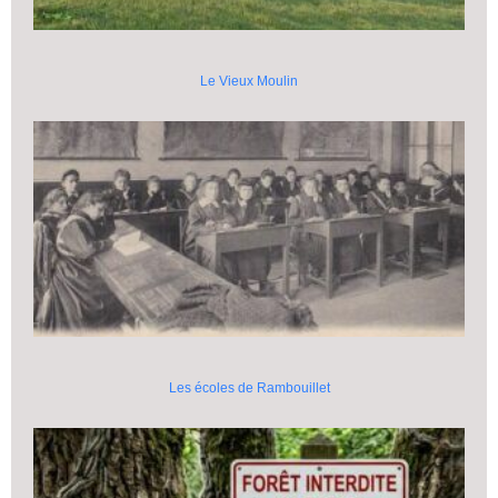
Le Vieux Moulin
Les écoles de Rambouillet