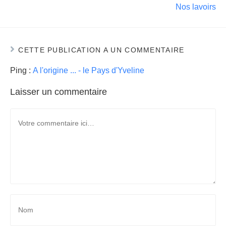
Nos lavoirs
CETTE PUBLICATION A UN COMMENTAIRE
Ping :
A l'origine ... - le Pays d'Yveline
Laisser un commentaire