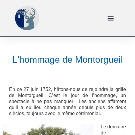
L'hommage de Montorgueil
En ce 27 juin 1752, hâtons-nous de rejoindre la grille
de Montorgueil. C’est le jour de l’hommage, un
spectacle à ne pas manquer ! Les anciens affirment
qu’il a eu lieu chaque année depuis plus de deux
siècles, toujours avec le même cérémonial.
Le domaine
de