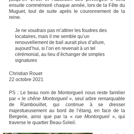
ensuite commémoré chaque année, lors de la Fête du
Muguet, tout de suite après le couronnement de la
reine.
Je ne voudrais pas m’attirer les foudres des
locataires, mais il me semble qu’un
renouvellement de bail aurait plus d’allure,
aujourd’hui, si l’on en revenait à un tel
cérémonial, au lieu d’échanger de simples
signatures
Christian Rouet
22 octobre 2021
PS : Le beau nom de Montorgueil nous reste familier
par
« le chêne Montorgueil
», seul arbre remarquable
de Rambouillet, qui continue à se dresser
majestueusement au bord de l’étang, en face de la
Bergerie, ainsi que par la «
rue Montorgueil
», qui
traverse le quartier Beau-Soleil.