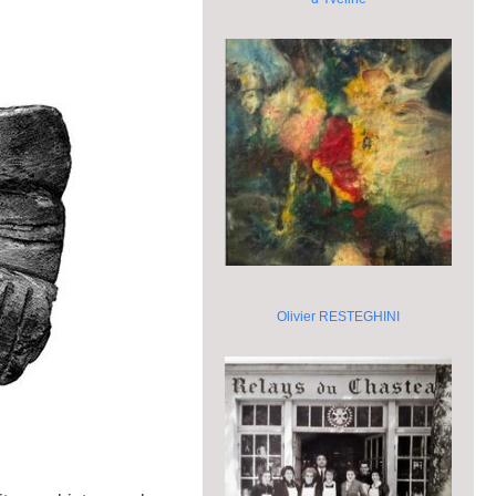
Olivier RESTEGHINI