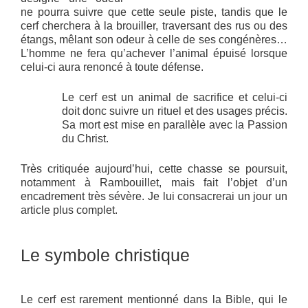
ne pourra suivre que cette seule piste, tandis que le
cerf cherchera à la brouiller, traversant des rus ou des
étangs, mêlant son odeur à celle de ses congénères…
L’homme ne fera qu’achever l’animal épuisé lorsque
celui-ci aura renoncé à toute défense.
Le cerf est un animal de sacrifice et celui-ci
doit donc suivre un rituel et des usages précis.
Sa mort est mise en parallèle avec la Passion
du Christ.
Très critiquée aujourd’hui, cette chasse se poursuit,
notamment à Rambouillet, mais fait l’objet d’un
encadrement très sévère. Je lui consacrerai un jour un
article plus complet.
Le symbole christique
Le cerf est rarement mentionné dans la Bible, qui le