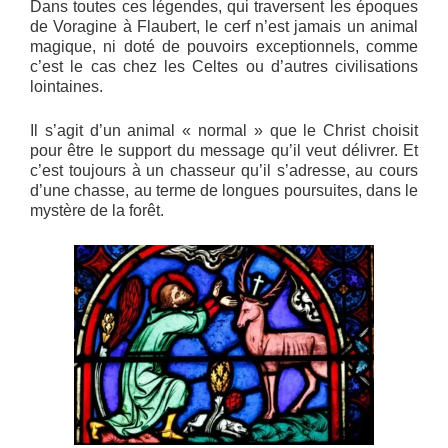
Dans toutes ces légendes, qui traversent les époques
de Voragine à Flaubert, le cerf n’est jamais un animal
magique, ni doté de pouvoirs exceptionnels, comme
c’est le cas chez les Celtes ou d’autres civilisations
lointaines.
Il s’agit d’un animal « normal » que le Christ choisit
pour être le support du message qu’il veut délivrer. Et
c’est toujours à un chasseur qu’il s’adresse, au cours
d’une chasse, au terme de longues poursuites, dans le
mystère de la forêt.