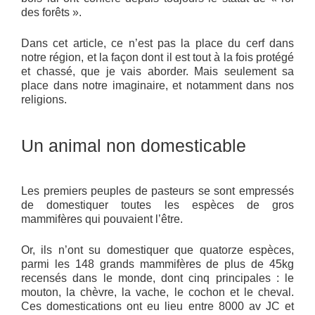
des forêts ».
Dans cet article, ce n’est pas la place du cerf dans
notre région, et la façon dont il est tout à la fois protégé
et chassé, que je vais aborder. Mais seulement sa
place dans notre imaginaire, et notamment dans nos
religions.
Un animal non domesticable
Les premiers peuples de pasteurs se sont empressés
de domestiquer toutes les espèces de gros
mammifères qui pouvaient l’être.
Or, ils n’ont su domestiquer que quatorze espèces,
parmi les 148 grands mammifères de plus de 45kg
recensés dans le monde, dont cinq principales : le
mouton, la chèvre, la vache, le cochon et le cheval.
Ces domestications ont eu lieu entre 8000 av JC et