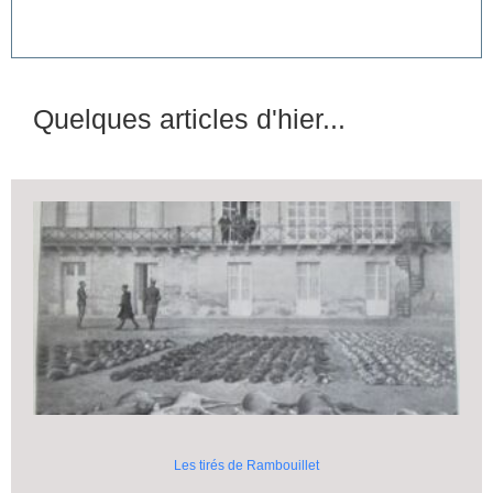
Quelques articles d'hier...
Les tirés de Rambouillet