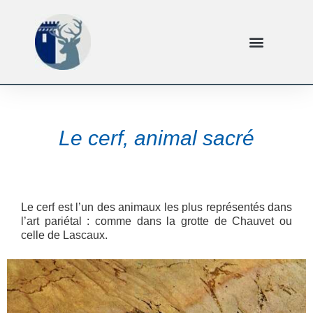
Le cerf, animal sacré
Le cerf est l’un des animaux les plus représentés dans
l’art pariétal : comme dans la grotte de Chauvet ou
celle de Lascaux.