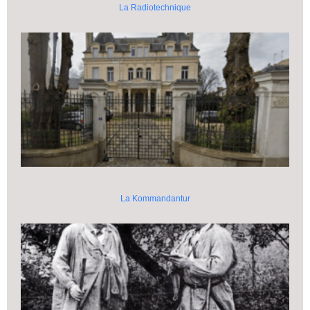
La Radiotechnique
La Kommandantur