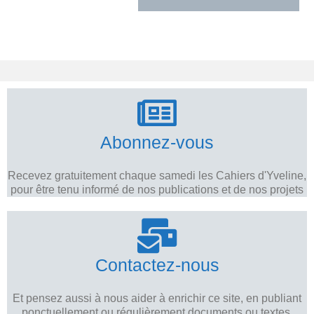
Abonnez-vous
Recevez gratuitement chaque samedi les Cahiers d'Yveline,
pour être tenu informé de nos publications et de nos projets
Contactez-nous
Et pensez aussi à nous aider à enrichir ce site, en publiant
ponctuellement ou régulièrement documents ou textes.