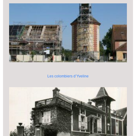
Les colombiers d’Yveline