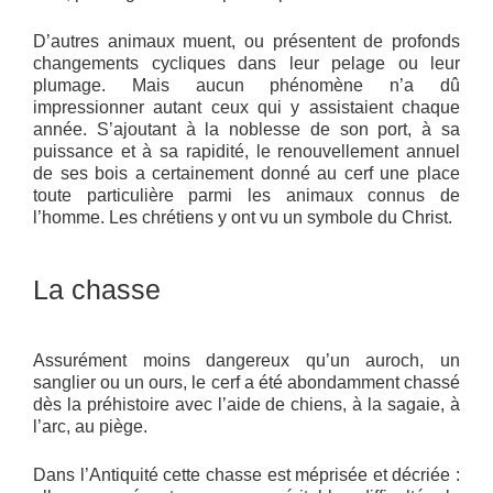
D’autres animaux muent, ou présentent de profonds
changements cycliques dans leur pelage ou leur
plumage. Mais aucun phénomène n’a dû
impressionner autant ceux qui y assistaient chaque
année. S’ajoutant à la noblesse de son port, à sa
puissance et à sa rapidité, le renouvellement annuel
de ses bois a certainement donné au cerf une place
toute particulière parmi les animaux connus de
l’homme. Les chrétiens y ont vu un symbole du Christ.
La chasse
Assurément moins dangereux qu’un auroch, un
sanglier ou un ours, le cerf a été abondamment chassé
dès la préhistoire avec l’aide de chiens, à la sagaie, à
l’arc, au piège.
Dans l’Antiquité cette chasse est méprisée et décriée :