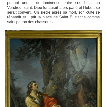
portant une croix lumineuse entre ses bois, un
Vendredi saint. Dieu lui aurait alors parlé et Hubert se
serait converti. Un siècle après sa mort, son culte se
répandit et il prit la place de Saint Eustache comme
saint patron des chasseurs.