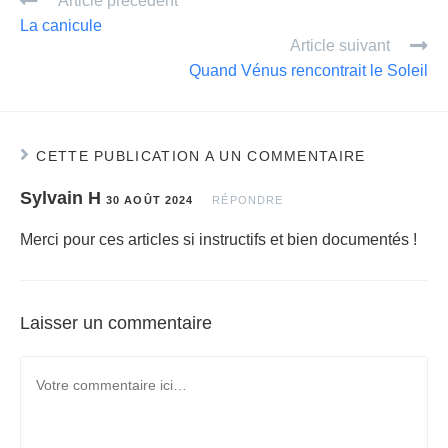
Article précédent
g
La canicule
er
Article suivant
Quand Vénus rencontrait le Soleil
CETTE PUBLICATION A UN COMMENTAIRE
Sylvain H
30 AOÛT 2024
RÉPONDRE
Merci pour ces articles si instructifs et bien documentés !
Laisser un commentaire