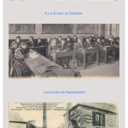
Il y a 50 ans, la Clairière.
Les écoles de Rambouillet