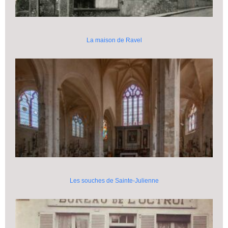
La maison de Ravel
Les souches de Sainte-Julienne