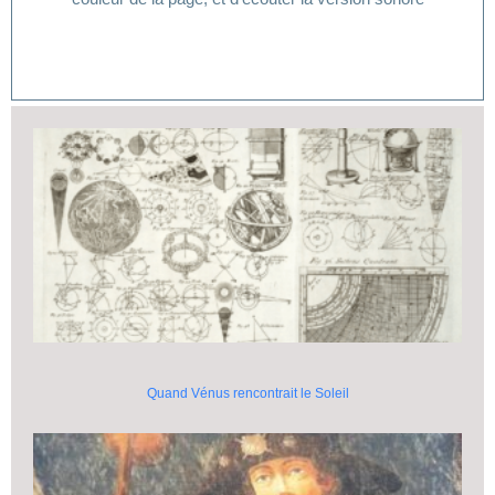
Quand Vénus rencontrait le Soleil