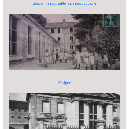
Bascan, responsable mais pas coupable
Sévigné