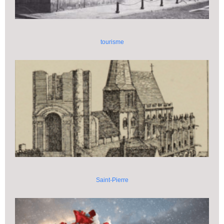
tourisme
Saint-Pierre