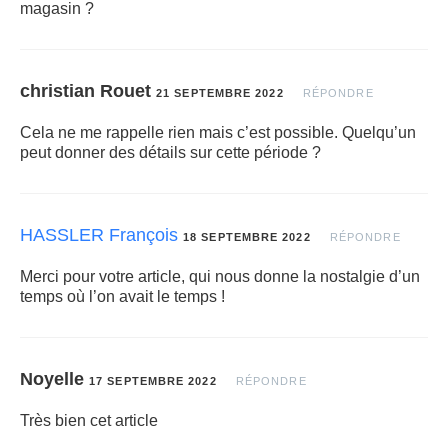
magasin ?
christian Rouet
21 SEPTEMBRE 2022
RÉPONDRE
Cela ne me rappelle rien mais c’est possible. Quelqu’un
peut donner des détails sur cette période ?
HASSLER François
18 SEPTEMBRE 2022
RÉPONDRE
Merci pour votre article, qui nous donne la nostalgie d’un
temps où l’on avait le temps !
Noyelle
17 SEPTEMBRE 2022
RÉPONDRE
Très bien cet article