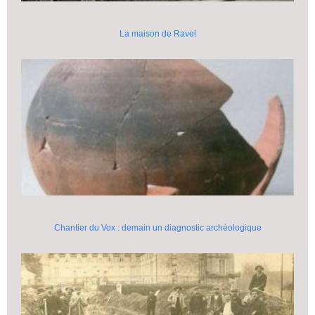
La maison de Ravel
Chantier du Vox : demain un diagnostic archéologique