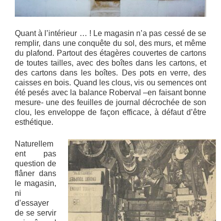
Quant à l’intérieur … ! Le magasin n’a pas cessé de se
remplir, dans une conquête du sol, des murs, et même
du plafond. Partout des étagères couvertes de cartons
de toutes tailles, avec des boîtes dans les cartons, et
des cartons dans les boîtes. Des pots en verre, des
caisses en bois. Quand les clous, vis ou semences ont
été pesés avec la balance Roberval –en faisant bonne
mesure- une des feuilles de journal décrochée de son
clou, les enveloppe de façon efficace, à défaut d’être
esthétique.
Naturellem
ent pas
question de
flâner dans
le magasin,
ni
d’essayer
de se servir