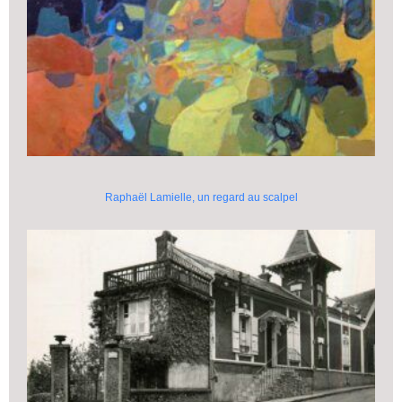
Raphaël Lamielle, un regard au scalpel