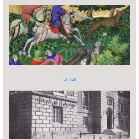
Le loup