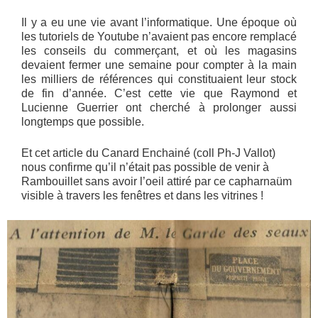
Il y a eu une vie avant l’informatique. Une époque où
les tutoriels de Youtube n’avaient pas encore remplacé
les conseils du commerçant, et où les magasins
devaient fermer une semaine pour compter à la main
les milliers de références qui constituaient leur stock
de fin d’année. C’est cette vie que Raymond et
Lucienne Guerrier ont cherché à prolonger aussi
longtemps que possible.
Et cet article du Canard Enchainé (coll Ph-J Vallot)
nous confirme qu’il n’était pas possible de venir à
Rambouillet sans avoir l’oeil attiré par ce capharnaüm
visible à travers les fenêtres et dans les vitrines !