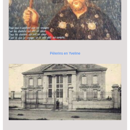
Pèlerins en Yveline