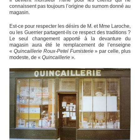
connaissent pas toujours l’origine du surnom donné au
magasin.
Est-ce pour respecter les désirs de M. et Mme Laroche,
ou les Guerrier partagent-ils ce respect des traditions ?
Le seul changement apporté à la devanture du
magasin aura été le remplacement de l’enseigne
«
Quincaillerie Roux-Petel Fumisterie
» par celle, plus
modeste, de «
Quincaillerie
».