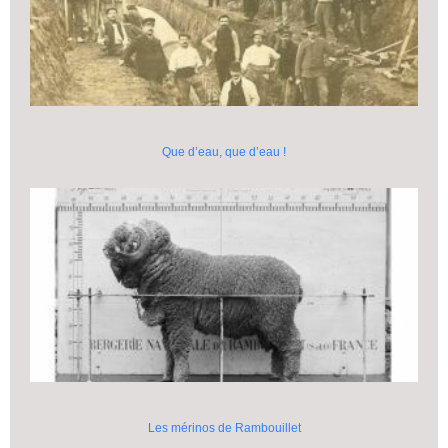
Que d’eau, que d’eau !
Les mérinos de Rambouillet