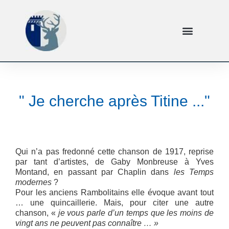
" Je cherche après Titine ..."
Qui n’a pas fredonné cette chanson de 1917, reprise
par tant d’artistes, de Gaby Monbreuse à Yves
Montand, en passant par Chaplin dans
les Temps
modernes
?
Pour les anciens Rambolitains elle évoque avant tout
… une quincaillerie. Mais, pour citer une autre
chanson, «
je vous parle d’un temps que les moins de
vingt ans ne peuvent pas connaître … »