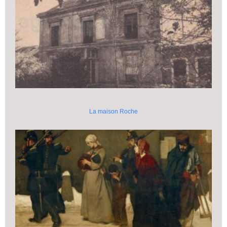
La maison Roche