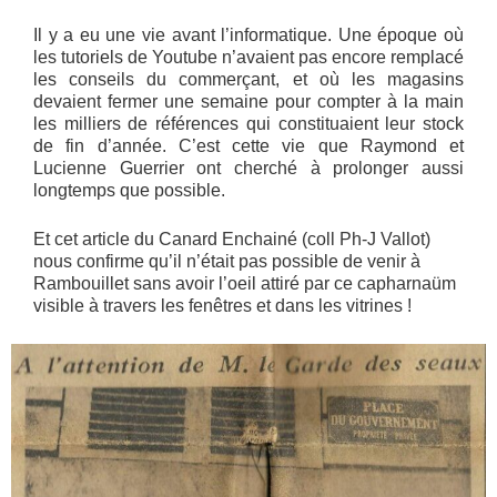
Il y a eu une vie avant l’informatique. Une époque où
les tutoriels de Youtube n’avaient pas encore remplacé
les conseils du commerçant, et où les magasins
devaient fermer une semaine pour compter à la main
les milliers de références qui constituaient leur stock
de fin d’année. C’est cette vie que Raymond et
Lucienne Guerrier ont cherché à prolonger aussi
longtemps que possible.
Et cet article du Canard Enchainé (coll Ph-J Vallot)
nous confirme qu’il n’était pas possible de venir à
Rambouillet sans avoir l’oeil attiré par ce capharnaüm
visible à travers les fenêtres et dans les vitrines !