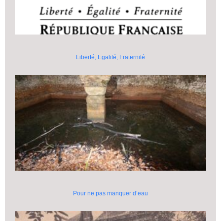
Liberté, Egalité, Fraternité
Pour ne pas manquer d’eau