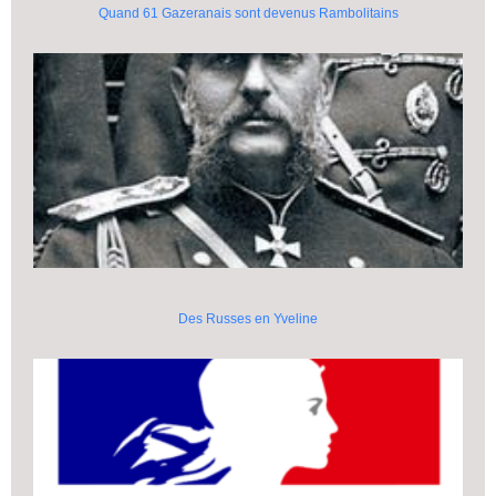
Quand 61 Gazeranais sont devenus Rambolitains
Des Russes en Yveline