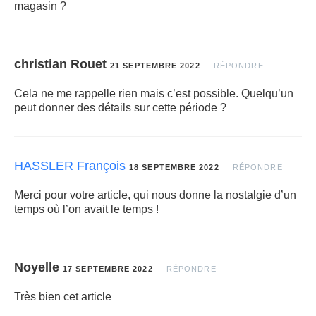
magasin ?
christian Rouet
21 SEPTEMBRE 2022
RÉPONDRE
Cela ne me rappelle rien mais c’est possible. Quelqu’un
peut donner des détails sur cette période ?
HASSLER François
18 SEPTEMBRE 2022
RÉPONDRE
Merci pour votre article, qui nous donne la nostalgie d’un
temps où l’on avait le temps !
Noyelle
17 SEPTEMBRE 2022
RÉPONDRE
Très bien cet article