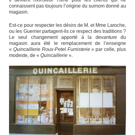
connaissent pas toujours l’origine du surnom donné au
magasin.
Est-ce pour respecter les désirs de M. et Mme Laroche,
ou les Guerrier partagent-ils ce respect des traditions ?
Le seul changement apporté à la devanture du
magasin aura été le remplacement de l’enseigne
«
Quincaillerie Roux-Petel Fumisterie
» par celle, plus
modeste, de «
Quincaillerie
».