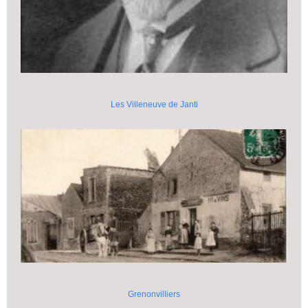
Les Villeneuve de Janti
Grenonvilliers