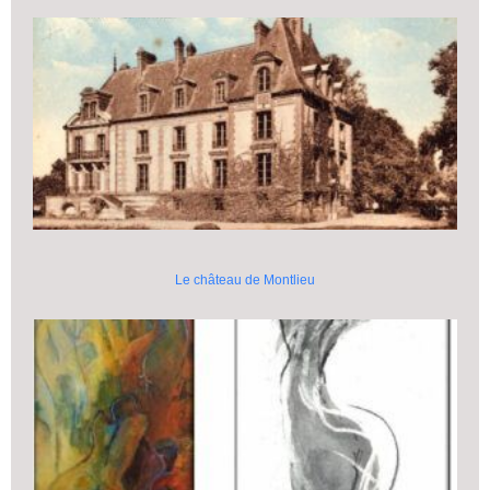
Le château de Montlieu