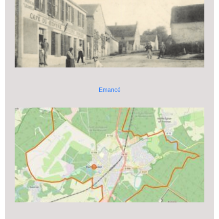
Emancé