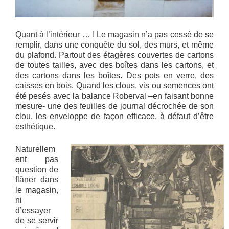
Quant à l’intérieur … ! Le magasin n’a pas cessé de se
remplir, dans une conquête du sol, des murs, et même
du plafond. Partout des étagères couvertes de cartons
de toutes tailles, avec des boîtes dans les cartons, et
des cartons dans les boîtes. Des pots en verre, des
caisses en bois. Quand les clous, vis ou semences ont
été pesés avec la balance Roberval –en faisant bonne
mesure- une des feuilles de journal décrochée de son
clou, les enveloppe de façon efficace, à défaut d’être
esthétique.
Naturellem
ent pas
question de
flâner dans
le magasin,
ni
d’essayer
de se servir