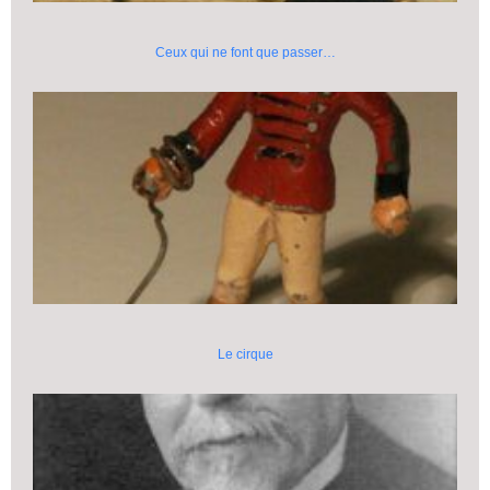
Ceux qui ne font que passer…
Le cirque