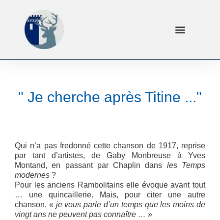
" Je cherche après Titine ..."
Qui n’a pas fredonné cette chanson de 1917, reprise
par tant d’artistes, de Gaby Monbreuse à Yves
Montand, en passant par Chaplin dans
les Temps
modernes
?
Pour les anciens Rambolitains elle évoque avant tout
… une quincaillerie. Mais, pour citer une autre
chanson, «
je vous parle d’un temps que les moins de
vingt ans ne peuvent pas connaître … »