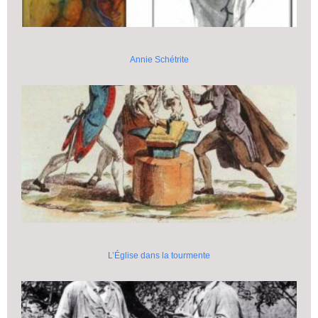
Annie Schétrite
L’Église dans la tourmente