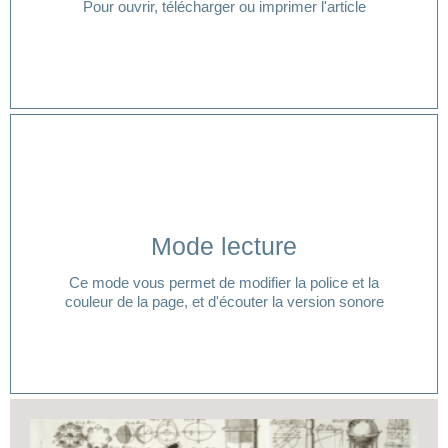
Pour ouvrir, télécharger ou imprimer l'article
Cliquer ici
Mode lecture
lecture ?
Ce mode vous permet de modifier la police et la
Vous avez besoin d'aide pour accéder à votre mode
couleur de la page, et d'écouter la version sonore