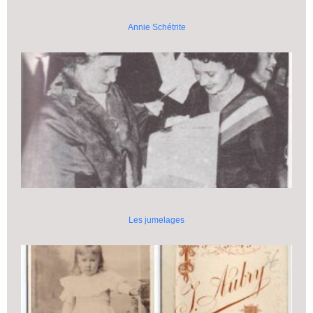
Annie Schétrite
Les jumelages