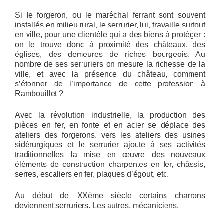
Si le forgeron, ou le maréchal ferrant sont souvent
installés en milieu rural, le serrurier, lui, travaille surtout
en ville, pour une clientèle qui a des biens à protéger :
on le trouve donc à proximité des châteaux, des
églises, des demeures de riches bourgeois. Au
nombre de ses serruriers on mesure la richesse de la
ville, et avec la présence du château, comment
s’étonner de l’importance de cette profession à
Rambouillet ?
Avec la révolution industrielle, la production des
pièces en fer, en fonte et en acier se déplace des
ateliers des forgerons, vers les ateliers des usines
sidérurgiques et le serrurier ajoute à ses activités
traditionnelles la mise en œuvre des nouveaux
éléments de construction charpentes en fer, châssis,
serres, escaliers en fer, plaques d’égout, etc.
Au début de XXème siècle certains charrons
deviennent serruriers. Les autres, mécaniciens.