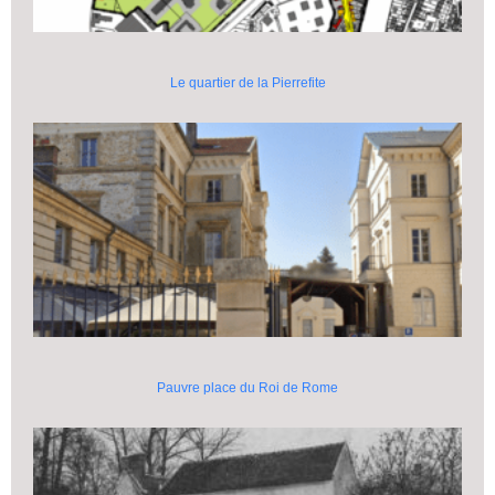
Le quartier de la Pierrefite
Pauvre place du Roi de Rome