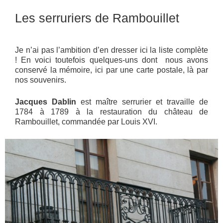
Les serruriers de Rambouillet
Je n’ai pas l’ambition d’en dresser ici la liste complète
! En voici toutefois quelques-uns dont nous avons
conservé la mémoire, ici par une carte postale, là par
nos souvenirs.
Jacques Dablin
est maître serrurier et travaille de
1784 à 1789 à la restauration du château de
Rambouillet, commandée par Louis XVI.