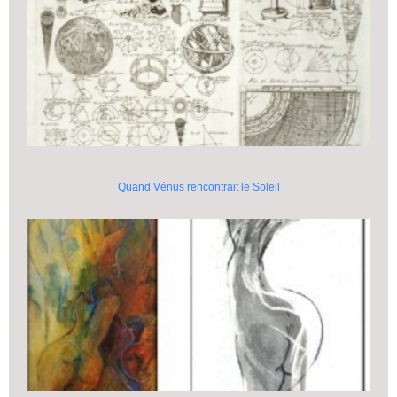
Quand Vénus rencontrait le Soleil