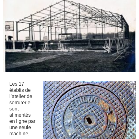
Les 17
établis de
l’atelier de
serrurerie
sont
alimentés
en ligne par
une seule
machine,