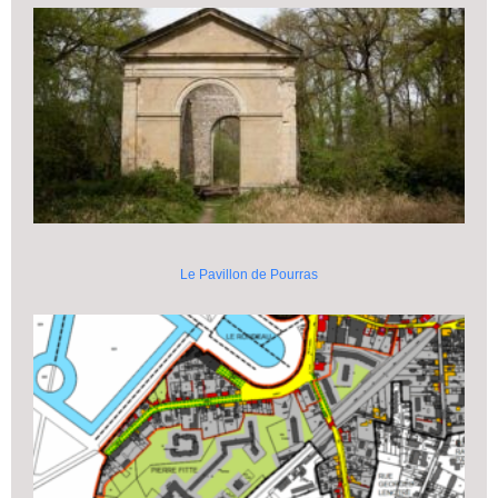
Le Pavillon de Pourras