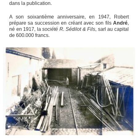
dans la publication.
A son soixantième anniversaire, en 1947, Robert
prépare sa succession en créant avec son fils
André
,
né en 1917, la
société R. Sédilot & Fils
, sarl au capital
de 600.000 francs.