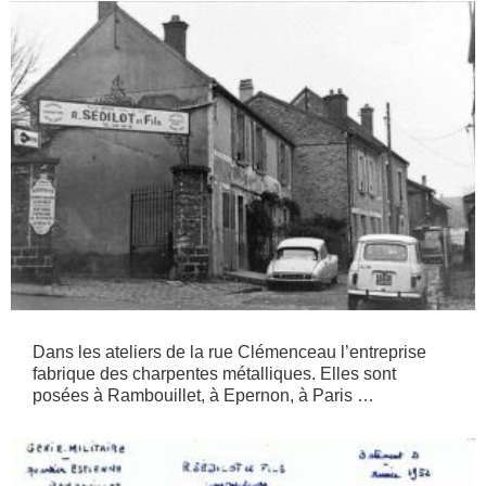
Dans les ateliers de la rue Clémenceau l’entreprise
fabrique des charpentes métalliques. Elles sont
posées à Rambouillet, à Epernon, à Paris …