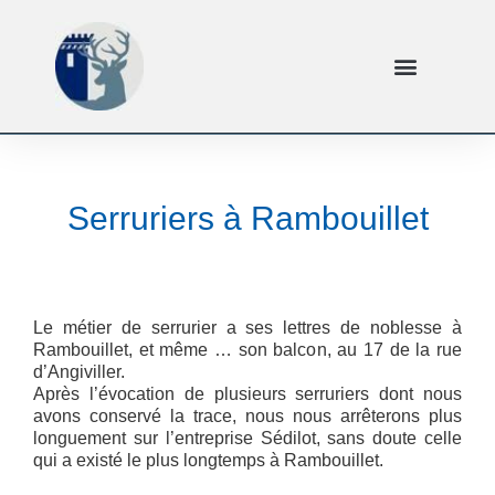
Serruriers à Rambouillet
Le métier de serrurier a ses lettres de noblesse à
Rambouillet, et même … son balcon, au 17 de la rue
d’Angiviller.
Après l’évocation de plusieurs serruriers dont nous
avons conservé la trace, nous nous arrêterons plus
longuement sur l’entreprise Sédilot, sans doute celle
qui a existé le plus longtemps à Rambouillet.