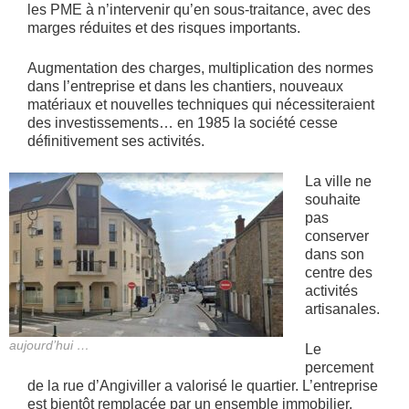
les PME à n’intervenir qu’en sous-traitance, avec des
marges réduites et des risques importants.
Augmentation des charges, multiplication des normes
dans l’entreprise et dans les chantiers, nouveaux
matériaux et nouvelles techniques qui nécessiteraient
des investissements… en 1985 la société cesse
définitivement ses activités.
La ville ne
souhaite
pas
conserver
dans son
centre des
activités
artisanales.
aujourd’hui …
Le
percement
de la rue d’Angiviller a valorisé le quartier. L’entreprise
est bientôt remplacée par un ensemble immobilier.