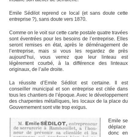
Emile Sédilot reprend ce local (et sans doute cette
entreprise ?), sans doute vers 1870.
Comme on le voit sur cette carte postale quatre travées
sont éventrées pour les besoins de l’entreprise. Elles
seront remises en état, après le déménagement de
l’entreprise, mais si vous les regardez de près
aujourd’hui, vous verrez que leur linteau est
légèrement courbé, à la différence des linteaux
originaux, de l’aile droite.
La réussite d’Emile Sédilot est certaine. Il est
conseiller municipal et son entreprise est citée dans
tous les chantiers de l’époque. Avec le développement
des charpentes métalliques, les locaux de la place du
Gouvernement sont vite trop exigus.
Emile se
déplace
donc en