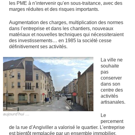
les PME à n’intervenir qu’en sous-traitance, avec des
marges réduites et des risques importants.
Augmentation des charges, multiplication des normes
dans l’entreprise et dans les chantiers, nouveaux
matériaux et nouvelles techniques qui nécessiteraient
des investissements… en 1985 la société cesse
définitivement ses activités.
La ville ne
souhaite
pas
conserver
dans son
centre des
activités
artisanales.
aujourd’hui …
Le
percement
de la rue d’Angiviller a valorisé le quartier. L’entreprise
est bientôt remplacée par un ensemble immobilier.