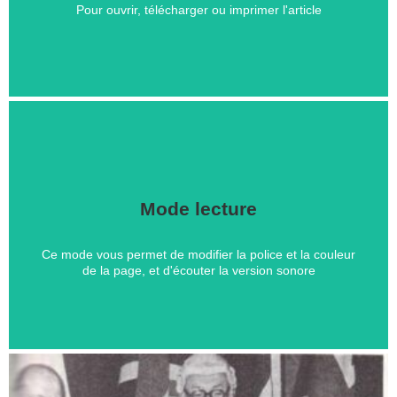
Pour ouvrir, télécharger ou imprimer l'article
Cliquer ici
Mode lecture
lecture ?
Ce mode vous permet de modifier la police et la couleur
Vous avez besoin d'aide pour accéder à votre mode
de la page, et d'écouter la version sonore