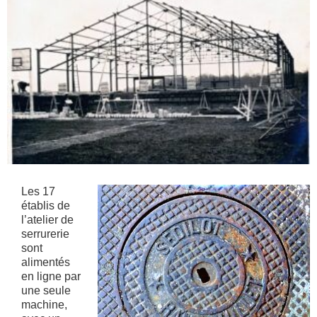
Les 17
établis de
l’atelier de
serrurerie
sont
alimentés
en ligne par
une seule
machine,