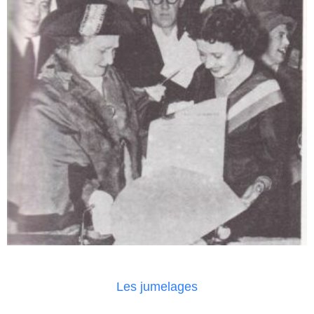
Les jumelages