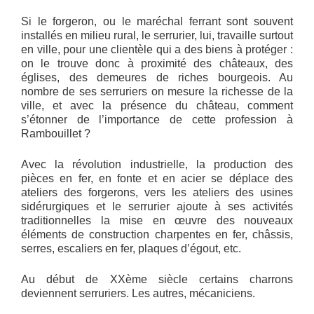
Si le forgeron, ou le maréchal ferrant sont souvent
installés en milieu rural, le serrurier, lui, travaille surtout
en ville, pour une clientèle qui a des biens à protéger :
on le trouve donc à proximité des châteaux, des
églises, des demeures de riches bourgeois. Au
nombre de ses serruriers on mesure la richesse de la
ville, et avec la présence du château, comment
s’étonner de l’importance de cette profession à
Rambouillet ?
Avec la révolution industrielle, la production des
pièces en fer, en fonte et en acier se déplace des
ateliers des forgerons, vers les ateliers des usines
sidérurgiques et le serrurier ajoute à ses activités
traditionnelles la mise en œuvre des nouveaux
éléments de construction charpentes en fer, châssis,
serres, escaliers en fer, plaques d’égout, etc.
Au début de XXème siècle certains charrons
deviennent serruriers. Les autres, mécaniciens.