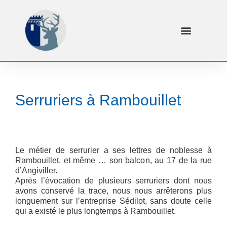
Serruriers à Rambouillet
Le métier de serrurier a ses lettres de noblesse à
Rambouillet, et même … son balcon, au 17 de la rue
d’Angiviller.
Après l’évocation de plusieurs serruriers dont nous
avons conservé la trace, nous nous arrêterons plus
longuement sur l’entreprise Sédilot, sans doute celle
qui a existé le plus longtemps à Rambouillet.