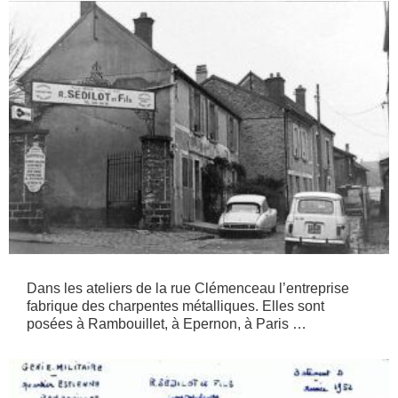
Dans les ateliers de la rue Clémenceau l’entreprise
fabrique des charpentes métalliques. Elles sont
posées à Rambouillet, à Epernon, à Paris …