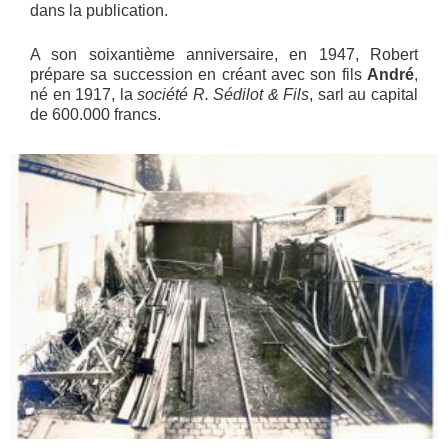
dans la publication.
A son soixantième anniversaire, en 1947, Robert
prépare sa succession en créant avec son fils
André
,
né en 1917, la
société R. Sédilot & Fils
, sarl au capital
de 600.000 francs.