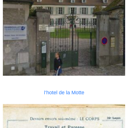
l’hotel de la Motte