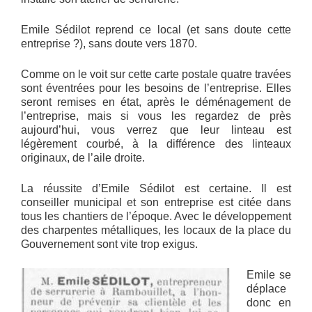
Emile Sédilot reprend ce local (et sans doute cette
entreprise ?), sans doute vers 1870.
Comme on le voit sur cette carte postale quatre travées
sont éventrées pour les besoins de l’entreprise. Elles
seront remises en état, après le déménagement de
l’entreprise, mais si vous les regardez de près
aujourd’hui, vous verrez que leur linteau est
légèrement courbé, à la différence des linteaux
originaux, de l’aile droite.
La réussite d’Emile Sédilot est certaine. Il est
conseiller municipal et son entreprise est citée dans
tous les chantiers de l’époque. Avec le développement
des charpentes métalliques, les locaux de la place du
Gouvernement sont vite trop exigus.
Emile se
déplace
donc en