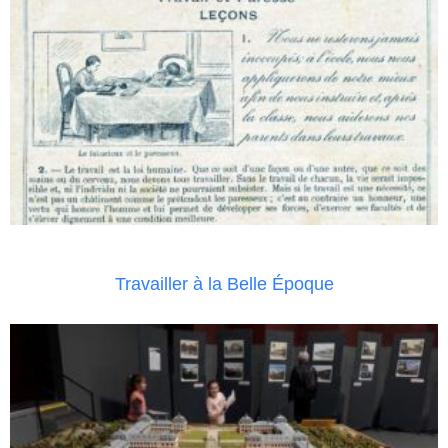
Travailler à la Belle Époque