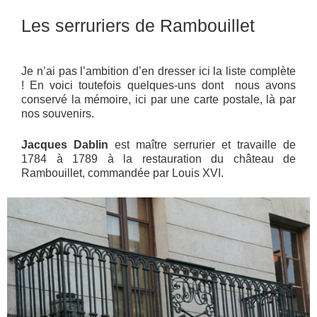
Les serruriers de Rambouillet
Je n’ai pas l’ambition d’en dresser ici la liste complète
! En voici toutefois quelques-uns dont nous avons
conservé la mémoire, ici par une carte postale, là par
nos souvenirs.
Jacques Dablin
est maître serrurier et travaille de
1784 à 1789 à la restauration du château de
Rambouillet, commandée par Louis XVI.