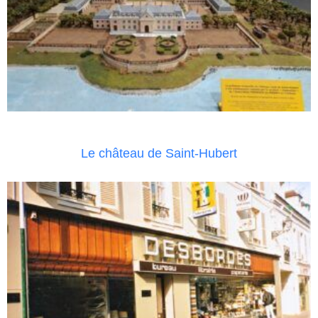
Le château de Saint-Hubert