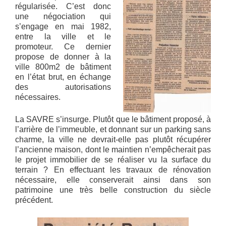
régularisée. C’est donc
une négociation qui
s’engage en mai 1982,
entre la ville et le
promoteur. Ce dernier
propose de donner à la
ville 800m2 de bâtiment
en l’état brut, en échange
des autorisations
nécessaires.
La SAVRE s’insurge. Plutôt que le bâtiment proposé, à
l’arrière de l’immeuble, et donnant sur un parking sans
charme, la ville ne devrait-elle pas plutôt récupérer
l’ancienne maison, dont le maintien n’empêcherait pas
le projet immobilier de se réaliser vu la surface du
terrain ? En effectuant les travaux de rénovation
nécessaire, elle conserverait ainsi dans son
patrimoine une très belle construction du siècle
précédent.