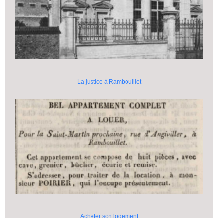
La justice à Rambouillet
Acheter son logement