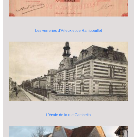
Les verreries d’Arleux et de Rambouillet
L’école de la rue Gambetta