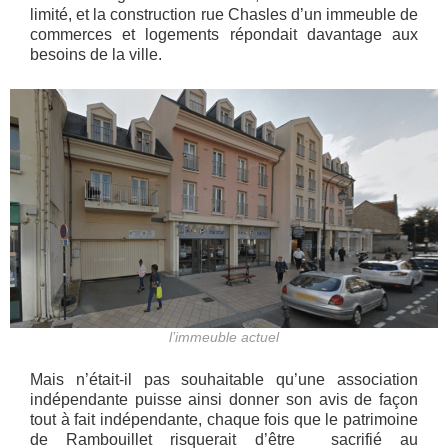
limité, et la construction rue Chasles d’un immeuble de
commerces et logements répondait davantage aux
besoins de la ville.
l’immeuble actuel
Mais n’était-il pas souhaitable qu’une association
indépendante puisse ainsi donner son avis de façon
tout à fait indépendante, chaque fois que le patrimoine
de Rambouillet risquerait d’être sacrifié au