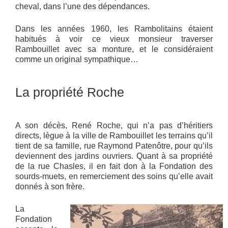
cheval, dans l’une des dépendances.
Dans les années 1960, les Rambolitains étaient
habitués à voir ce vieux monsieur traverser
Rambouillet avec sa monture, et le considéraient
comme un original sympathique…
La propriété Roche
A son décès, René Roche, qui n’a pas d’héritiers
directs, lègue à la ville de Rambouillet les terrains qu’il
tient de sa famille, rue Raymond Patenôtre, pour qu’ils
deviennent des jardins ouvriers. Quant à sa propriété
de la rue Chasles, il en fait don à la Fondation des
sourds-muets, en remerciement des soins qu’elle avait
donnés à son frère.
La
Fondation