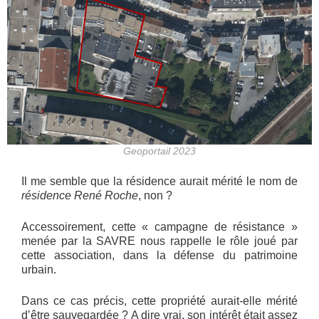
Geoportail 2023
Il me semble que la résidence aurait mérité le nom de
résidence René Roche
, non ?
Accessoirement, cette « campagne de résistance »
menée par la SAVRE nous rappelle le rôle joué par
cette association, dans la défense du patrimoine
urbain.
Dans ce cas précis, cette propriété aurait-elle mérité
d’être sauvegardée ? A dire vrai, son intérêt était assez