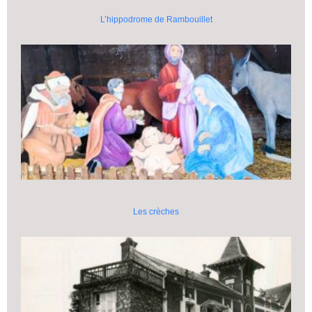
L’hippodrome de Rambouillet
Les crèches