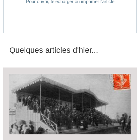
Pour ouvrir, télécharger ou imprimer l'article
Quelques articles d'hier...