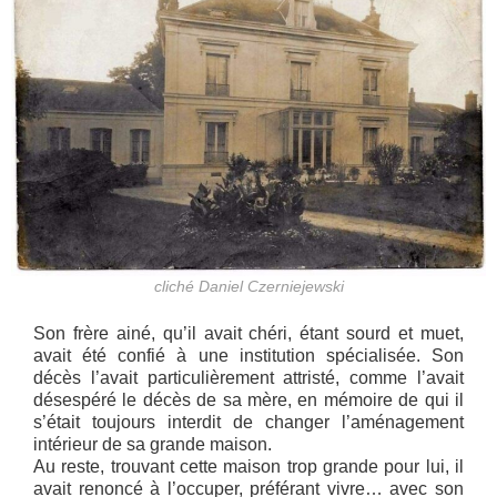
cliché Daniel Czerniejewski
Son frère ainé, qu’il avait chéri, étant sourd et muet,
avait été confié à une institution spécialisée. Son
décès l’avait particulièrement attristé, comme l’avait
désespéré le décès de sa mère, en mémoire de qui il
s’était toujours interdit de changer l’aménagement
intérieur de sa grande maison.
Au reste, trouvant cette maison trop grande pour lui, il
avait renoncé à l’occuper, préférant vivre… avec son