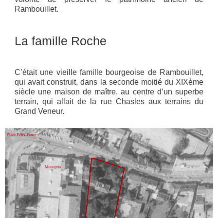
Rambouillet.
La famille Roche
C’était une vieille famille bourgeoise de Rambouillet,
qui avait construit, dans la seconde moitié du XIXème
siècle une maison de maître, au centre d’un superbe
terrain, qui allait de la rue Chasles aux terrains du
Grand Veneur.