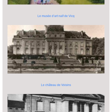
Le musée d’art naïf de Vicq
Le château de Voisins