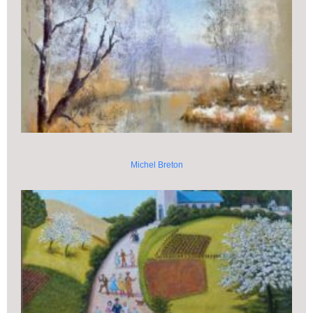
Michel Breton