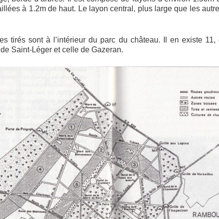
illées à 1.2m de haut. Le layon central, plus large que les aut
es tirés sont à l’intérieur du parc du château. Il en existe 11,
 de Saint-Léger et celle de Gazeran.