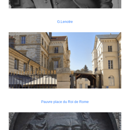
G.Lenotre
Pauvre place du Roi de Rome