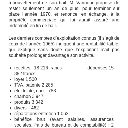
renouvellement de son bail, M. Vanneur propose de
rester seulement un an de plus, pour terminer sur
place l’année 1970, et renonce, en échange, à la
propriété commerciale qui lui aurait assuré une
indemnité en fin de bail.
Les derniers comptes d’exploitation connus (il s’agit de
ceux de l’année 1965) indiquent une rentabilité faible,
qui explique sans doute que l’exploitant n’ait pas
souhaité prolonger davantage son activité.:
recettes : 18 216 francs dépenses 15
382 francs
loyer 1 500
TVA, patente 2 285
électricité, eau 783
charbon 3 947
produits 3 342
divers 462
réparations entretien 1 062
bénéfice brut (avant salaires, assurances
sociales, frais de bureau et de comptabilité) : 2