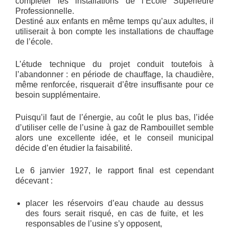
compléter les installations de l’Ecole Supérieure
Professionnelle.
Destiné aux enfants en même temps qu’aux adultes, il
utiliserait à bon compte les installations de chauffage
de l’école.
L’étude technique du projet conduit toutefois à
l’abandonner : en période de chauffage, la chaudière,
même renforcée, risquerait d’être insuffisante pour ce
besoin supplémentaire.
Puisqu’il faut de l’énergie, au coût le plus bas, l’idée
d’utiliser celle de l’usine à gaz de Rambouillet semble
alors une excellente idée, et le conseil municipal
décide d’en étudier la faisabilité.
Le 6 janvier 1927, le rapport final est cependant
décevant :
placer les réservoirs d’eau chaude au dessus
des fours serait risqué, en cas de fuite, et les
responsables de l’usine s’y opposent,