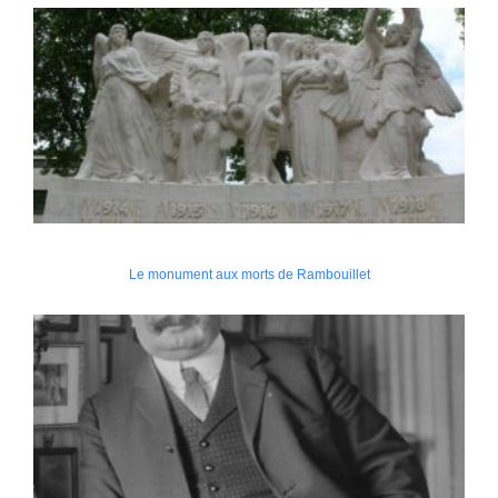
Le monument aux morts de Rambouillet