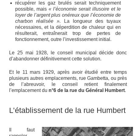
récupérer les gaz brulés serait techniquement
possible, mais
« l’économie serait illusoire et le
loyer de l’argent plus onéreux que l’économie de
charbon réalisée ».
La longueur des tuyaux
nécessaires, et la déperdition de chaleur qui en
résulterait, entraînerait trop de pertes de
fonctionnement, outre l’investissement initial.
Le 25 mai 1928, le conseil municipal décide donc
d’abandonner définitivement cette solution.
Et le 11 mars 1929, après avoir étudié entre temps
plusieurs autres emplacements, rue Gambetta, ou près
de l’abreuvoir, le conseil retient finalement
l’emplacement du
n°6 de la rue du Général Humbert
.
L’établissement de la rue Humbert
Il faut
rappeler