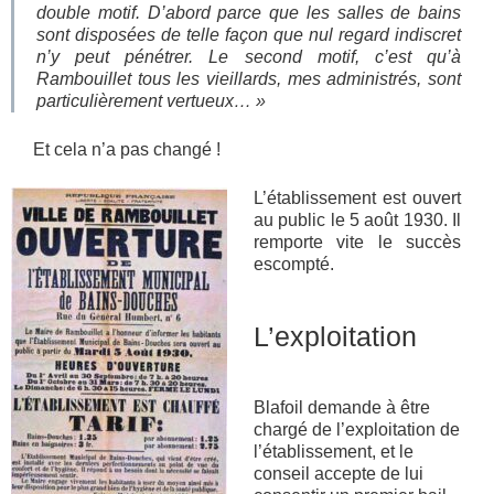
double motif. D’abord parce que les salles de bains
sont disposées de telle façon que nul regard indiscret
n’y peut pénétrer. Le second motif, c’est qu’à
Rambouillet tous les vieillards, mes administrés, sont
particulièrement vertueux… »
Et cela n’a pas changé !
L’établissement est ouvert
au public le 5 août 1930. Il
remporte vite le succès
escompté.
L’exploitation
Blafoil demande à être
chargé de l’exploitation de
l’établissement, et le
conseil accepte de lui