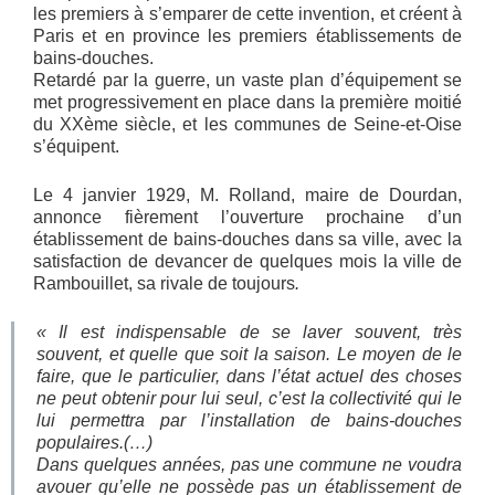
les premiers à s’emparer de cette invention, et créent à
Paris et en province les premiers établissements de
bains-douches.
Retardé par la guerre, un vaste plan d’équipement se
met progressivement en place dans la première moitié
du XXème siècle, et les communes de Seine-et-Oise
s’équipent.
Le 4 janvier 1929, M. Rolland, maire de Dourdan,
annonce fièrement l’ouverture prochaine d’un
établissement de bains-douches dans sa ville, avec la
satisfaction de devancer de quelques mois la ville de
Rambouillet, sa rivale de toujours
.
« Il est indispensable de se laver souvent, très
souvent, et quelle que soit la saison. Le moyen de le
faire, que le particulier, dans l’état actuel des choses
ne peut obtenir pour lui seul, c’est la collectivité qui le
lui permettra par l’installation de bains-douches
populaires.(…)
Dans quelques années, pas une commune ne voudra
avouer qu’elle ne possède pas un établissement de