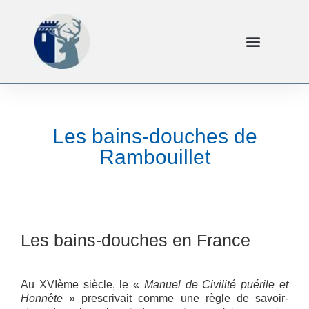
Les bains-douches de
Rambouillet
Les bains-douches en France
Au XVIème siècle, le «
Manuel de Civilité puérile et
Honnête
» prescrivait comme une règle de savoir-