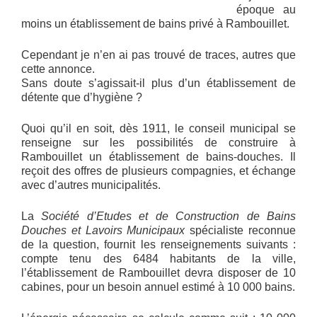
époque au
moins un établissement de bains privé à Rambouillet.
Cependant je n’en ai pas trouvé de traces, autres que
cette annonce.
Sans doute s’agissait-il plus d’un établissement de
détente que d’hygiène ?
Quoi qu’il en soit, dès 1911, le conseil municipal se
renseigne sur les possibilités de construire à
Rambouillet un établissement de bains-douches. Il
reçoit des offres de plusieurs compagnies, et échange
avec d’autres municipalités.
La
Société d’Etudes et de Construction de Bains
Douches et Lavoirs Municipaux
spécialiste reconnue
de la question, fournit les renseignements suivants :
compte tenu des 6484 habitants de la ville,
l’établissement de Rambouillet devra disposer de 10
cabines, pour un besoin annuel estimé à 10 000 bains.