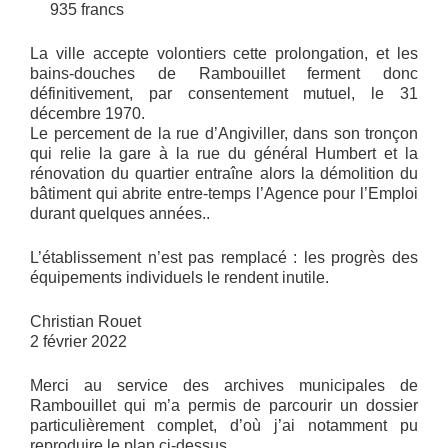
935 francs
La ville accepte volontiers cette prolongation, et les
bains-douches de Rambouillet ferment donc
définitivement, par consentement mutuel, le 31
décembre 1970.
Le percement de la rue d’Angiviller, dans son tronçon
qui relie la gare à la rue du général Humbert et la
rénovation du quartier entraîne alors la démolition du
bâtiment qui abrite entre-temps l’Agence pour l’Emploi
durant quelques années..
L’établissement n’est pas remplacé : les progrès des
équipements individuels le rendent inutile.
Christian Rouet
2 février 2022
Merci au service des archives municipales de
Rambouillet qui m’a permis de parcourir un dossier
particulièrement complet, d’où j’ai notamment pu
reproduire le plan ci-dessus.