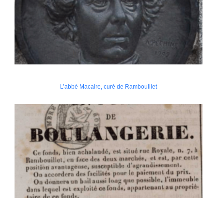
L’abbé Macaire, curé de Rambouillet