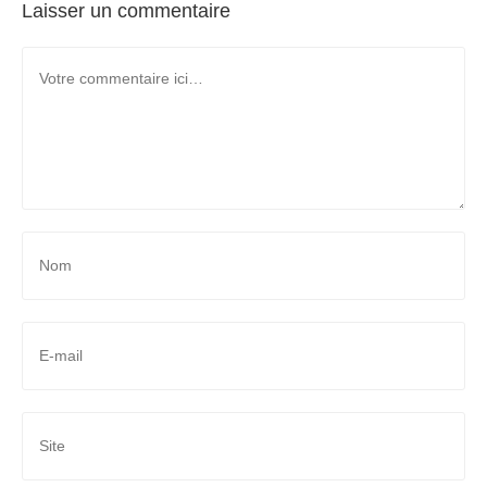
Laisser un commentaire