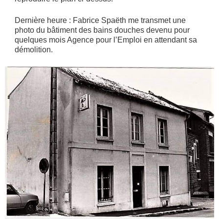
Dernière heure : Fabrice Spaëth me transmet une
photo du bâtiment des bains douches devenu pour
quelques mois Agence pour l’Emploi en attendant sa
démolition.