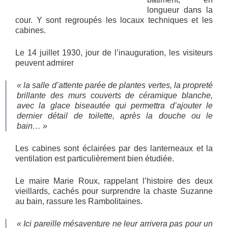
longueur dans la
cour. Y sont regroupés les locaux techniques et les
cabines.
Le 14 juillet 1930, jour de l’inauguration, les visiteurs
peuvent admirer
« la salle d’attente parée de plantes vertes, la propreté
brillante des murs couverts de céramique blanche,
avec la glace biseautée qui permettra d’ajouter le
dernier détail de toilette, après la douche ou le
bain… »
Les cabines sont éclairées par des lanterneaux et la
ventilation est particulièrement bien étudiée.
Le maire Marie Roux, rappelant l’histoire des deux
vieillards, cachés pour surprendre la chaste Suzanne
au bain, rassure les Rambolitaines.
« Ici pareille mésaventure ne leur arrivera pas pour un