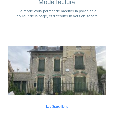
Mode lecture
lecture ?
Ce mode vous permet de modifier la police et la
Vous avez besoin d'aide pour accéder à votre mode
couleur de la page, et d'écouter la version sonore
Les Grappillons