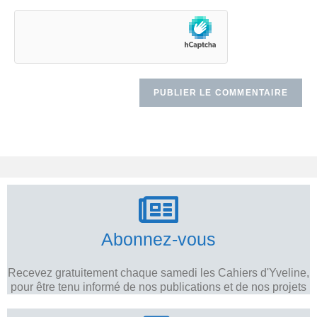
Abonnez-vous
Recevez gratuitement chaque samedi les Cahiers d'Yveline,
pour être tenu informé de nos publications et de nos projets