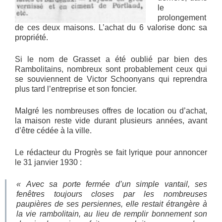
le
prolongement
de ces deux maisons. L’achat du 6 valorise donc sa
propriété.
Si le nom de Grasset a été oublié par bien des
Rambolitains, nombreux sont probablement ceux qui
se souviennent de Victor Schoonyans qui reprendra
plus tard l’entreprise et son foncier.
Malgré les nombreuses offres de location ou d’achat,
la maison reste vide durant plusieurs années, avant
d’être cédée à la ville.
Le rédacteur du Progrès se fait lyrique pour annoncer
le 31 janvier 1930 :
« Avec sa porte fermée d’un simple vantail, ses
fenêtres toujours closes par les nombreuses
paupières de ses persiennes, elle restait étrangère à
la vie rambolitain, au lieu de remplir bonnement son