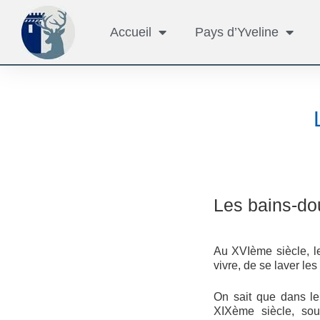
Accueil
Pays d’Yveline
Les bains-do
Au XVIème siècle, 
vivre, de se laver le
On sait que dans le
XIXème siècle, sou