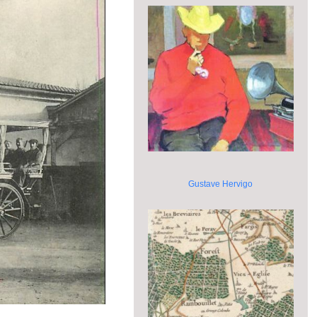
Gustave Hervigo