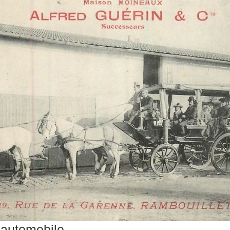
l’automobile