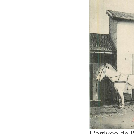
L’arrivée de 