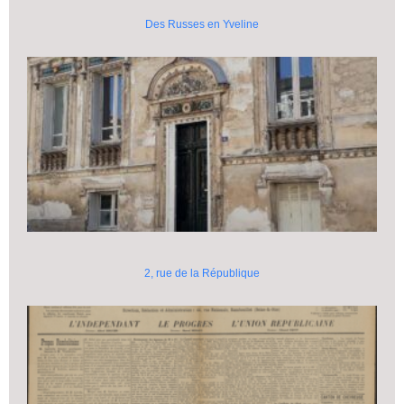
Des Russes en Yveline
2, rue de la République