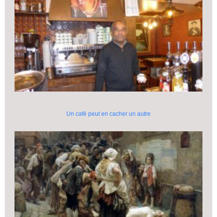
Un café peut en cacher un autre