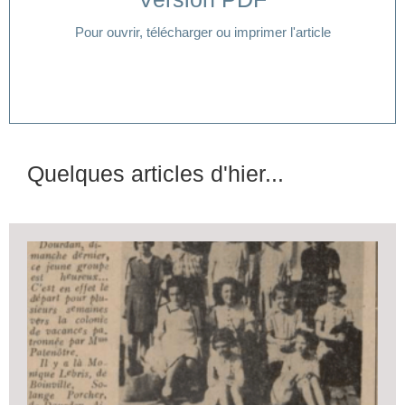
Pour ouvrir, télécharger ou imprimer l'article
Quelques articles d'hier...