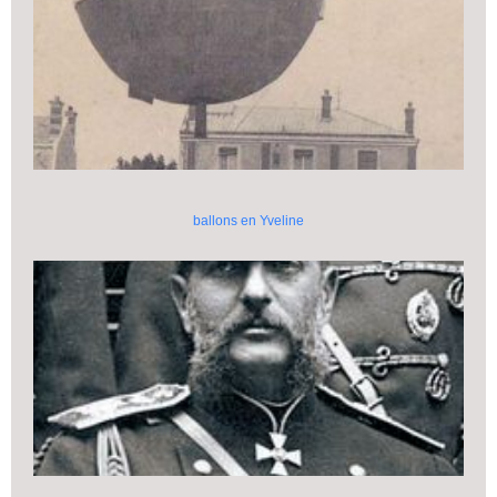
ballons en Yveline