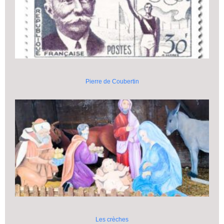
Pierre de Coubertin
Les crèches