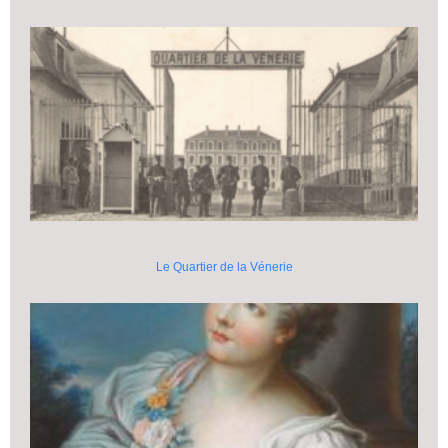
Le Quartier de la Vénerie