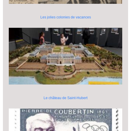
Les jolies colonies de vacances
Le château de Saint-Hubert