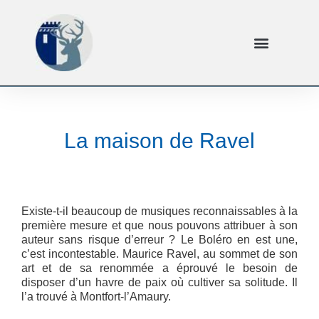
La maison de Ravel
Existe-t-il beaucoup de musiques reconnaissables à la
première mesure et que nous pouvons attribuer à son
auteur sans risque d’erreur ? Le Boléro en est une,
c’est incontestable. Maurice Ravel, au sommet de son
art et de sa renommée a éprouvé le besoin de
disposer d’un havre de paix où cultiver sa solitude. Il
l’a trouvé à Montfort-l’Amaury.