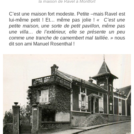
la maison de Ravel à Montfort
C’est une maison fort modeste. Petite –mais Ravel est
lui-même petit ! Et… même pas jolie !
« C’est une
petite maison, une sorte de petit pavillon, même pas
une villa… de l’extérieur, elle se présente un peu
comme une tranche de camembert mal taillée. »
nous
dit son ami Manuel Rosenthal !