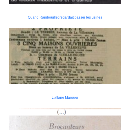
Quand Rambouillet regardait passer les usines
L’affaire Marquer