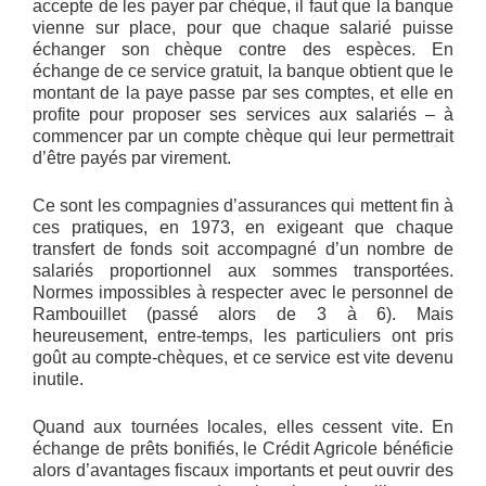
accepte de les payer par chèque, il faut que la banque
vienne sur place, pour que chaque salarié puisse
échanger son chèque contre des espèces. En
échange de ce service gratuit, la banque obtient que le
montant de la paye passe par ses comptes, et elle en
profite pour proposer ses services aux salariés – à
commencer par un compte chèque qui leur permettrait
d’être payés par virement.
Ce sont les compagnies d’assurances qui mettent fin à
ces pratiques, en 1973, en exigeant que chaque
transfert de fonds soit accompagné d’un nombre de
salariés proportionnel aux sommes transportées.
Normes impossibles à respecter avec le personnel de
Rambouillet (passé alors de 3 à 6). Mais
heureusement, entre-temps, les particuliers ont pris
goût au compte-chèques, et ce service est vite devenu
inutile.
Quand aux tournées locales, elles cessent vite. En
échange de prêts bonifiés, le Crédit Agricole bénéficie
alors d’avantages fiscaux importants et peut ouvrir des