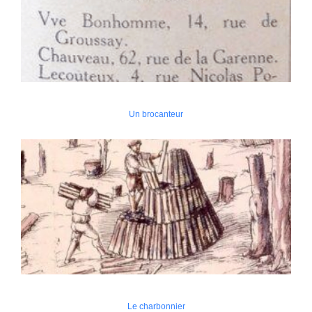
Un brocanteur
Le charbonnier