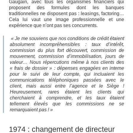
Gaugain, avec tous les organismes financiers qui
proposent des formules dont les banques
traditionnelles ne disposent pas : leasings, factoring…
Cela lui vaut une image professionnelle et une
expérience que n’ont pas ses concurrents.
« Je me souviens que nos conditions de crédit étaient
absolument incompréhensibles : taux d’intérêt,
commission du plus fort découvert, commission de
mouvement, commission d’immobilisation, jours de
valeur… Nous répercutions même à nos clients des
« frais de dossier » : dépenses engagées en interne
pour le suivi de leur compte, qui incluaient les
communications téléphoniques passées avec le
client, mais aussi entre l’agence et le Siège !
Heureusement, rares étaient les clients qui
cherchaient à comprendre, et les taux étaient
tellement élevés que les commissions ne se
remarquaient pas ! »
1974 : changement de directeur