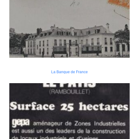
La Banque de France