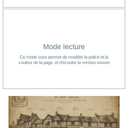
Cliquer ici
Mode lecture
lecture ?
Ce mode vous permet de modifier la police et la
Vous avez besoin d'aide pour accéder à votre mode
couleur de la page, et d'écouter la version sonore