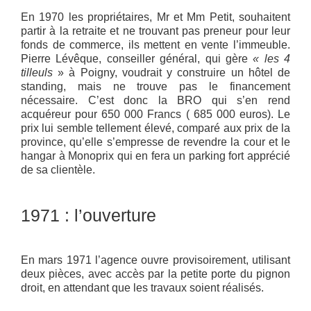
En 1970 les propriétaires, Mr et Mm Petit, souhaitent
partir à la retraite et ne trouvant pas preneur pour leur
fonds de commerce, ils mettent en vente l’immeuble.
Pierre Lévêque, conseiller général, qui gère
« les 4
tilleuls
» à Poigny, voudrait y construire un hôtel de
standing, mais ne trouve pas le financement
nécessaire. C’est donc la BRO qui s’en rend
acquéreur pour 650 000 Francs ( 685 000 euros). Le
prix lui semble tellement élevé, comparé aux prix de la
province, qu’elle s’empresse de revendre la cour et le
hangar à Monoprix qui en fera un parking fort apprécié
de sa clientèle.
1971 : l’ouverture
En mars 1971 l’agence ouvre provisoirement, utilisant
deux pièces, avec accès par la petite porte du pignon
droit, en attendant que les travaux soient réalisés.