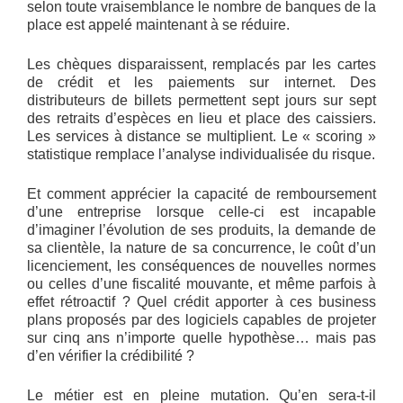
selon toute vraisemblance le nombre de banques de la
place est appelé maintenant à se réduire.
Les chèques disparaissent, remplacés par les cartes
de crédit et les paiements sur internet. Des
distributeurs de billets permettent sept jours sur sept
des retraits d’espèces en lieu et place des caissiers.
Les services à distance se multiplient. Le « scoring »
statistique remplace l’analyse individualisée du risque.
Et comment apprécier la capacité de remboursement
d’une entreprise lorsque celle-ci est incapable
d’imaginer l’évolution de ses produits, la demande de
sa clientèle, la nature de sa concurrence, le coût d’un
licenciement, les conséquences de nouvelles normes
ou celles d’une fiscalité mouvante, et même parfois à
effet rétroactif ? Quel crédit apporter à ces business
plans proposés par des logiciels capables de projeter
sur cinq ans n’importe quelle hypothèse… mais pas
d’en vérifier la crédibilité ?
Le métier est en pleine mutation. Qu’en sera-t-il