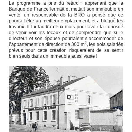
Le programme a pris du retard : apprenant que la
Banque de France fermait et mettait son immeuble en
vente, un responsable de la BRO a pensé que ce
pourrait-être un meilleur emplacement, et a bloqué les
travaux. Il lui faudra deux mois pour avoir la curiosité
de venir voir les locaux et de comprendre que si le
directeur et son épouse pourraient s’accommoder de
2
l’appartement de direction de 300 m
, les trois salariés
prévus pour cette création risqueraient de se sentir
bien seuls dans un immeuble aussi vaste !