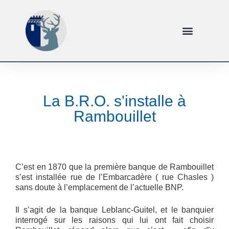
La B.R.O. s'installe à
Rambouillet
C’est en 1870 que la première banque de Rambouillet
s’est installée rue de l’Embarcadère ( rue Chasles )
sans doute à l’emplacement de l’actuelle BNP.
Il s’agit de la banque Leblanc-Guitel, et le banquier
interrogé sur les raisons qui lui ont fait choisir