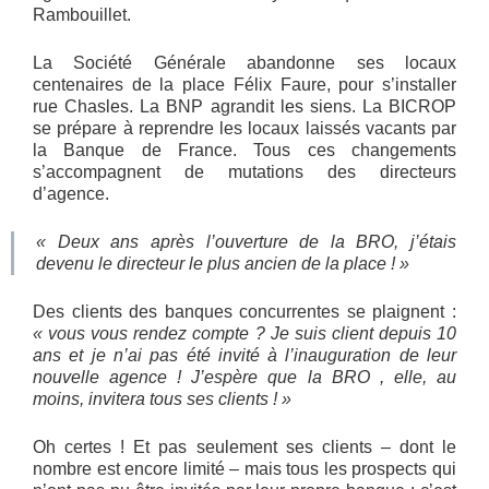
Rambouillet.
La Société Générale abandonne ses locaux
centenaires de la place Félix Faure, pour s’installer
rue Chasles. La BNP agrandit les siens. La BICROP
se prépare à reprendre les locaux laissés vacants par
la Banque de France. Tous ces changements
s’accompagnent de mutations des directeurs
d’agence.
« Deux ans après l’ouverture de la BRO, j’étais
devenu le directeur le plus ancien de la place ! »
Des clients des banques concurrentes se plaignent :
« vous vous rendez compte ? Je suis client depuis 10
ans et je n’ai pas été invité à l’inauguration de leur
nouvelle agence ! J’espère que la BRO , elle, au
moins, invitera tous ses clients ! »
Oh certes ! Et pas seulement ses clients – dont le
nombre est encore limité – mais tous les prospects qui