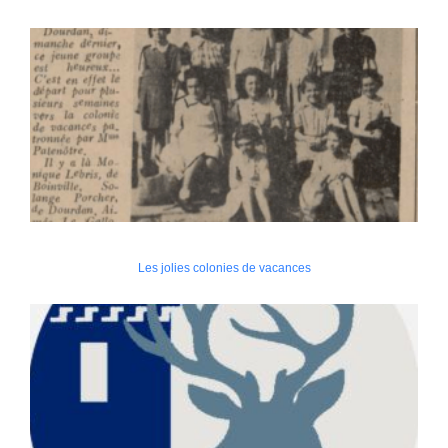
Les jolies colonies de vacances