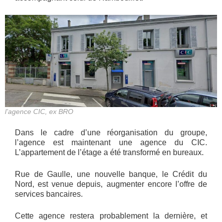
l’agence CIC, ex BRO
Dans le cadre d’une réorganisation du groupe,
l’agence est maintenant une agence du CIC.
L’appartement de l’étage a été transformé en bureaux.
Rue de Gaulle, une nouvelle banque, le Crédit du
Nord, est venue depuis, augmenter encore l’offre de
services bancaires.
Cette agence restera probablement la dernière, et