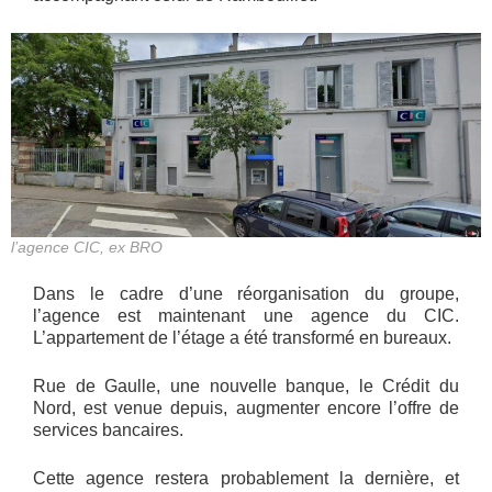
l’agence CIC, ex BRO
Dans le cadre d’une réorganisation du groupe,
l’agence est maintenant une agence du CIC.
L’appartement de l’étage a été transformé en bureaux.
Rue de Gaulle, une nouvelle banque, le Crédit du
Nord, est venue depuis, augmenter encore l’offre de
services bancaires.
Cette agence restera probablement la dernière, et