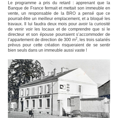
Le programme a pris du retard : apprenant que la
Banque de France fermait et mettait son immeuble en
vente, un responsable de la BRO a pensé que ce
pourrait-être un meilleur emplacement, et a bloqué les
travaux. Il lui faudra deux mois pour avoir la curiosité
de venir voir les locaux et de comprendre que si le
directeur et son épouse pourraient s’accommoder de
2
l’appartement de direction de 300 m
, les trois salariés
prévus pour cette création risqueraient de se sentir
bien seuls dans un immeuble aussi vaste !