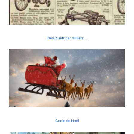
Des jouets par milliers…
Conte de Noël