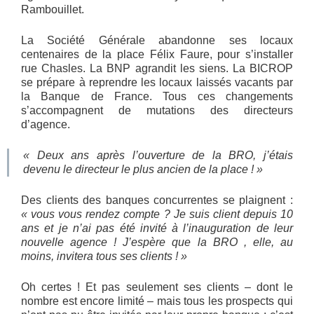
Rambouillet.
La Société Générale abandonne ses locaux
centenaires de la place Félix Faure, pour s’installer
rue Chasles. La BNP agrandit les siens. La BICROP
se prépare à reprendre les locaux laissés vacants par
la Banque de France. Tous ces changements
s’accompagnent de mutations des directeurs
d’agence.
« Deux ans après l’ouverture de la BRO, j’étais
devenu le directeur le plus ancien de la place ! »
Des clients des banques concurrentes se plaignent :
« vous vous rendez compte ? Je suis client depuis 10
ans et je n’ai pas été invité à l’inauguration de leur
nouvelle agence ! J’espère que la BRO , elle, au
moins, invitera tous ses clients ! »
Oh certes ! Et pas seulement ses clients – dont le
nombre est encore limité – mais tous les prospects qui