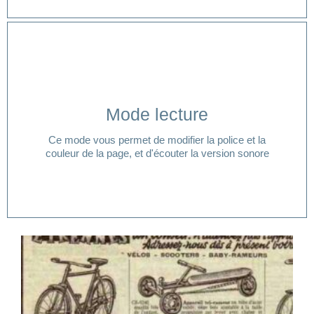
Cliquer ici
Mode lecture
lecture ?
Ce mode vous permet de modifier la police et la
Vous avez besoin d'aide pour accéder à votre mode
couleur de la page, et d'écouter la version sonore