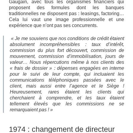
Gaugain, avec tous les organismes financiers qui
proposent des formules dont les banques
traditionnelles ne disposent pas : leasings, factoring…
Cela lui vaut une image professionnelle et une
expérience que n’ont pas ses concurrents.
« Je me souviens que nos conditions de crédit étaient
absolument incompréhensibles : taux d’intérêt,
commission du plus fort découvert, commission de
mouvement, commission d’immobilisation, jours de
valeur… Nous répercutions même à nos clients des
« frais de dossier » : dépenses engagées en interne
pour le suivi de leur compte, qui incluaient les
communications téléphoniques passées avec le
client, mais aussi entre l’agence et le Siège !
Heureusement, rares étaient les clients qui
cherchaient à comprendre, et les taux étaient
tellement élevés que les commissions ne se
remarquaient pas ! »
1974 : changement de directeur