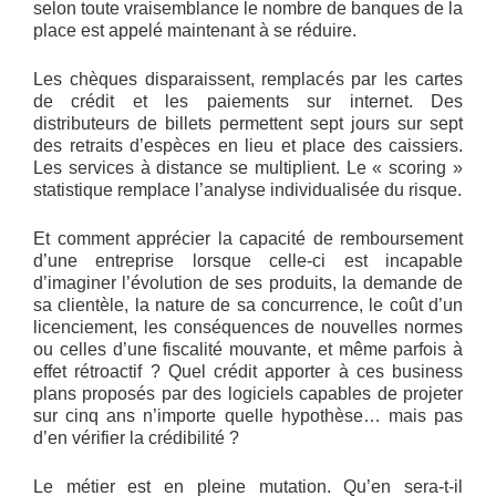
selon toute vraisemblance le nombre de banques de la
place est appelé maintenant à se réduire.
Les chèques disparaissent, remplacés par les cartes
de crédit et les paiements sur internet. Des
distributeurs de billets permettent sept jours sur sept
des retraits d’espèces en lieu et place des caissiers.
Les services à distance se multiplient. Le « scoring »
statistique remplace l’analyse individualisée du risque.
Et comment apprécier la capacité de remboursement
d’une entreprise lorsque celle-ci est incapable
d’imaginer l’évolution de ses produits, la demande de
sa clientèle, la nature de sa concurrence, le coût d’un
licenciement, les conséquences de nouvelles normes
ou celles d’une fiscalité mouvante, et même parfois à
effet rétroactif ? Quel crédit apporter à ces business
plans proposés par des logiciels capables de projeter
sur cinq ans n’importe quelle hypothèse… mais pas
d’en vérifier la crédibilité ?
Le métier est en pleine mutation. Qu’en sera-t-il