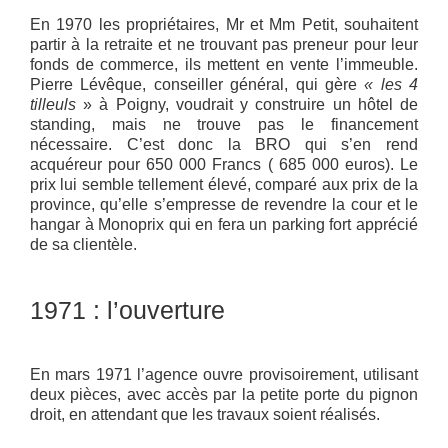
En 1970 les propriétaires, Mr et Mm Petit, souhaitent
partir à la retraite et ne trouvant pas preneur pour leur
fonds de commerce, ils mettent en vente l’immeuble.
Pierre Lévêque, conseiller général, qui gère
« les 4
tilleuls
» à Poigny, voudrait y construire un hôtel de
standing, mais ne trouve pas le financement
nécessaire. C’est donc la BRO qui s’en rend
acquéreur pour 650 000 Francs ( 685 000 euros). Le
prix lui semble tellement élevé, comparé aux prix de la
province, qu’elle s’empresse de revendre la cour et le
hangar à Monoprix qui en fera un parking fort apprécié
de sa clientèle.
1971 : l’ouverture
En mars 1971 l’agence ouvre provisoirement, utilisant
deux pièces, avec accès par la petite porte du pignon
droit, en attendant que les travaux soient réalisés.