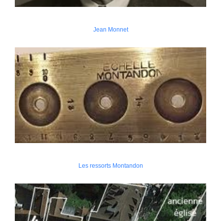
Jean Monnet
Les ressorts Montandon