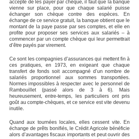
accepte de les payer par chèque, il faut que la banque
vienne sur place, pour que chaque salarié puisse
échanger son chèque contre des espèces. En
échange de ce service gratuit, la banque obtient que le
montant de la paye passe par ses comptes, et elle en
profite pour proposer ses services aux salariés – à
commencer par un compte chèque qui leur permettrait
d’être payés par virement.
Ce sont les compagnies d’assurances qui mettent fin à
ces pratiques, en 1973, en exigeant que chaque
transfert de fonds soit accompagné d’un nombre de
salariés proportionnel aux sommes transportées.
Normes impossibles à respecter avec le personnel de
Rambouillet (passé alors de 3 à 6). Mais
heureusement, entre-temps, les particuliers ont pris
goût au compte-chèques, et ce service est vite devenu
inutile.
Quand aux tournées locales, elles cessent vite. En
échange de prêts bonifiés, le Crédit Agricole bénéficie
alors d’avantages fiscaux importants et peut ouvrir des