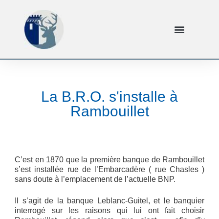
La B.R.O. s'installe à
Rambouillet
C’est en 1870 que la première banque de Rambouillet
s’est installée rue de l’Embarcadère ( rue Chasles )
sans doute à l’emplacement de l’actuelle BNP.
Il s’agit de la banque Leblanc-Guitel, et le banquier
interrogé sur les raisons qui lui ont fait choisir