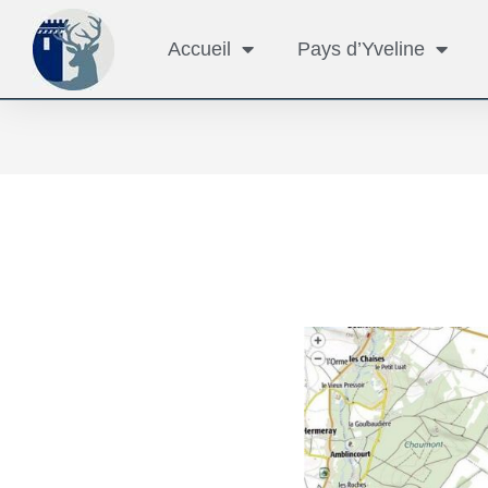
Accueil
Pays d’Yveline