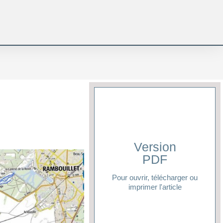
Version
PDF
Cliquer ici
Pour ouvrir, télécharger ou
imprimer l'article