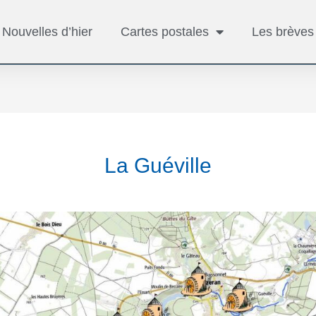
Nouvelles d’hier
Cartes postales
Les brèves
La Guéville