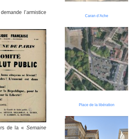
 demande l’armistice
Caran d’Ache
Place de la libération
ors de la «
Semaine