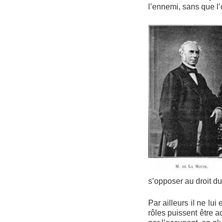
l’ennemi, sans que l
s’opposer au droit du
Par ailleurs il ne lu
rôles puissent être a