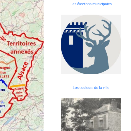
Les élections municipales
Les couleurs de la ville