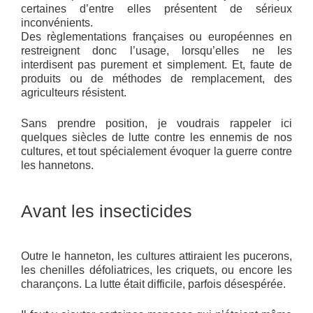
certaines d’entre elles présentent de sérieux
inconvénients.
Des règlementations françaises ou européennes en
restreignent donc l’usage, lorsqu’elles ne les
interdisent pas purement et simplement. Et, faute de
produits ou de méthodes de remplacement, des
agriculteurs résistent.
Sans prendre position, je voudrais rappeler ici
quelques siècles de lutte contre les ennemis de nos
cultures, et tout spécialement évoquer la guerre contre
les hannetons.
Avant les insecticides
Outre le hanneton, les cultures attiraient les pucerons,
les chenilles défoliatrices, les criquets, ou encore les
charançons. La lutte était difficile, parfois désespérée.