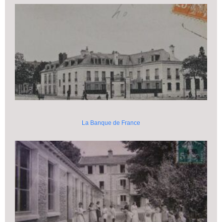
La Banque de France