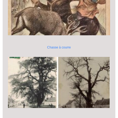
Chasse à courre