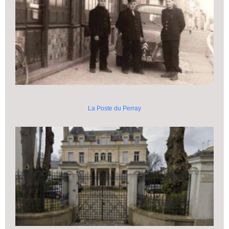
La Poste du Perray