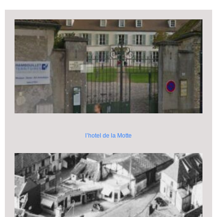
l’hotel de la Motte