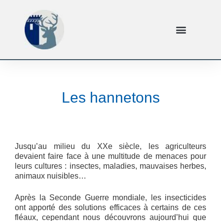
Les hannetons
Jusqu’au milieu du XXe siècle, les agriculteurs
devaient faire face à une multitude de menaces pour
leurs cultures : insectes, maladies, mauvaises herbes,
animaux nuisibles…
Après la Seconde Guerre mondiale, les insecticides
ont apporté des solutions efficaces à certains de ces
fléaux, cependant nous découvrons aujourd’hui que