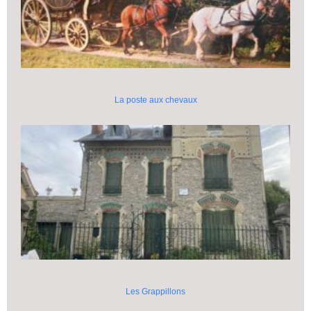
La poste aux chevaux
Les Grappillons