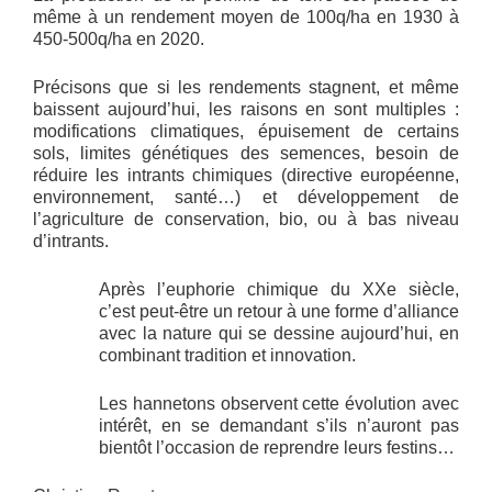
même à un rendement moyen de 100q/ha en 1930 à
450-500q/ha en 2020.
Précisons que si les rendements stagnent, et même
baissent aujourd’hui, les raisons en sont multiples :
modifications climatiques, épuisement de certains
sols, limites génétiques des semences, besoin de
réduire les intrants chimiques (directive européenne,
environnement, santé…) et développement de
l’agriculture de conservation, bio, ou à bas niveau
d’intrants.
Après l’euphorie chimique du XXe siècle,
c’est peut-être un retour à une forme d’alliance
avec la nature qui se dessine aujourd’hui, en
combinant tradition et innovation.
Les hannetons observent cette évolution avec
intérêt, en se demandant s’ils n’auront pas
bientôt l’occasion de reprendre leurs festins…