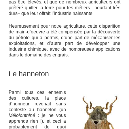
pas être élevés, et que de nombreux agriculteurs ont
préféré quitter la terre pour les métiers –pourtant très
durs– que leur offrait l’industrie naissante.
Heureusement pour notre agriculture, cette disparition
de main-d’oeuvre a été compensée par la découverte
du pétrole qui a permis, d’une part de mécaniser les
exploitations, et d’autre part de développer une
industrie chimique, avec de nombreuses applications
dans le domaine des engrais.
Le hanneton
Parmi tous ces ennemis
des cultures, la place
d’honneur revenait sans
conteste au hanneton (un
Mélolonthiné
: je ne vous
apprends rien !), et ceci a
probablement de quoi