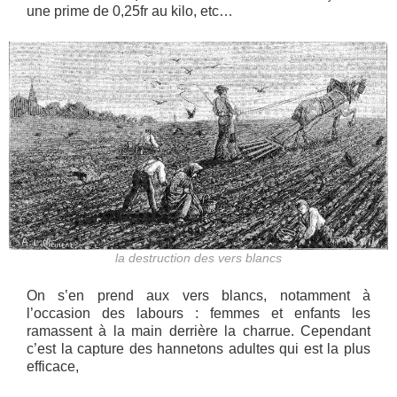
une prime de 0,25fr au kilo, etc…
la destruction des vers blancs
On s’en prend aux vers blancs, notamment à
l’occasion des labours : femmes et enfants les
ramassent à la main derrière la charrue. Cependant
c’est la capture des hannetons adultes qui est la plus
efficace,