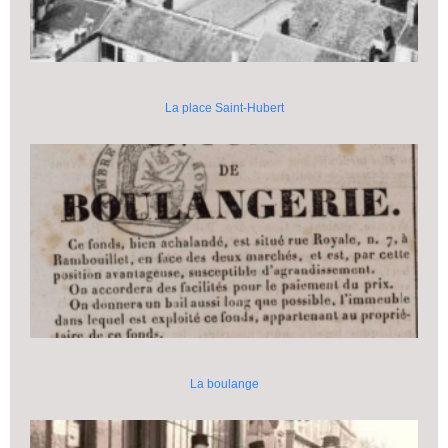
La place Saint-Hubert
La boulange