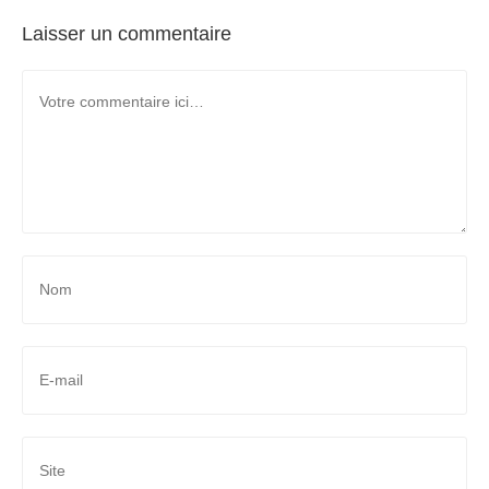
Laisser un commentaire