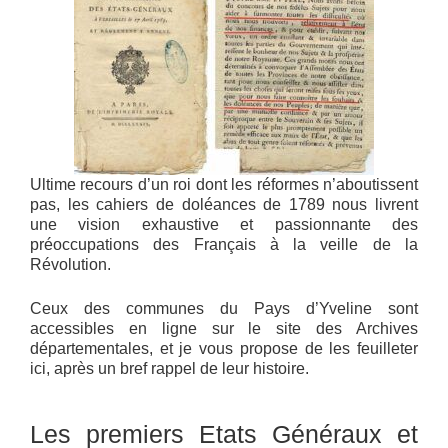
Ultime recours d’un roi dont les réformes n’aboutissent
pas, les cahiers de doléances de 1789 nous livrent
une vision exhaustive et passionnante des
préoccupations des Français à la veille de la
Révolution.
Ceux des communes du Pays d’Yveline sont
accessibles en ligne sur le site des Archives
départementales, et je vous propose de les feuilleter
ici, après un bref rappel de leur histoire.
Les premiers Etats Généraux et