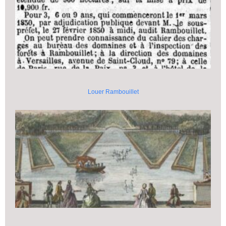
Louer Rambouillet