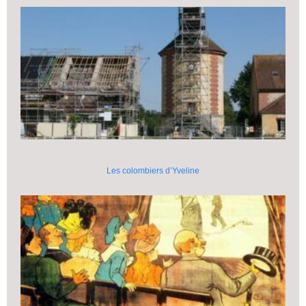
Les colombiers d’Yveline