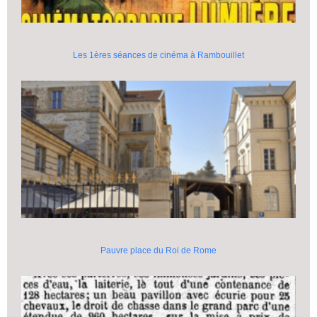
Les 1ères séances de cinéma à Rambouillet
Pauvre place du Roi de Rome