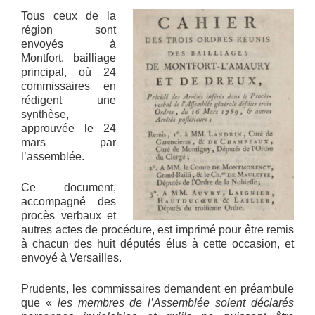
Tous ceux de la
région sont
envoyés à
Montfort, bailliage
principal, où 24
commissaires en
rédigent une
synthèse,
approuvée le 24
mars par
l’assemblée.
Ce document,
accompagné des
procès verbaux et
autres actes de procédure, est imprimé pour être remis
à chacun des huit députés élus à cette occasion, et
envoyé à Versailles.
Prudents, les commissaires demandent en préambule
que «
les membres de l’Assemblée soient déclarés