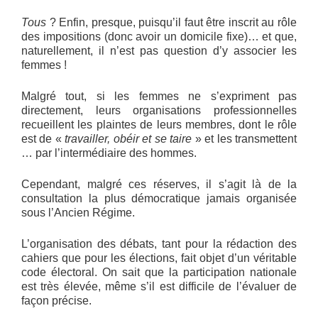
Tous
? Enfin, presque, puisqu’il faut être inscrit au rôle
des impositions (donc avoir un domicile fixe)… et que,
naturellement, il n’est pas question d’y associer les
femmes !
Malgré tout, si les femmes ne s’expriment pas
directement, leurs organisations professionnelles
recueillent les plaintes de leurs membres, dont le rôle
est de «
travailler, obéir et se taire
» et les transmettent
… par l’intermédiaire des hommes.
Cependant, malgré ces réserves, il s’agit là de la
consultation la plus démocratique jamais organisée
sous l’Ancien Régime.
L’organisation des débats, tant pour la rédaction des
cahiers que pour les élections, fait objet d’un véritable
code électoral. On sait que la participation nationale
est très élevée, même s’il est difficile de l’évaluer de
façon précise.