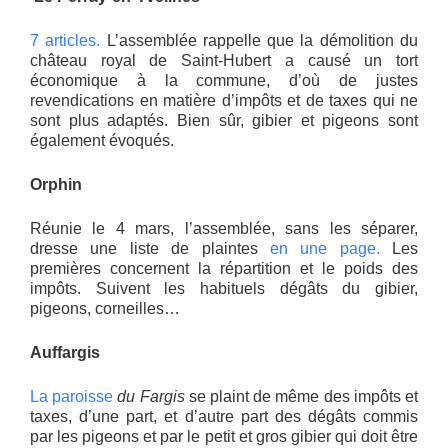
7 articles.
L’assemblée rappelle que la démolition du
château royal de Saint-Hubert a causé un tort
économique à la commune, d’où de justes
revendications en matière d’impôts et de taxes qui ne
sont plus adaptés. Bien sûr, gibier et pigeons sont
également évoqués.
Orphin
Réunie le 4 mars, l’assemblée, sans les séparer,
dresse une liste de plaintes
en une page.
Les
premières concernent la répartition et le poids des
impôts. Suivent les habituels dégâts du gibier,
pigeons, corneilles…
Auffargis
La paroisse
du Fargis
se plaint de même des impôts et
taxes, d’une part, et d’autre part des dégâts commis
par les pigeons et par le petit et gros gibier qui doit être