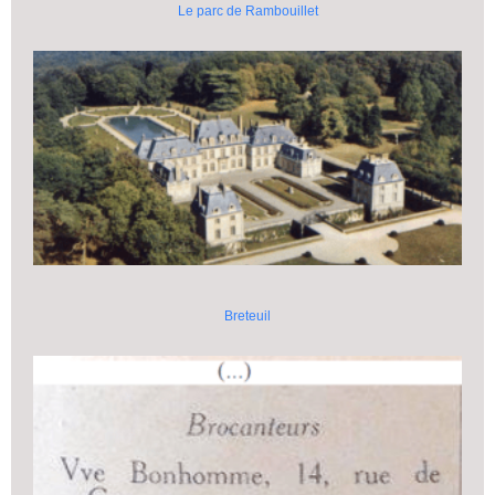
Le parc de Rambouillet
Breteuil