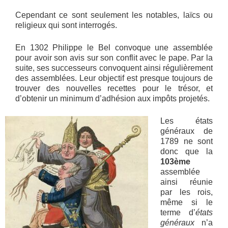
Cependant ce sont seulement les notables, laïcs ou
religieux qui sont interrogés.
En 1302 Philippe le Bel convoque une assemblée
pour avoir son avis sur son conflit avec le pape. Par la
suite, ses successeurs convoquent ainsi régulièrement
des assemblées. Leur objectif est presque toujours de
trouver des nouvelles recettes pour le trésor, et
d’obtenir un minimum d’adhésion aux impôts projetés.
Les états
généraux de
1789 ne sont
donc que la
103ème
assemblée
ainsi réunie
par les rois,
même si le
terme d’
états
généraux
n’a