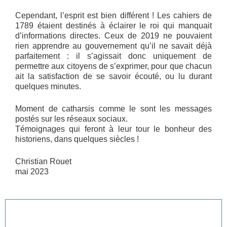
Cependant, l’esprit est bien différent ! Les cahiers de
1789 étaient destinés à éclairer le roi qui manquait
d’informations directes. Ceux de 2019 ne pouvaient
rien apprendre au gouvernement qu’il ne savait déjà
parfaitement : il s’agissait donc uniquement de
permettre aux citoyens de s’exprimer, pour que chacun
ait la satisfaction de se savoir écouté, ou lu durant
quelques minutes.
Moment de catharsis comme le sont les messages
postés sur les réseaux sociaux.
Témoignages qui feront à leur tour le bonheur des
historiens, dans quelques siècles !
Christian Rouet
mai 2023