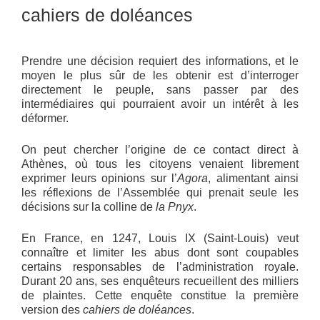
cahiers de doléances
Prendre une décision requiert des informations, et le
moyen le plus sûr de les obtenir est d’interroger
directement le peuple, sans passer par des
intermédiaires qui pourraient avoir un intérêt à les
déformer.
On peut chercher l’origine de ce contact direct à
Athènes, où tous les citoyens venaient librement
exprimer leurs opinions sur l’
Agora
, alimentant ainsi
les réflexions de l’Assemblée qui prenait seule les
décisions sur la colline de
la Pnyx
.
En France, en 1247, Louis IX (Saint-Louis) veut
connaître et limiter les abus dont sont coupables
certains responsables de l’administration royale.
Durant 20 ans, ses enquêteurs recueillent des milliers
de plaintes. Cette enquête constitue la première
version des
cahiers de doléances
.