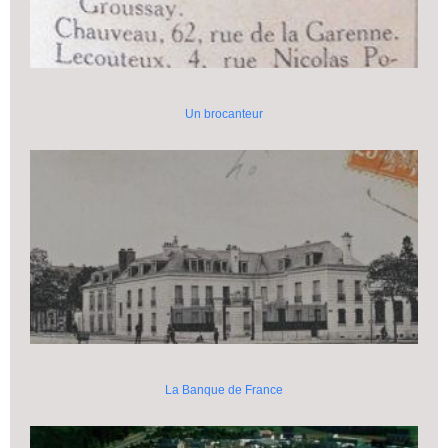
Un brocanteur
La Banque de France