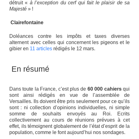
détruit «
à l’exception du cerf qui fait le plaisir de sa
Majesté
» !
Clairefontaine
Doléances contre les impôts et taxes diverses
alternent avec celles qui concernent les pigeons et le
gibier en
11 articles
rédigés le 12 mars.
En résumé
Dans toute la France, c’est plus de
60 000 cahiers
qui
sont ainsi rédigés en vue de l’assemblée de
Versailles. Ils doivent être pris seulement pour ce qu’ils
sont : ni collection d’opinions individuelles, ni simple
somme de souhaits envoyés au Roi. Ecrits
collectivement au cours de réunions prévues à cet
effet, ils témoignent globalement de l’état d’esprit de la
population, comme le font aujourd’hui nos sondages.