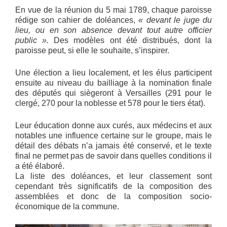
En vue de la réunion du 5 mai 1789, chaque paroisse
rédige son cahier de doléances,
« devant le juge du
lieu, ou en son absence devant tout autre officier
public ».
Des modèles ont été distribués, dont la
paroisse peut, si elle le souhaite, s’inspirer.
Une élection a lieu localement, et les élus participent
ensuite au niveau du bailliage à la nomination finale
des députés qui siègeront à Versailles (291 pour le
clergé, 270 pour la noblesse et 578 pour le tiers état).
Leur éducation donne aux curés, aux médecins et aux
notables une influence certaine sur le groupe, mais le
détail des débats n’a jamais été conservé, et le texte
final ne permet pas de savoir dans quelles conditions il
a été élaboré.
La liste des doléances, et leur classement sont
cependant très significatifs de la composition des
assemblées et donc de la composition socio-
économique de la commune.