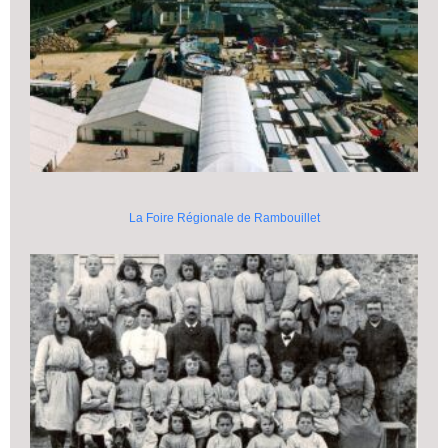
La Foire Régionale de Rambouillet