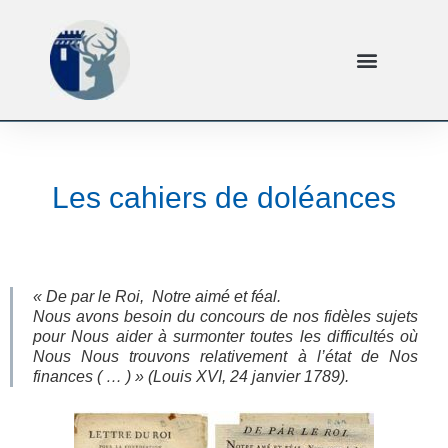
Les cahiers de doléances
« De par le Roi, Notre aimé et féal.
Nous avons besoin du concours de nos fidèles sujets
pour Nous aider à surmonter toutes les difficultés où
Nous Nous trouvons relativement à l’état de Nos
finances ( … ) »
(Louis XVI, 24 janvier 1789).