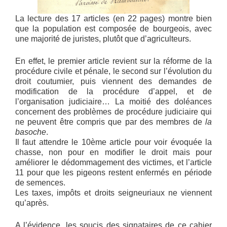
La lecture des 17 articles (en 22 pages) montre bien
que la population est composée de bourgeois, avec
une majorité de juristes, plutôt que d’agriculteurs.
En effet, le premier article revient sur la réforme de la
procédure civile et pénale, le second sur l’évolution du
droit coutumier, puis viennent des demandes de
modification de la procédure d’appel, et de
l’organisation judiciaire… La moitié des doléances
concernent des problèmes de procédure judiciaire qui
ne peuvent être compris que par des membres de
la
basoche
.
Il faut attendre le 10ème article pour voir évoquée la
chasse, non pour en modifier le droit mais pour
améliorer le dédommagement des victimes, et l’article
11 pour que les pigeons restent enfermés en période
de semences.
Les taxes, impôts et droits seigneuriaux ne viennent
qu’après.
A l’évidence, les soucis des signataires de ce cahier