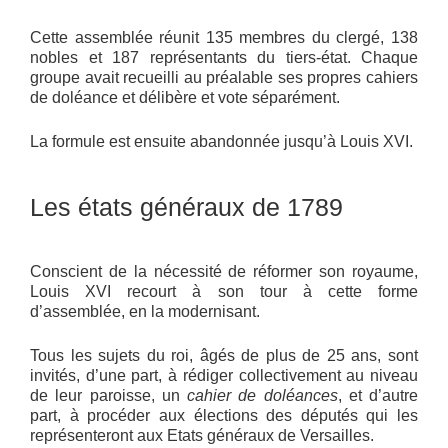
Cette assemblée réunit 135 membres du clergé, 138
nobles et 187 représentants du tiers-état. Chaque
groupe avait recueilli au préalable ses propres cahiers
de doléance et délibère et vote séparément.
La formule est ensuite abandonnée jusqu’à Louis XVI.
Les états généraux de 1789
Conscient de la nécessité de réformer son royaume,
Louis XVI recourt à son tour à cette forme
d’assemblée, en la modernisant.
Tous les sujets du roi, âgés de plus de 25 ans, sont
invités, d’une part, à rédiger collectivement au niveau
de leur paroisse, un
cahier de doléances
, et d’autre
part, à procéder aux élections des députés qui les
représenteront aux Etats généraux de Versailles.