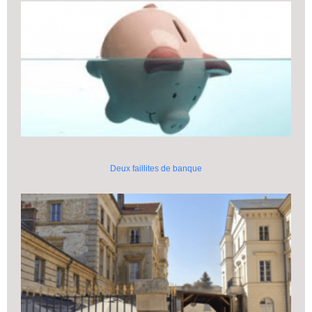
Deux faillites de banque