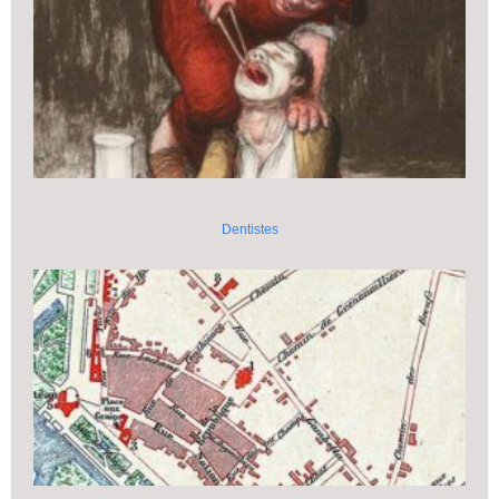
Dentistes