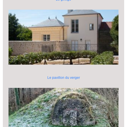
Le pavillon du verger