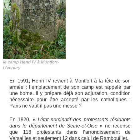
le camp Henri IV à Montfort-
l’Amaury
En 1591, Henri IV revient à Montfort à la tête de son
armée : l’emplacement de son camp est rappelé par
une borne. Il y prépare déjà son adjuration, condition
nécessaire pour être accepté par les catholiques :
Paris ne vaut-il pas une messe ?
En 1820, «
l’état nominatif des protestants résidants
dans le département de Seine-et-Oise
» ne recense
que 116 protestants dans l’arrondissement de
Versailles et seulement 12 dans celui de Rambouillet.