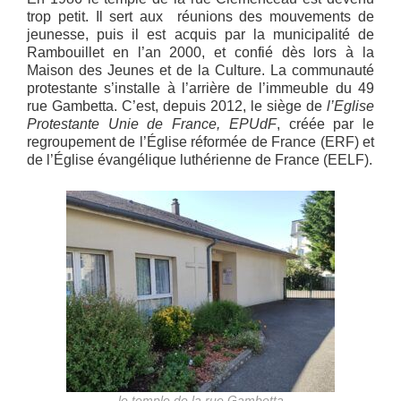
trop petit. Il sert aux réunions des mouvements de
jeunesse, puis il est acquis par la municipalité de
Rambouillet en l’an 2000, et confié dès lors à la
Maison des Jeunes et de la Culture. La communauté
protestante s’installe à l’arrière de l’immeuble du 49
rue Gambetta. C’est, depuis 2012, le siège de
l’Eglise
Protestante Unie de France, EPUdF
, créée par le
regroupement de l’Église réformée de France (ERF) et
de l’Église évangélique luthérienne de France (EELF).
le temple de la rue Gambetta