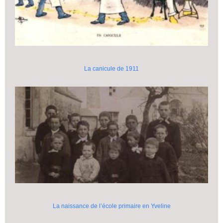
La canicule de 1911
La naissance de l’école primaire en Yveline