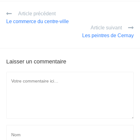
ail
ta
Article précédent
g
Le commerce du centre-ville
er
Article suivant
Les peintres de Cernay
Laisser un commentaire