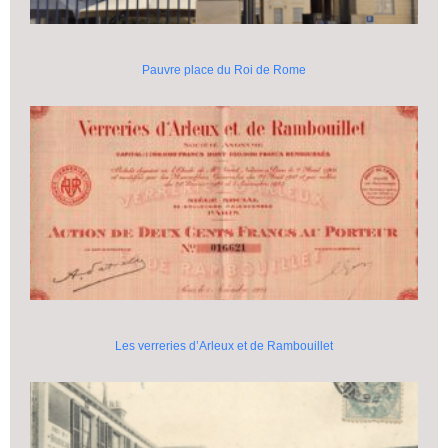
Pauvre place du Roi de Rome
Les verreries d’Arleux et de Rambouillet