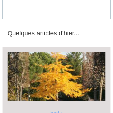
Quelques articles d'hier...
Le ginkgo