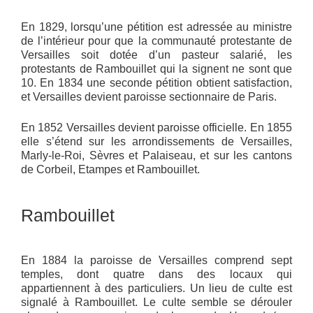
En 1829, lorsqu’une pétition est adressée au ministre
de l’intérieur pour que la communauté protestante de
Versailles soit dotée d’un pasteur salarié, les
protestants de Rambouillet qui la signent ne sont que
10. En 1834 une seconde pétition obtient satisfaction,
et Versailles devient paroisse sectionnaire de Paris.
En 1852 Versailles devient paroisse officielle. En 1855
elle s’étend sur les arrondissements de Versailles,
Marly-le-Roi, Sèvres et Palaiseau, et sur les cantons
de Corbeil, Etampes et Rambouillet.
Rambouillet
En 1884 la paroisse de Versailles comprend sept
temples, dont quatre dans des locaux qui
appartiennent à des particuliers. Un lieu de culte est
signalé à Rambouillet. Le culte semble se dérouler