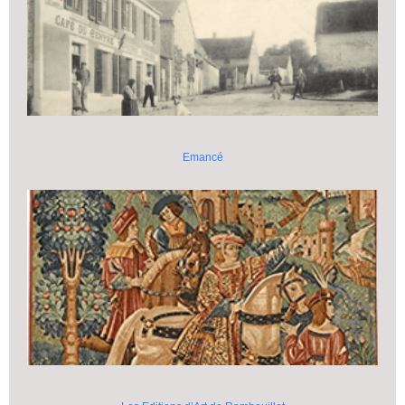
Emancé