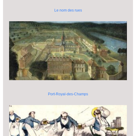
Le nom des rues
Port-Royal-des-Champs