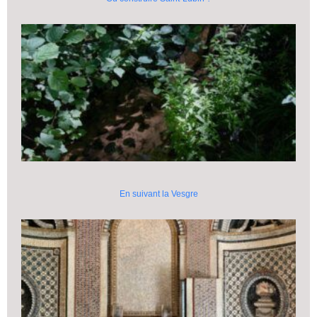
En suivant la Vesgre