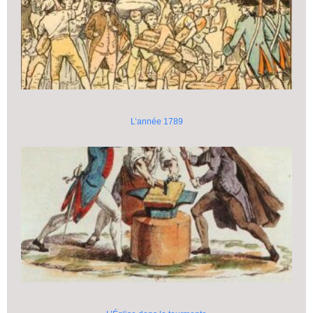
L’année 1789