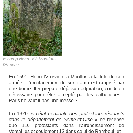
le camp Henri IV à Montfort-
l’Amaury
En 1591, Henri IV revient à Montfort à la tête de son
armée : l’emplacement de son camp est rappelé par
une borne. Il y prépare déjà son adjuration, condition
nécessaire pour être accepté par les catholiques :
Paris ne vaut-il pas une messe ?
En 1820, «
l’état nominatif des protestants résidants
dans le département de Seine-et-Oise
» ne recense
que 116 protestants dans l’arrondissement de
Versailles et seulement 12 dans celui de Rambouillet.