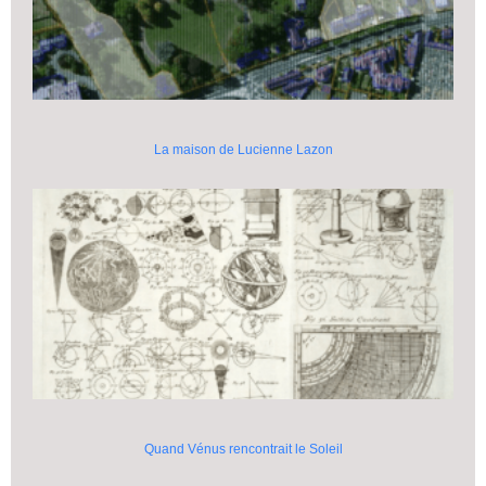
La maison de Lucienne Lazon
Quand Vénus rencontrait le Soleil