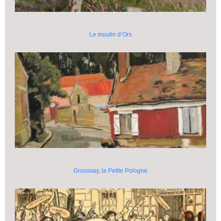
Le moulin d’Ors
Groussay, la Petite Pologne