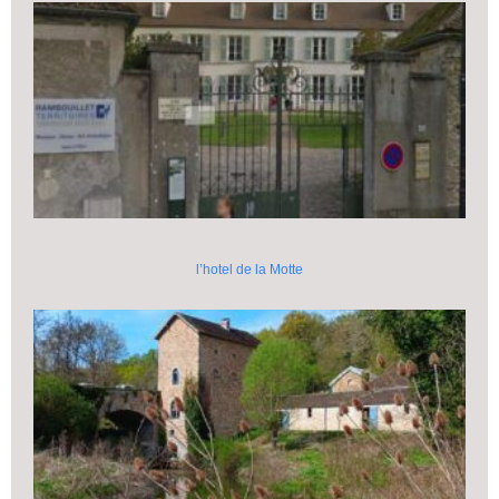
l’hotel de la Motte