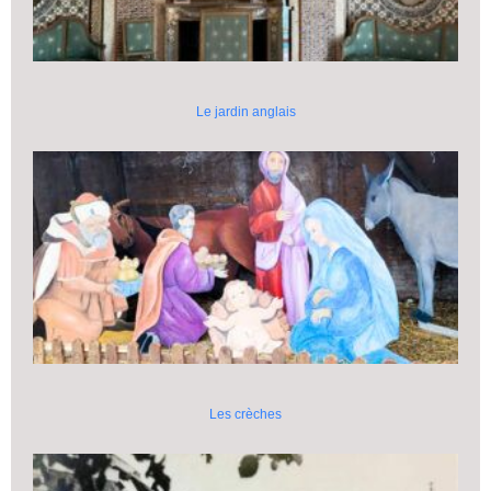
Le jardin anglais
Les crèches