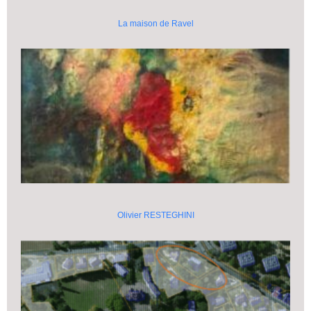
La maison de Ravel
Olivier RESTEGHINI