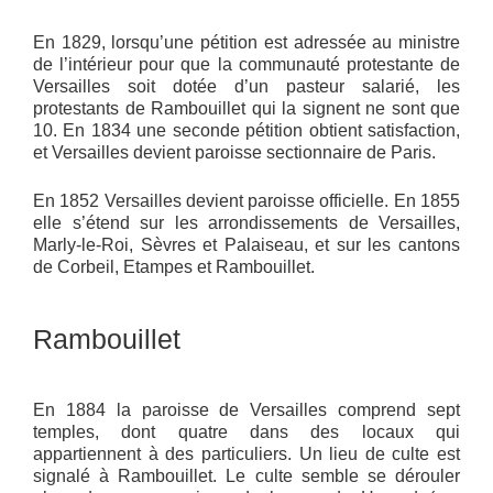
En 1829, lorsqu’une pétition est adressée au ministre
de l’intérieur pour que la communauté protestante de
Versailles soit dotée d’un pasteur salarié, les
protestants de Rambouillet qui la signent ne sont que
10. En 1834 une seconde pétition obtient satisfaction,
et Versailles devient paroisse sectionnaire de Paris.
En 1852 Versailles devient paroisse officielle. En 1855
elle s’étend sur les arrondissements de Versailles,
Marly-le-Roi, Sèvres et Palaiseau, et sur les cantons
de Corbeil, Etampes et Rambouillet.
Rambouillet
En 1884 la paroisse de Versailles comprend sept
temples, dont quatre dans des locaux qui
appartiennent à des particuliers. Un lieu de culte est
signalé à Rambouillet. Le culte semble se dérouler