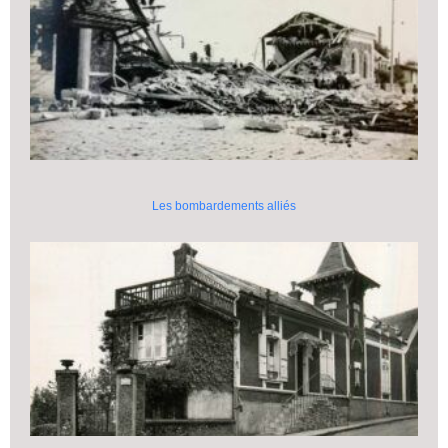
Les bombardements alliés