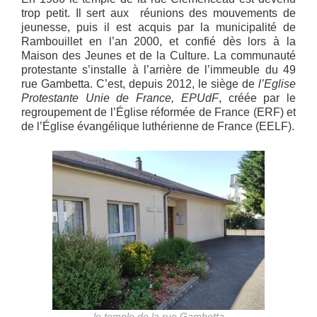
trop petit. Il sert aux réunions des mouvements de
jeunesse, puis il est acquis par la municipalité de
Rambouillet en l’an 2000, et confié dès lors à la
Maison des Jeunes et de la Culture. La communauté
protestante s’installe à l’arrière de l’immeuble du 49
rue Gambetta. C’est, depuis 2012, le siège de
l’Eglise
Protestante Unie de France, EPUdF
, créée par le
regroupement de l’Église réformée de France (ERF) et
de l’Église évangélique luthérienne de France (EELF).
le temple de la rue Gambetta