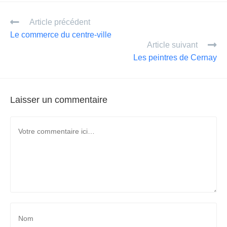
ail
ta
Article précédent
g
Le commerce du centre-ville
er
Article suivant
Les peintres de Cernay
Laisser un commentaire