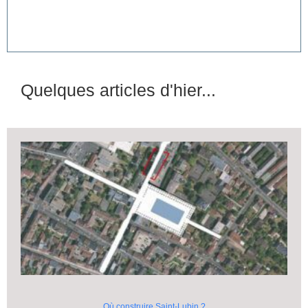
Quelques articles d'hier...
Où construire Saint-Lubin ?