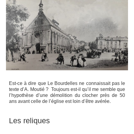
Est-ce à dire que Le Bourdelles ne connaissait pas le
texte d’A. Moutié ? Toujours est-il qu’il me semble que
l’hypothèse d’une démolition du clocher près de 50
ans avant celle de l’église est loin d’être avérée.
Les reliques