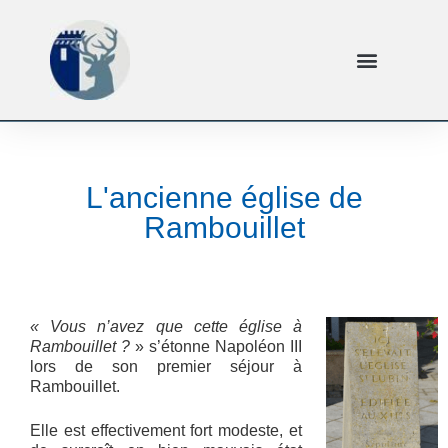
L'ancienne église de
Rambouillet
« Vous n’avez que cette église à
Rambouillet ?
» s’étonne Napoléon III
lors de son premier séjour à
Rambouillet.
Elle est effectivement fort modeste, et