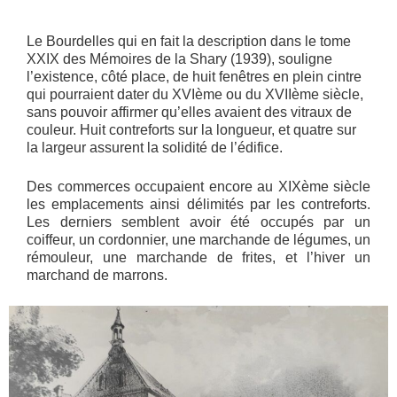
Le Bourdelles qui en fait la description dans le tome
XXIX des Mémoires de la Shary (1939), souligne
l’existence, côté place, de huit fenêtres en plein cintre
qui pourraient dater du XVIème ou du XVIIème siècle,
sans pouvoir affirmer qu’elles avaient des vitraux de
couleur. Huit contreforts sur la longueur, et quatre sur
la largeur assurent la solidité de l’édifice.
Des commerces occupaient encore au XIXème siècle
les emplacements ainsi délimités par les contreforts.
Les derniers semblent avoir été occupés par un
coiffeur, un cordonnier, une marchande de légumes, un
rémouleur, une marchande de frites, et l’hiver un
marchand de marrons.