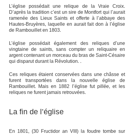
L’église possédait une relique de la Vraie Croix.
D’après la tradition c’est un sire de Montfort qui l’aurait
ramenée des Lieux Saints et offerte à l’abbaye des
Hautes-Bruyères, laquelle en aurait fait don à l’église
de Rambouillet en 1803.
L’église possédait également des reliques d’une
vingtaine de saints, sans compter un reliquaire en
argent contenant un morceau du bras de Saint-Césaire
qui disparut durant la Révolution. .
Ces reliques étaient conservées dans une châsse et
furent transportées dans la nouvelle église de
Rambouillet. Mais en 1882 l’église fut pillée, et les
reliques ne furent jamais retrouvées.
La fin de l’église
En 1801, (30 Fructidor an VIII) la foudre tombe sur