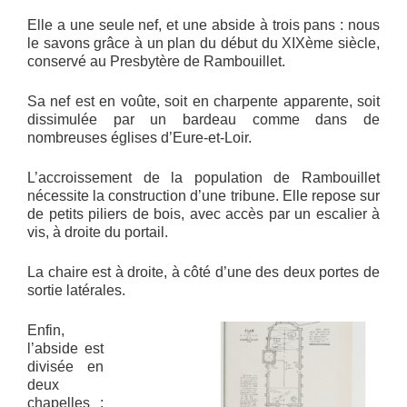
Elle a une seule nef, et une abside à trois pans : nous
le savons grâce à un plan du début du XIXème siècle,
conservé au Presbytère de Rambouillet.
Sa nef est en voûte, soit en charpente apparente, soit
dissimulée par un bardeau comme dans de
nombreuses églises d’Eure-et-Loir.
L’accroissement de la population de Rambouillet
nécessite la construction d’une tribune. Elle repose sur
de petits piliers de bois, avec accès par un escalier à
vis, à droite du portail.
La chaire est à droite, à côté d’une des deux portes de
sortie latérales.
Enfin,
l’abside est
divisée en
deux
chapelles :