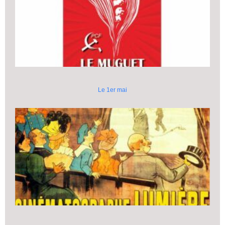
Le 1er mai