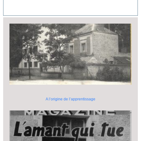
A l’origine de l’apprentissage