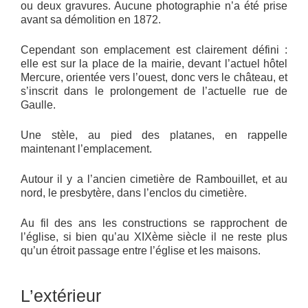
ou deux gravures. Aucune photographie n’a été prise
avant sa démolition en 1872.
Cependant son emplacement est clairement défini :
elle est sur la place de la mairie, devant l’actuel hôtel
Mercure, orientée vers l’ouest, donc vers le château, et
s’inscrit dans le prolongement de l’actuelle rue de
Gaulle.
Une stèle, au pied des platanes, en rappelle
maintenant l’emplacement.
Autour il y a l’ancien cimetière de Rambouillet, et au
nord, le presbytère, dans l’enclos du cimetière.
Au fil des ans les constructions se rapprochent de
l’église, si bien qu’au XIXème siècle il ne reste plus
qu’un étroit passage entre l’église et les maisons.
L’extérieur