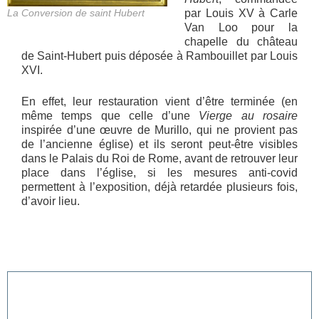
La Conversion de saint Hubert
par Louis XV à Carle
Van Loo pour la
chapelle du château
de Saint-Hubert puis déposée à Rambouillet par Louis
XVI.
En effet, leur restauration vient d’être terminée (en
même temps que celle d’une
Vierge au rosaire
inspirée d’une œuvre de Murillo, qui ne provient pas
de l’ancienne église) et ils seront peut-être visibles
dans le Palais du Roi de Rome, avant de retrouver leur
place dans l’église, si les mesures anti-covid
permettent à l’exposition, déjà retardée plusieurs fois,
d’avoir lieu.