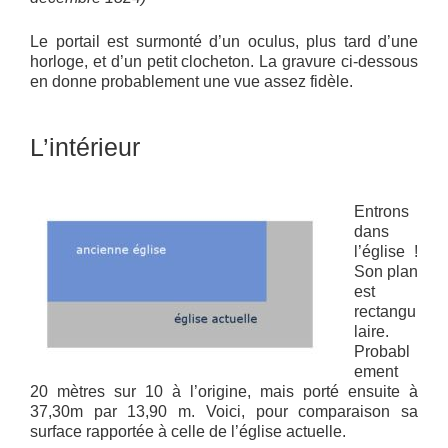
Le portail est surmonté d’un oculus, plus tard d’une
horloge, et d’un petit clocheton. La gravure ci-dessous
en donne probablement une vue assez fidèle.
L’intérieur
Entrons
dans
l’église !
Son plan
est
rectangu
laire.
Probabl
ement
20 mètres sur 10 à l’origine, mais porté ensuite à
37,30m par 13,90 m. Voici, pour comparaison sa
surface rapportée à celle de l’église actuelle.