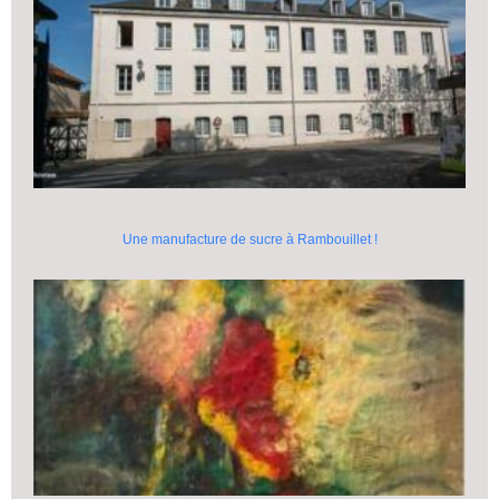
Une manufacture de sucre à Rambouillet !