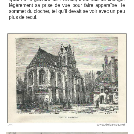
légèrement sa prise de vue pour faire apparaître le
sommet du clocher, tel qu’il devait se voir avec un peu
plus de recul.