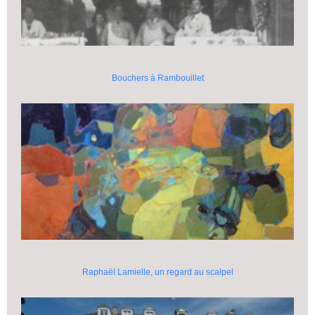
Bouchers à Rambouillet
Raphaël Lamielle, un regard au scalpel