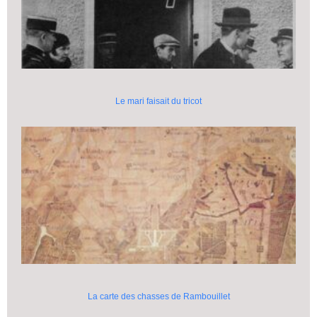
Le mari faisait du tricot
La carte des chasses de Rambouillet