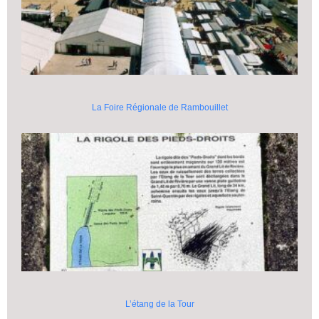
La Foire Régionale de Rambouillet
L’étang de la Tour