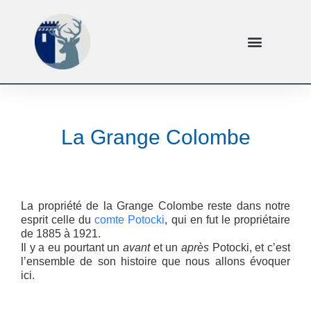
La Grange Colombe
La propriété de la Grange Colombe reste dans notre
esprit celle du
comte Potocki
, qui en fut le propriétaire
de 1885 à 1921.
Il y a eu pourtant un
avant
et un
après
Potocki, et c’est
l’ensemble de son histoire que nous allons évoquer
ici.