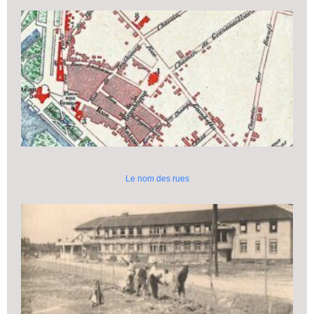
Le nom des rues