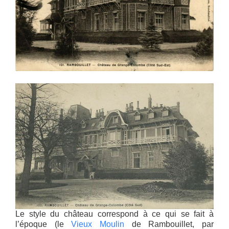
Le style du château correspond à ce qui se fait à
l’époque (le
Vieux Moulin
de Rambouillet, par