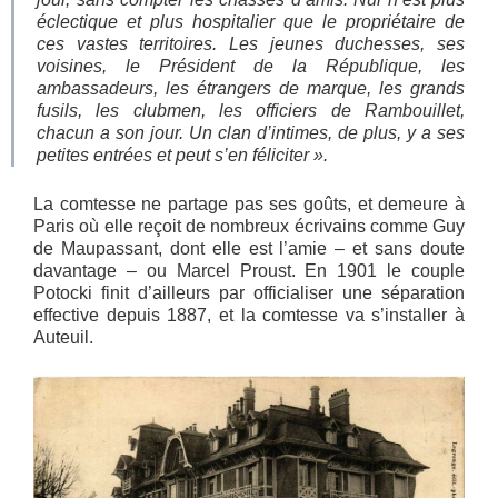
éclectique et plus hospitalier que le propriétaire de
ces vastes territoires. Les jeunes duchesses, ses
voisines, le Président de la République, les
ambassadeurs, les étrangers de marque, les grands
fusils, les clubmen, les officiers de Rambouillet,
chacun a son jour. Un clan d’intimes, de plus, y a ses
petites entrées et peut s’en féliciter ».
La comtesse ne partage pas ses goûts, et demeure à
Paris où elle reçoit de nombreux écrivains comme Guy
de Maupassant, dont elle est l’amie – et sans doute
davantage – ou Marcel Proust. En 1901 le couple
Potocki finit d’ailleurs par officialiser une séparation
effective depuis 1887, et la comtesse va s’installer à
Auteuil.