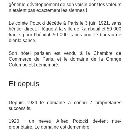
gêner le développement de son voisin dont les valeurs
n’étaient pas exactement les siennes !
Le comte Potocki décède à Paris le 3 juin 1921, sans
héritier direct. Il lègue à la ville de Rambouillet 50 000
francs pour l’hôpital, 50 000 francs pour le bureau de
bienfaisance.
Son hôtel parisien est vendu à la Chambre de
Commerce de Paris, et le domaine de la Grange
Colombe est démembré.
Et depuis
Depuis 1924 le domaine a connu 7 propriétaires
successifs.
1920 : un neveu, Alfred Potocki devient nue-
propriétaire. Le domaine est démembré.