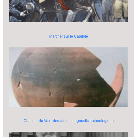
Marcher sur le Capitole
Chantier du Vox : demain un diagnostic archéologique