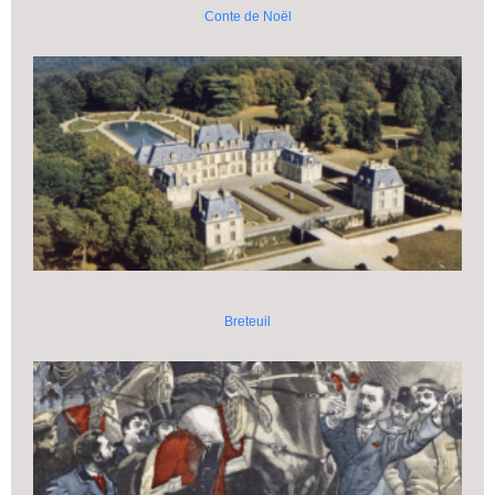
Conte de Noël
Breteuil