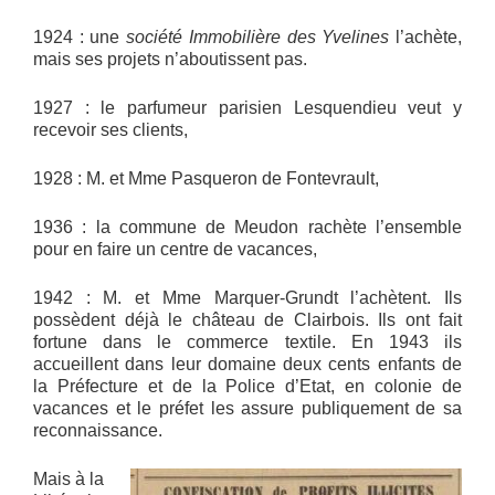
1924 : une
société Immobilière des Yvelines
l’achète,
mais ses projets n’aboutissent pas.
1927 : le parfumeur parisien Lesquendieu veut y
recevoir ses clients,
1928 : M. et Mme Pasqueron de Fontevrault,
1936 : la commune de Meudon rachète l’ensemble
pour en faire un centre de vacances,
1942 : M. et Mme Marquer-Grundt l’achètent. Ils
possèdent déjà le château de Clairbois. Ils ont fait
fortune dans le commerce textile. En 1943 ils
accueillent dans leur domaine deux cents enfants de
la Préfecture et de la Police d’Etat, en colonie de
vacances et le préfet les assure publiquement de sa
reconnaissance.
Mais à la