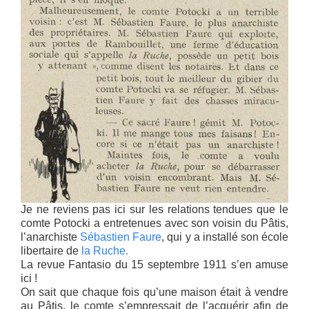
Je ne reviens pas ici sur les relations tendues que le
comte Potocki a entretenues avec son voisin du Pâtis,
l’anarchiste
Sébastien Faure
, qui y a installé son école
libertaire de
la Ruche.
La revue Fantasio du 15 septembre 1911 s’en amuse
ici !
On sait que chaque fois qu’une maison était à vendre
au Pâtis, le comte s’empressait de l’acquérir afin de