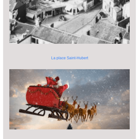
La place Saint-Hubert