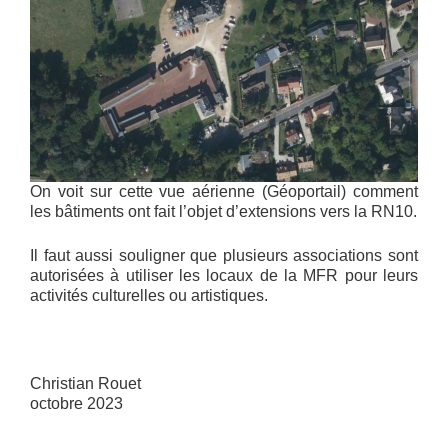
On voit sur cette vue aérienne (Géoportail) comment
les bâtiments ont fait l’objet d’extensions vers la RN10.
Il faut aussi souligner que plusieurs associations sont
autorisées à utiliser les locaux de la MFR pour leurs
activités culturelles ou artistiques.
Christian Rouet
octobre 2023