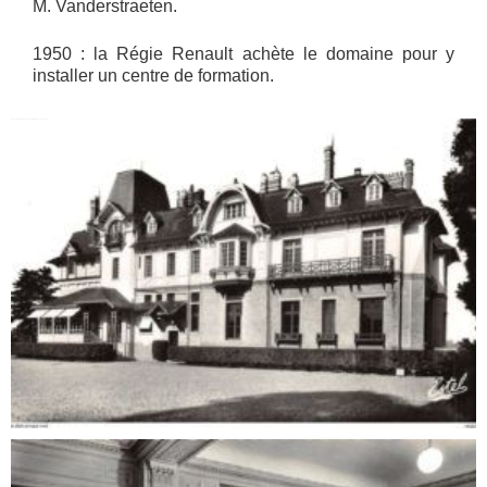
M. Vanderstraeten.
1950 : la Régie Renault achète le domaine pour y
installer un centre de formation.