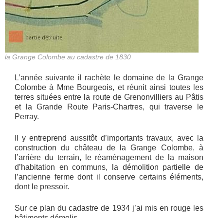
la Grange Colombe au cadastre de 1830
L’année suivante il rachète le domaine de la Grange
Colombe à Mme Bourgeois, et réunit ainsi toutes les
terres situées entre la route de Grenonvilliers au Pâtis
et la Grande Route Paris-Chartres, qui traverse le
Perray.
Il y entreprend aussitôt d’importants travaux, avec la
construction du château de la Grange Colombe, à
l’arrière du terrain, le réaménagement de la maison
d’habitation en communs, la démolition partielle de
l’ancienne ferme dont il conserve certains éléments,
dont le pressoir.
Sur ce plan du cadastre de 1934 j’ai mis en rouge les
bâtiments démolis.