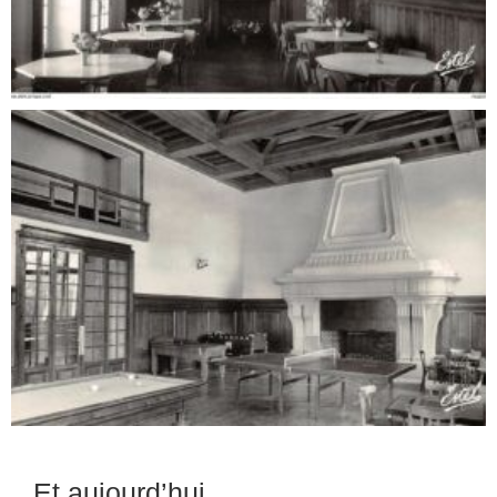
Et aujourd’hui