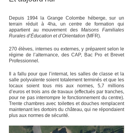
Depuis 1994 la Grange Colombe héberge, sur un
terrain réduit à 4ha, un centre de formation qui
appartient au mouvement des
Maisons Familiales
Rurales d’Éducation et d’Orientation
(MFR).
270 élèves, internes ou externes, y préparent selon le
régime de l’alternance, des CAP, Bac Pro et Brevet
Professionnel.
Il a fallu pour que l’internat, les salles de classe et la
salle polyvalente soient totalement terminés et que les
locaux soient tous mis aux normes, 5,7 millions
d’euros et trois ans de travaux (effectués par tranches,
pour ne pas interrompre le fonctionnement du centre).
Trente chambres avec toilettes et douches remplacent
maintenant les dortoirs du château, qui ne répondaient
plus aux normes de sécurité.