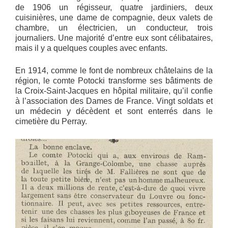
de 1906 un régisseur, quatre jardiniers, deux
cuisinières, une dame de compagnie, deux valets de
chambre, un électricien, un conducteur, trois
journaliers. Une majorité d’entre eux sont célibataires,
mais il y a quelques couples avec enfants.
En 1914, comme le font de nombreux châtelains de la
région, le comte Potocki transforme ses bâtiments de
la Croix-Saint-Jacques en hôpital militaire, qu’il confie
à l’association des Dames de France. Vingt soldats et
un médecin y décèdent et sont enterrés dans le
cimetière du Perray.