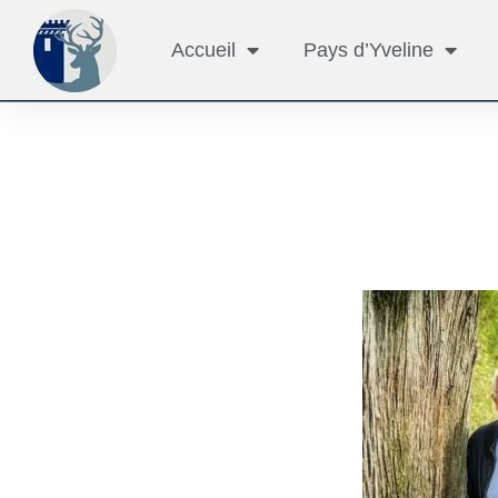
Accueil
Pays d’Yveline