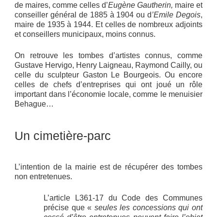
de maires, comme celles d’
Eugène Gautherin,
maire et
conseiller général de 1885 à 1904 ou d
’Emile Degois
,
maire de 1935 à 1944. Et celles de nombreux adjoints
et conseillers municipaux, moins connus.
On retrouve les tombes d’artistes connus, comme
Gustave Hervigo, Henry Laigneau, Raymond Cailly, ou
celle du sculpteur Gaston Le Bourgeois. Ou encore
celles de chefs d’entreprises qui ont joué un rôle
important dans l’économie locale, comme le menuisier
Behague…
Un cimetière-parc
L’intention de la mairie est de récupérer des tombes
non entretenues.
L’article L361-17 du Code des Communes
précise que «
seules les concessions qui ont