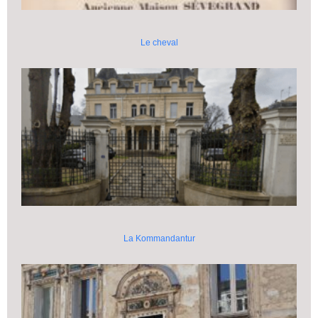
Le cheval
La Kommandantur