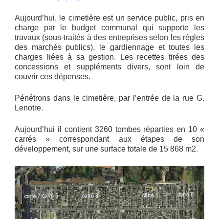
Aujourd’hui, le cimetière est un service public, pris en
charge par le budget communal qui supporte les
travaux (sous-traités à des entreprises selon les règles
des marchés publics), le gardiennage et toutes les
charges liées à sa gestion. Les recettes tirées des
concessions et suppléments divers, sont loin de
couvrir ces dépenses.
Pénétrons dans le cimetière, par l’entrée de la rue G.
Lenotre.
Aujourd’hui il contient 3260 tombes réparties en 10 «
carrés » correspondant aux étapes de son
développement, sur une surface totale de 15 868 m2.