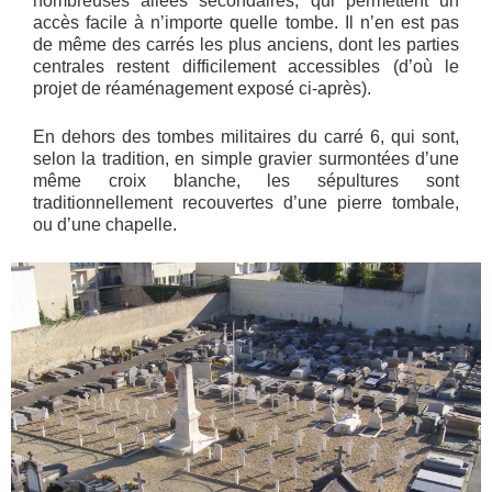
nombreuses allées secondaires, qui permettent un
accès facile à n’importe quelle tombe. Il n’en est pas
de même des carrés les plus anciens, dont les parties
centrales restent difficilement accessibles (d’où le
projet de réaménagement exposé ci-après).
En dehors des tombes militaires du carré 6, qui sont,
selon la tradition, en simple gravier surmontées d’une
même croix blanche, les sépultures sont
traditionnellement recouvertes d’une pierre tombale,
ou d’une chapelle.