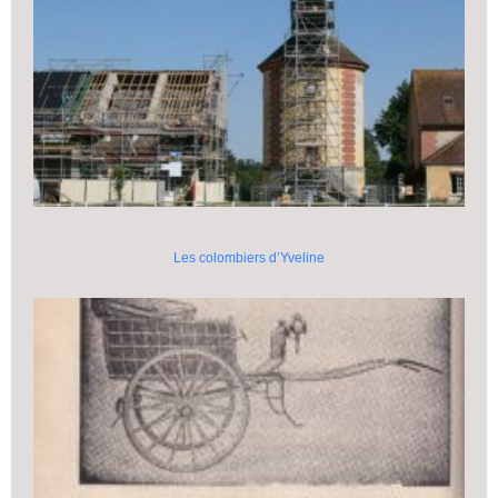
Les colombiers d’Yveline