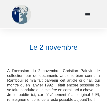
Le 2 novembre
A l’occasion du 2 novembre, Christian Painvin, le
collectionneur de documents anciens bien connu à
Rambouillet m’a fait parvenir cet article original, qui
montre qu’en janvier 1992 il était encore possible de
se faire conduire au cimetière en corbillard à cheval.
Je le publie ici, car l’événement était original ! Et,
renseignement pris, cela reste possible aujourd’hui !