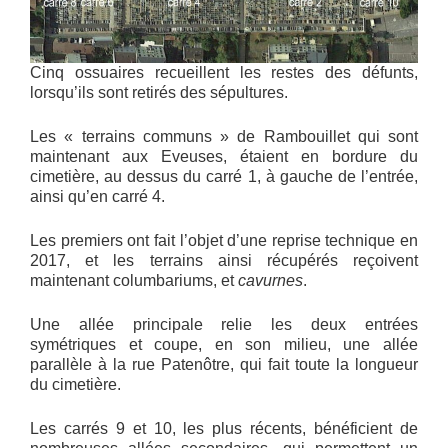
Cinq ossuaires recueillent les restes des défunts,
lorsqu’ils sont retirés des sépultures.
Les « terrains communs » de Rambouillet qui sont
maintenant aux Eveuses, étaient en bordure du
cimetière, au dessus du carré 1, à gauche de l’entrée,
ainsi qu’en carré 4.
Les premiers ont fait l’objet d’une reprise technique en
2017, et les terrains ainsi récupérés reçoivent
maintenant columbariums, et
cavurnes
.
Une allée principale relie les deux entrées
symétriques et coupe, en son milieu, une allée
parallèle à la rue Patenôtre, qui fait toute la longueur
du cimetière.
Les carrés 9 et 10, les plus récents, bénéficient de