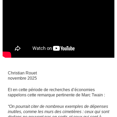
Christian Rouet
novembre 2025
Et en cette période de recherches d’économies
rappelons cette remarque pertinente de Marc Twain :
“On pourrait citer de nombreux exemples de dépenses
inutiles, comme les murs des cimetières : ceux qui sont
dedans ne peuvent pas en sortir, et ceux qui sont à