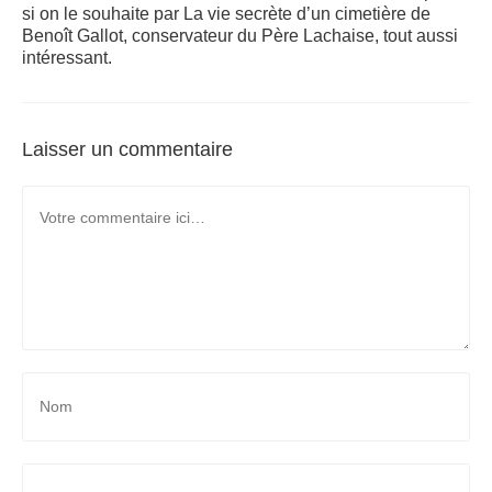
si on le souhaite par La vie secrète d’un cimetière de
Benoît Gallot, conservateur du Père Lachaise, tout aussi
intéressant.
Laisser un commentaire