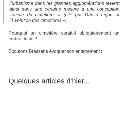
l’urbanisme dans les grandes agglomérations revient
ainsi dans une certaine mesure à une conception
sociale du cimetière. » (
cité par Daniel Ligou, «
l’Evolution des cimetières »)
Pourquoi un cimetière serait-il obligatoirement un
endroit triste ?
Ecoutons Brassens évoquer son enterrement :
Quelques articles d'hier...