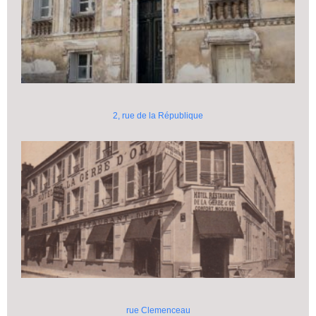
2, rue de la République
rue Clemenceau