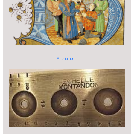
A l’origine …