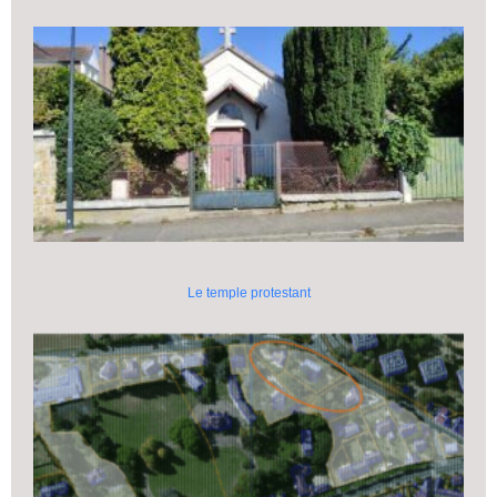
Le temple protestant