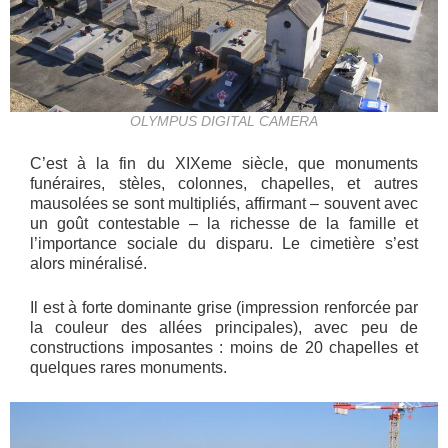
OLYMPUS DIGITAL CAMERA
C’est à la fin du XIXeme siècle, que monuments
funéraires, stèles, colonnes, chapelles, et autres
mausolées se sont multipliés, affirmant – souvent avec
un goût contestable – la richesse de la famille et
l’importance sociale du disparu. Le cimetière s’est
alors minéralisé.
Il est à forte dominante grise (impression renforcée par
la couleur des allées principales), avec peu de
constructions imposantes : moins de 20 chapelles et
quelques rares monuments.