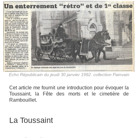
Echo Républicain du jeudi 30 janvier 1992. collection Painvain
Cet article me fournit une introduction pour évoquer la
Toussaint, la Fête des morts et le cimetière de
Rambouillet.
La Toussaint