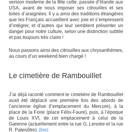
version moderne de la fête celte, passée d’Irlande aux
USA, avant de nous imposer ses citrouilles et ses
toiles d’araignées. Il y a ainsi des traditions étrangères
que les Français accueillent avec joie et s’empressent
d’intégrer, et d’autres qui leur semblent présenter un
danger pour notre culture, selon une distinction subtile
et pas toujours très claire !
Nous passons ainsi des citrouilles aux chrysanthèmes,
au cours d’un weekend bien chargé !
Le cimetière de Rambouillet
J’ai déjà raconté comment le cimetière de Rambouillet
avait été déplacé une première fois des abords de
l’ancienne église (l’emplacement du Mercure), à la
place de la Foire (place Félix-Faure), puis, à l’époque
de Louis XVI, de cet emplacement à celui de la
Garenne (actuellement entre la rue G. Lenotre et la rue
R. Patenôtre).
(lire)