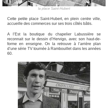
la place Saint-Hubert
Cette petite place Saint-Hubert, en plein centre ville,
accueille des commerces sur ses trois côtés bâtis.
A l’Est la boutique du chapelier Labussière se
reconnait sur le dessin d’Hervigo, avec son haut-de-
forme en enseigne. On la retrouve à l’arrière plan
d’une série TV tournée à Rambouillet dans les années
60.