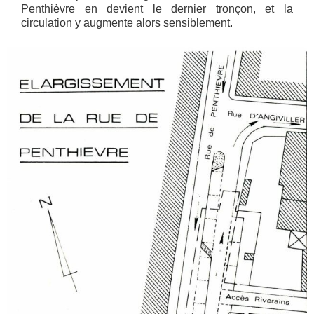
Penthièvre en devient le dernier tronçon, et la
circulation y augmente alors sensiblement.