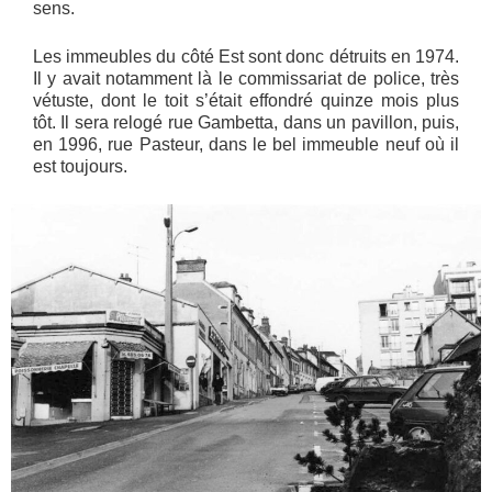
sens.
Les immeubles du côté Est sont donc détruits en 1974.
Il y avait notamment là le commissariat de police, très
vétuste, dont le toit s’était effondré quinze mois plus
tôt. Il sera relogé rue Gambetta, dans un pavillon, puis,
en 1996, rue Pasteur, dans le bel immeuble neuf où il
est toujours.