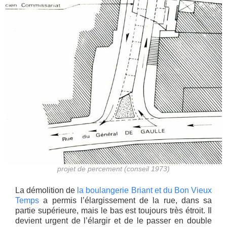
projet de percement (conseil 1973)
La démolition de
la boulangerie Briant et du Bon Vieux
Temps
a permis l’élargissement de la rue, dans sa
partie supérieure, mais le bas est toujours très étroit. Il
devient urgent de l’élargir et de le passer en double