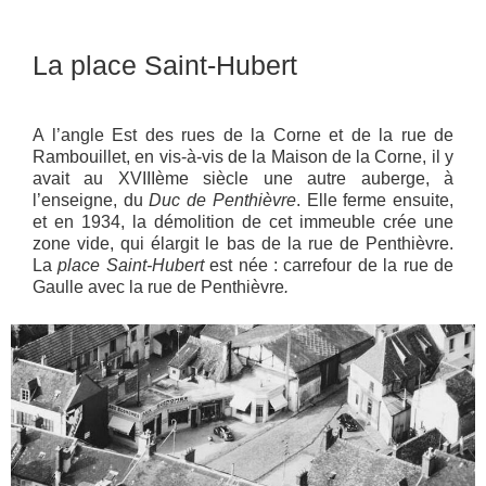
La place Saint-Hubert
A l’angle Est des rues de la Corne et de la rue de
Rambouillet, en vis-à-vis de la Maison de la Corne, il y
avait au XVIIIème siècle une autre auberge, à
l’enseigne, du
Duc de Penthièvre
. Elle ferme ensuite,
et en 1934, la démolition de cet immeuble crée une
zone vide, qui élargit le bas de la rue de Penthièvre.
La
place Saint-Hubert
est née : carrefour de la rue de
Gaulle avec la rue de Penthièvre
.