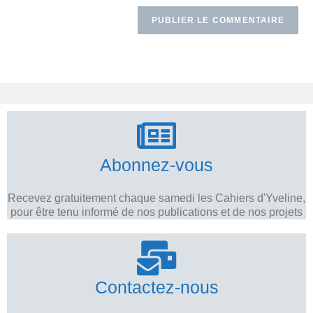
Abonnez-vous
Recevez gratuitement chaque samedi les Cahiers d'Yveline,
pour être tenu informé de nos publications et de nos projets
Contactez-nous