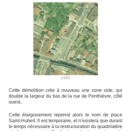
1996
Cette démolition crée à nouveau une zone vide, qui
double la largeur du bas de la rue de Penthièvre, côté
ouest..
Cette élargissement reprend alors le nom de place
Saint-Hubert. Il est temporaire, et n’existera que durant
le temps nécessaire à la restructuration du quadrilatère