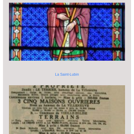
La Saint-Lubin