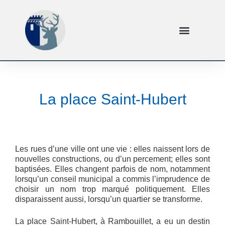
La place Saint-Hubert
Les rues d’une ville ont une vie : elles naissent lors de
nouvelles constructions, ou d’un percement; elles sont
baptisées. Elles changent parfois de nom, notamment
lorsqu’un conseil municipal a commis l’imprudence de
choisir un nom trop marqué politiquement. Elles
disparaissent aussi, lorsqu’un quartier se transforme.
La place Saint-Hubert, à Rambouillet, a eu un destin