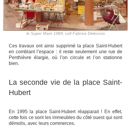
le Super Mam 1984, coll Fabrice Delecroix
Ces travaux ont ainsi supprimé la place Saint-Hubert
en comblant l’espace : il reste seulement une rue de
Penthièvre élargie, où l’on circule et l’on stationne
bien.
La seconde vie de la place Saint-
Hubert
En 1995 la place Saint-Hubert réapparait ! En effet,
cette fois ce sont les immeubles du côté ouest qui sont
démolis, avec leurs commerces.