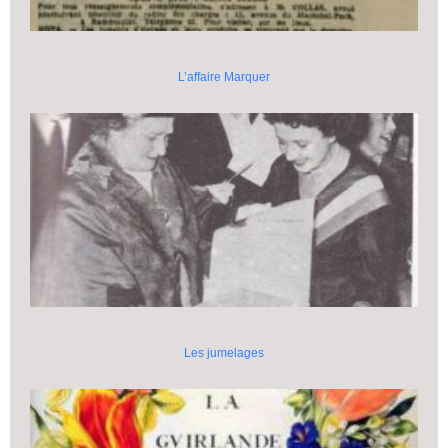
L’affaire Marquer
Les jumelages