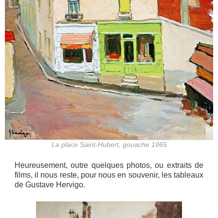
La place Saint-Hubert, gouache 1965
Heureusement, outre quelques photos, ou extraits de
films, il nous reste, pour nous en souvenir, les tableaux
de Gustave Hervigo.