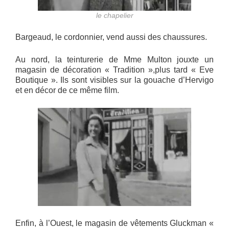
le chapelier
Bargeaud, le cordonnier, vend aussi des chaussures.
Au nord, la teinturerie de Mme Multon jouxte un
magasin de décoration « Tradition »,plus tard « Eve
Boutique ». Ils sont visibles sur la gouache d’Hervigo
et en décor de ce même film.
Enfin, à l’Ouest, le magasin de vêtements Gluckman «