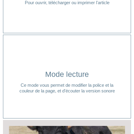
Pour ouvrir, télécharger ou imprimer l'article
Cliquer ici
Mode lecture
lecture ?
Ce mode vous permet de modifier la police et la
Vous avez besoin d'aide pour accéder à votre mode
couleur de la page, et d'écouter la version sonore