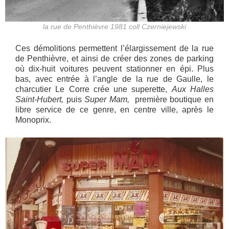
la rue de Penthièvre 1981 coll Czerniejewski
Ces démolitions permettent l’élargissement de la rue
de Penthièvre, et ainsi de créer des zones de parking
où dix-huit voitures peuvent stationner en épi. Plus
bas, avec entrée à l’angle de la rue de Gaulle, le
charcutier Le Corre crée une superette,
Aux Halles
Saint-Hubert,
puis
Super Mam,
première boutique en
libre service de ce genre, en centre ville, après le
Monoprix.