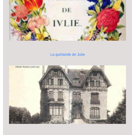
La guirlande de Julie