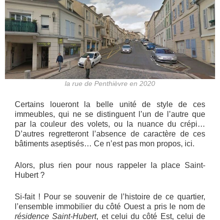
la rue de Penthièvre en 2020
Certains loueront la belle unité de style de ces
immeubles, qui ne se distinguent l’un de l’autre que
par la couleur des volets, ou la nuance du crépi…
D’autres regretteront l’absence de caractère de ces
bâtiments aseptisés… Ce n’est pas mon propos, ici.
Alors, plus rien pour nous rappeler la place Saint-
Hubert ?
Si-fait ! Pour se souvenir de l’histoire de ce quartier,
l’ensemble immobilier du côté Ouest a pris le nom de
résidence Saint-Hubert
, et celui du côté Est, celui de