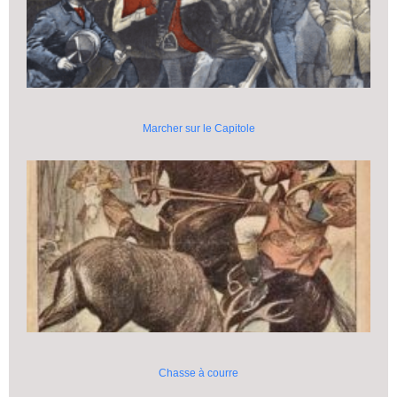
Marcher sur le Capitole
Chasse à courre