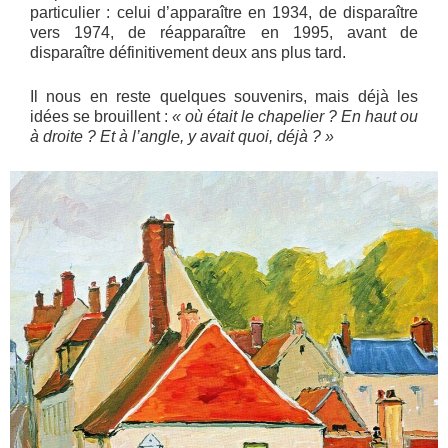
particulier : celui d’apparaître en 1934, de disparaître
vers 1974, de réapparaître en 1995, avant de
disparaître définitivement deux ans plus tard.
Il nous en reste quelques souvenirs, mais déjà les
idées se brouillent :
« où était le chapelier ? En haut ou
à droite ? Et à l’angle, y avait quoi, déjà ? »