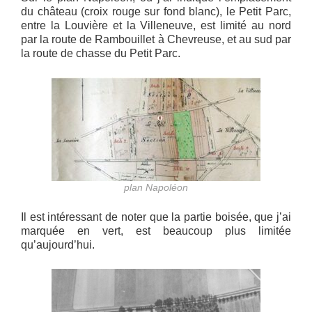
du château (croix rouge sur fond blanc), le Petit Parc,
entre la Louvière et la Villeneuve, est limité au nord
par la route de Rambouillet à Chevreuse, et au sud par
la route de chasse du Petit Parc.
plan Napoléon
Il est intéressant de noter que la partie boisée, que j’ai
marquée en vert, est beaucoup plus limitée
qu’aujourd’hui.