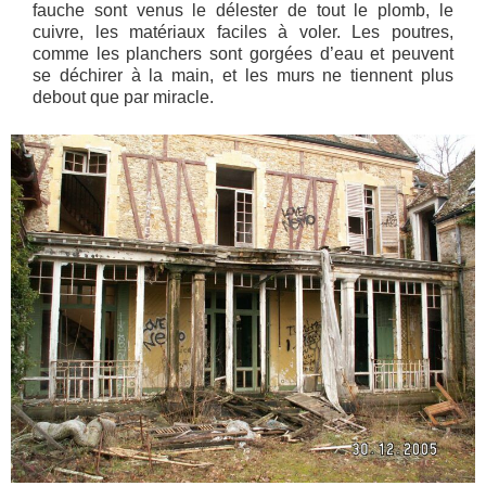
fauche sont venus le délester de tout le plomb, le
cuivre, les matériaux faciles à voler. Les poutres,
comme les planchers sont gorgées d’eau et peuvent
se déchirer à la main, et les murs ne tiennent plus
debout que par miracle.