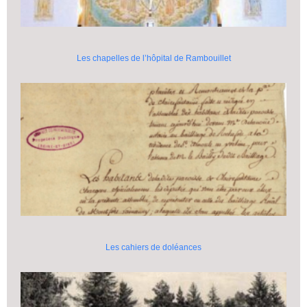
Les chapelles de l’hôpital de Rambouillet
Les cahiers de doléances