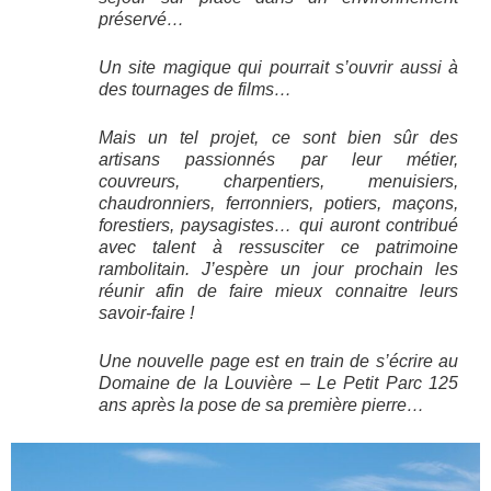
préservé…
Un site magique qui pourrait s’ouvrir aussi à
des tournages de films…
Mais un tel projet, ce sont bien sûr des
artisans passionnés par leur métier,
couvreurs, charpentiers, menuisiers,
chaudronniers, ferronniers, potiers, maçons,
forestiers, paysagistes… qui auront contribué
avec talent à ressusciter ce patrimoine
rambolitain. J’espère un jour prochain les
réunir afin de faire mieux connaitre leurs
savoir-faire !
Une nouvelle page est en train de s’écrire au
Domaine de la Louvière – Le Petit Parc 125
ans après la pose de sa première pierre…