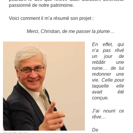
passionné de notre patrimoine.
Voici comment il m’a résumé son projet :
Merci, Christian, de me passer la plume…
En effet, qui
n’a pas rêvé
un jour de
rebâtir une
ruine… de lui
redonner une
vie. Celle pour
laquelle elle
avait été
conçue.
J’ai nourri ce
rêve…
De