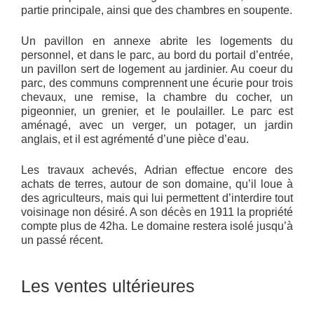
partie principale, ainsi que des chambres en soupente.
Un pavillon en annexe abrite les logements du
personnel, et dans le parc, au bord du portail d’entrée,
un pavillon sert de logement au jardinier. Au coeur du
parc, des communs comprennent une écurie pour trois
chevaux, une remise, la chambre du cocher, un
pigeonnier, un grenier, et le poulailler. Le parc est
aménagé, avec un verger, un potager, un jardin
anglais, et il est agrémenté d’une pièce d’eau.
Les travaux achevés, Adrian effectue encore des
achats de terres, autour de son domaine, qu’il loue à
des agriculteurs, mais qui lui permettent d’interdire tout
voisinage non désiré. A son décès en 1911 la propriété
compte plus de 42ha. Le domaine restera isolé jusqu’à
un passé récent.
Les ventes ultérieures