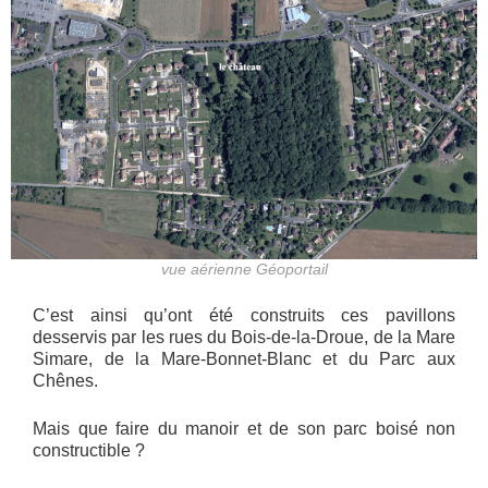
vue aérienne Géoportail
C’est ainsi qu’ont été construits ces pavillons
desservis par les rues du Bois-de-la-Droue, de la Mare
Simare, de la Mare-Bonnet-Blanc et du Parc aux
Chênes.
Mais que faire du manoir et de son parc boisé non
constructible ?