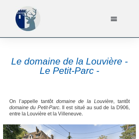
Le domaine de la Louvière -
Le Petit-Parc -
On l’appelle tantôt
domaine de la Louvière
, tantôt
domaine du Petit-Parc
. Il est situé au sud de la D906,
entre la Louvière et la Villeneuve.