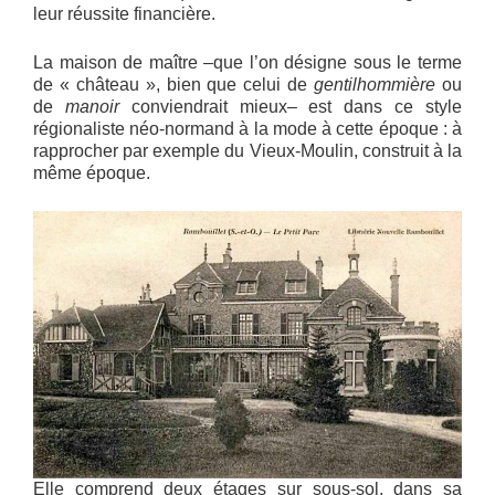
leur réussite financière.
La maison de maître –que l’on désigne sous le terme
de « château », bien que celui de
gentilhommière
ou
de
manoir
conviendrait mieux– est dans ce style
régionaliste néo-normand à la mode à cette époque : à
rapprocher par exemple du Vieux-Moulin, construit à la
même époque.
Elle comprend deux étages sur sous-sol, dans sa