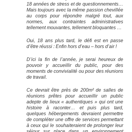
18 années de stress et de questionnements…
Mais toujours avec la même passion chevillée
au corps pour répondre malgré tout, aux
normes, aux contraintes administratives
tellement mouvantes, tellement bloquantes …
Oui, 18 ans plus tard, le défi est en passe
d’être réussi : Enfin hors d’eau – hors d’air !
D’ici la fin de l’année, je serai heureux de
pouvoir y accueillir du public, pour des
moments de convivialité ou pour des réunions
de travail.
Ce devrait être près de 200m² de salles de
réunions prêtes pour accueillir un public
adepte de lieux « authentiques » qui ont une
histoire à raconter… et puis plus tard,
quelques hébergements devraient permettre
de compléter une offre de services permettant
à ceux qui le souhaiteraient de prolonger leur
séjour sur place dans un environnement