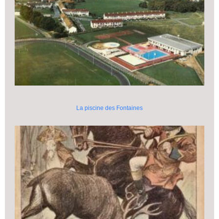
La piscine des Fontaines