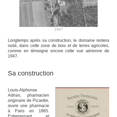
1947
Longtemps après sa construction, le domaine restera
isolé, dans cette zone de bois et de terres agricoles,
comme en témoigne encore cette vue aérienne de
1947.
Sa construction
Louis-Alphonse
Adrian, pharmacien
originaire de Picardie,
ouvre une pharmacie
à Paris en 1865.
Entreprenant et