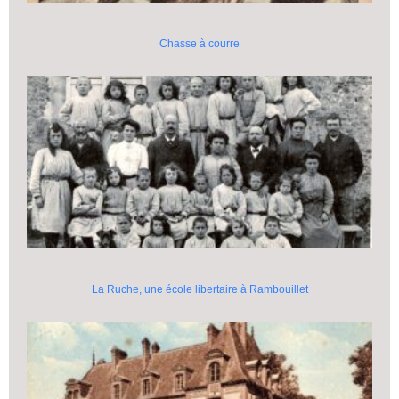
Chasse à courre
La Ruche, une école libertaire à Rambouillet