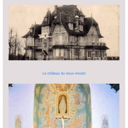
Le château du vieux-moulin