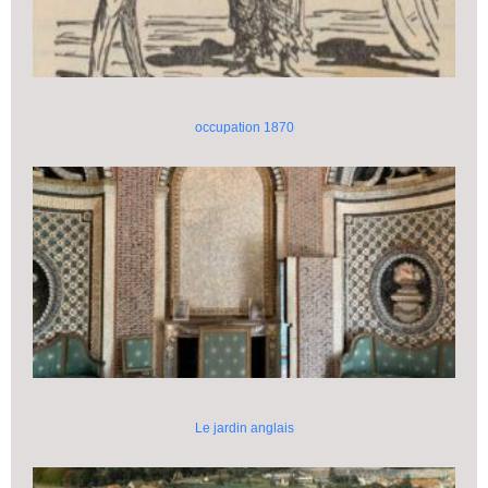
occupation 1870
Le jardin anglais