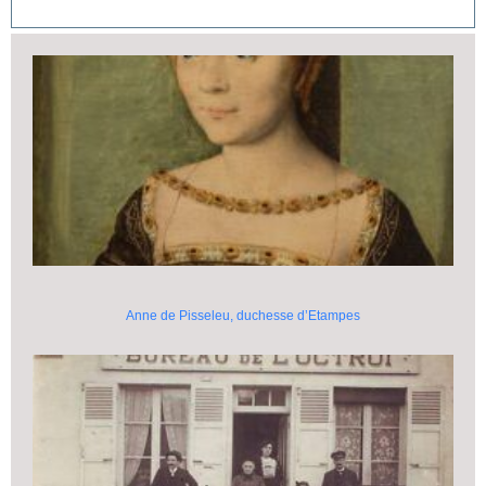
Anne de Pisseleu, duchesse d’Etampes