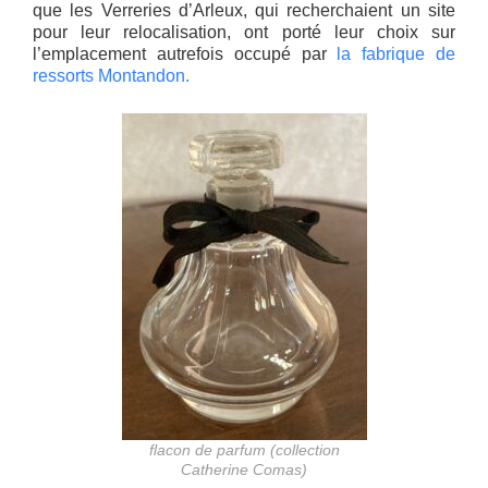
que les Verreries d’Arleux, qui recherchaient un site
pour leur relocalisation, ont porté leur choix sur
l’emplacement autrefois occupé par
la fabrique de
ressorts Montandon.
flacon de parfum (collection
Catherine Comas)