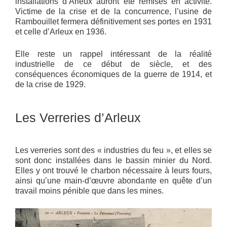
installations d’Arleux auront été remises en activité.
Victime de la crise et de la concurrence, l’usine de
Rambouillet fermera définitivement ses portes en 1931
et celle d’Arleux en 1936.
Elle reste un rappel intéressant de la réalité
industrielle de ce début de siècle, et des
conséquences économiques de la guerre de 1914, et
de la crise de 1929.
Les Verreries d’Arleux
Les verreries sont des « industries du feu », et elles se
sont donc installées dans le bassin minier du Nord.
Elles y ont trouvé le charbon nécessaire à leurs fours,
ainsi qu’une main-d’œuvre abondante en quête d’un
travail moins pénible que dans les mines.