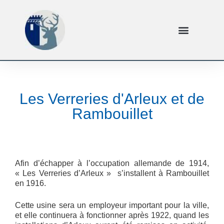
Les Verreries d'Arleux et de
Rambouillet
Afin d’échapper à l’occupation allemande de 1914,
« Les Verreries d’Arleux » s’installent à Rambouillet
en 1916.
Cette usine sera un employeur important pour la ville,
et elle continuera à fonctionner après 1922, quand les