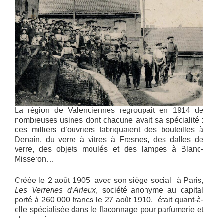
La région de Valenciennes regroupait en 1914 de
nombreuses usines dont chacune avait sa spécialité :
des milliers d’ouvriers fabriquaient des bouteilles à
Denain, du verre à vitres à Fresnes, des dalles de
verre, des objets moulés et des lampes à Blanc-
Misseron…
Créée le 2 août 1905, avec son siège social à Paris,
Les Verreries d’Arleux
, société anonyme au capital
porté à 260 000 francs le 27 août 1910, était quant-à-
elle spécialisée dans le flaconnage pour parfumerie et