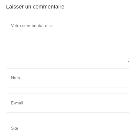
Laisser un commentaire