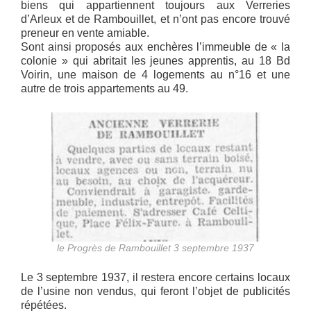
biens qui appartiennent toujours aux Verreries
d’Arleux et de Rambouillet, et n’ont pas encore trouvé
preneur en vente amiable.
Sont ainsi proposés aux enchères l’immeuble de « la
colonie » qui abritait les jeunes apprentis, au 18 Bd
Voirin, une maison de 4 logements au n°16 et une
autre de trois appartements au 49.
le Progrès de Rambouillet 3 septembre 1937
Le 3 septembre 1937, il restera encore certains locaux
de l’usine non vendus, qui feront l’objet de publicités
répétées.