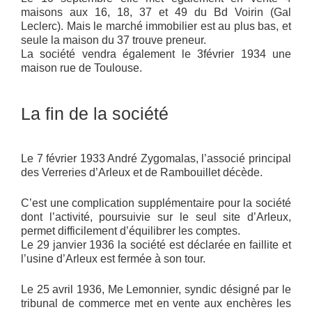
maisons aux 16, 18, 37 et 49 du Bd Voirin (Gal
Leclerc). Mais le marché immobilier est au plus bas, et
seule la maison du 37 trouve preneur.
La société vendra également le 3février 1934 une
maison rue de Toulouse.
La fin de la société
Le 7 février 1933 André Zygomalas, l’associé principal
des Verreries d’Arleux et de Rambouillet décède.
C’est une complication supplémentaire pour la société
dont l’activité, poursuivie sur le seul site d’Arleux,
permet difficilement d’équilibrer les comptes.
Le 29 janvier 1936 la société est déclarée en faillite et
l’usine d’Arleux est fermée à son tour.
Le 25 avril 1936, Me Lemonnier, syndic désigné par le
tribunal de commerce met en vente aux enchères les