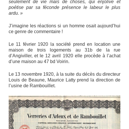
seulement de vie mais de choses, qui enjolive et
poétise par sa féconde présence le labeur le plus
ardu. »
J’imagine les réactions si un homme osait aujourd’hui
ce genre de commentaire !
Le 11 février 1920 la société prend en location une
maison de trois logements au 31b de la rue
d’Angiviller, et le 12 avril 1920 elle procède à l’achat
d’une maison au 47 bd Voirin.
Le 13 novembre 1920, à la suite du décès du directeur
Louis de Beaune, Maurice Latty prend la direction de
l’usine de Rambouillet.