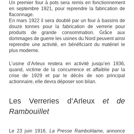
Un premier four à pots sera remis en fonctionnement
en septembre 1921, pour reprendre la fabrication de
flaconnage.
En mars 1922 il sera doublé par un four à bassins de
douze tonnes pour la fabrication de verrerie pour
produits de grande consommation. Grâce aux
dommages de guerre les usines du Nord peuvent ainsi
reprendre une activité, en bénéficiant du matériel le
plus moderne.
L’usine d’Arleux restera en activité jusqu’en 1936,
quand, victime de la concurrence et affaiblie par la
crise de 1929 et par le décès de son principal
actionnaire, elle devra déposer son bilan.
Les Verreries d’Arleux
et de
Rambouillet
Le 23 juin 1916,
La Presse Rambolitaine,
annonce