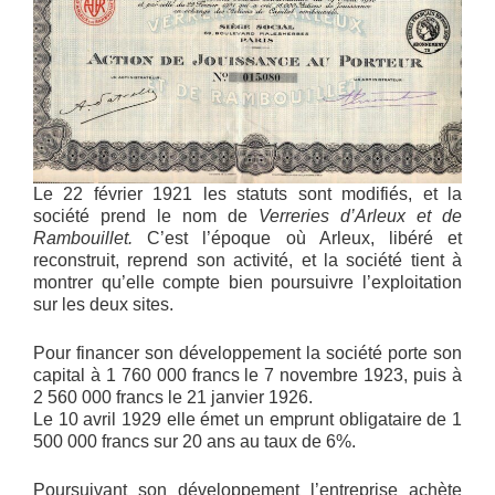
Le 22 février 1921 les statuts sont modifiés, et la
société prend le nom de
Verreries d’Arleux et de
Rambouillet.
C’est l’époque où Arleux, libéré et
reconstruit, reprend son activité, et la société tient à
montrer qu’elle compte bien poursuivre l’exploitation
sur les deux sites.
Pour financer son développement la société porte son
capital à 1 760 000 francs le 7 novembre 1923, puis à
2 560 000 francs le 21 janvier 1926.
Le 10 avril 1929 elle émet un emprunt obligataire de 1
500 000 francs sur 20 ans au taux de 6%.
Poursuivant son développement l’entreprise achète