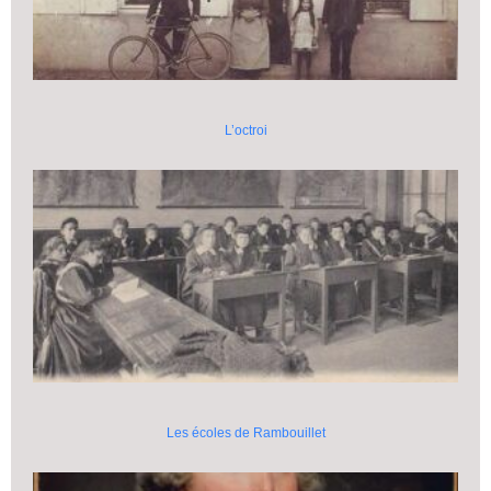
L’octroi
Les écoles de Rambouillet