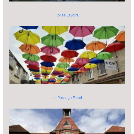
Folies Lavoirs
Le Passage Fleuri