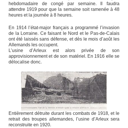
hebdomadaire de congé par semaine. Il faudra
attendre 1919 pour que la semaine soit ramenée à 48
heures et la journée à 8 heures.
En 1914 l’état-major français a programmé l’invasion
de la Lorraine. Ce faisant le Nord et le Pas-de-Calais
ont été laissés sans défense, et dès le mois d’août les
Allemands les occupent.
L’usine d’Arleux est alors privée de son
approvisionnement et de son matériel. En 1916 elle se
délocalise donc.
Entièrement détruite durant les combats de 1918, et le
retrait des troupes allemandes, l’usine d’Arleux sera
reconstruite en 1920.