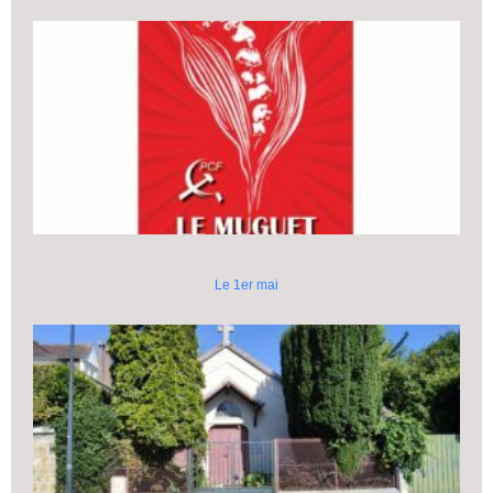
Le 1er mai