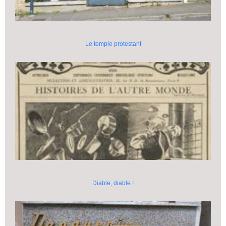
Le temple protestant
Diable, diable !