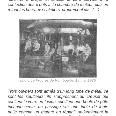
confection des « pots », la chambre du moteur, puis en
retour les bureaux et ateliers proprement dits. (…)
photo Le Progrès de Rambouillet 15 mai 1926
Trois ouvriers sont armés d’un long tube de métal, ce
sont les souffleurs; ils s’approchent du creuset qui
contient le verre en fusion, cueillent une boule de pâte
incandescente; un passage sur une table de fonte
polie comme un marbre en répartit uniformément la