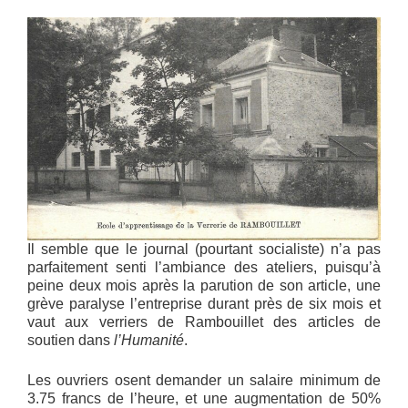
Il semble que le journal (pourtant socialiste) n’a pas
parfaitement senti l’ambiance des ateliers, puisqu’à
peine deux mois après la parution de son article, une
grève paralyse l’entreprise durant près de six mois et
vaut aux verriers de Rambouillet des articles de
soutien dans
l’Humanité
.
Les ouvriers osent demander un salaire minimum de
3.75 francs de l’heure, et une augmentation de 50%