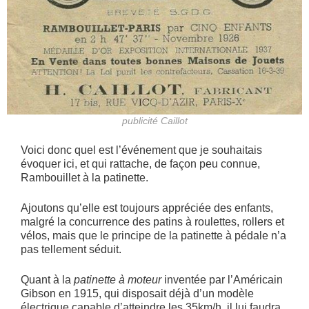
publicité Caillot
Voici donc quel est l’événement que je souhaitais
évoquer ici, et qui rattache, de façon peu connue,
Rambouillet à la patinette.
Ajoutons qu’elle est toujours appréciée des enfants,
malgré la concurrence des patins à roulettes, rollers et
vélos, mais que le principe de la patinette à pédale n’a
pas tellement séduit.
Quant à la
patinette à moteur
inventée par l’Américain
Gibson en 1915, qui disposait déjà d’un modèle
électrique capable d’atteindre les 35km/h, il lui faudra