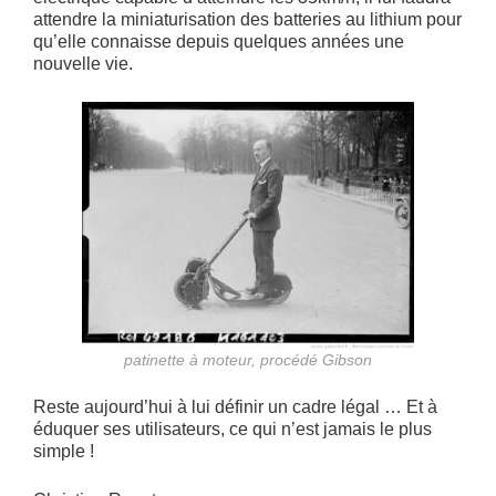
attendre la miniaturisation des batteries au lithium pour
qu’elle connaisse depuis quelques années une
nouvelle vie.
patinette à moteur, procédé Gibson
Reste aujourd’hui à lui définir un cadre légal … Et à
éduquer ses utilisateurs, ce qui n’est jamais le plus
simple !