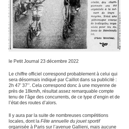
le Petit Journal 23 décembre 2022
Le chiffre officiel correspond probablement à celui qui
sera désormais indiqué par Caillot dans sa publicité :
2h 47’ 37’’. Cela correspond donc à une moyenne de
près de 18km/h, résultat assez remarquable compte
tenu de l’âge des concurrents, de ce type d’engin et de
l’état des routes d’alors.
Il y aura par la suite de nombreuses compétitions
locales, dont la
Fête annuelle du jouet sportif
organisée à Paris sur l’avenue Gallieni, mais aucune