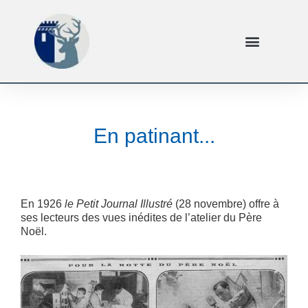
En patinant...
En 1926
le Petit Journal Illustré
(28 novembre) offre à
ses lecteurs des vues inédites de l’atelier du Père
Noël.