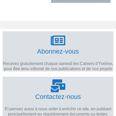
Abonnez-vous
Recevez gratuitement chaque samedi les Cahiers d'Yveline,
pour être tenu informé de nos publications et de nos projets
Contactez-nous
Et pensez aussi à nous aider à enrichir ce site, en publiant
ponctuellement ou régulièrement documents ou textes.