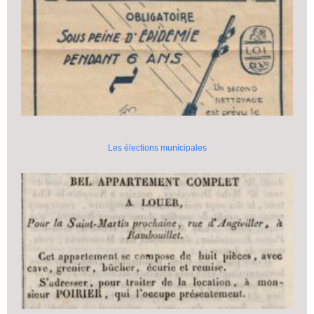
Les élections municipales