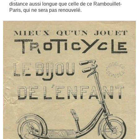
distance aussi longue que celle de ce Rambouillet-
Paris, qui ne sera pas renouvelé.