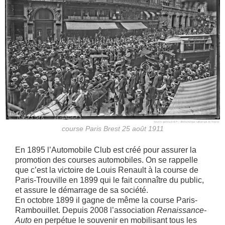
course Paris Brest 25 août 1911
En 1895 l’Automobile Club est créé pour assurer la
promotion des courses automobiles. On se rappelle
que c’est la victoire de Louis Renault à la course de
Paris-Trouville en 1899 qui le fait connaître du public,
et assure le démarrage de sa société.
En octobre 1899 il gagne de même la course Paris-
Rambouillet. Depuis 2008 l’association
Renaissance-
Auto
en perpétue le souvenir en mobilisant tous les