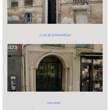
2, rue de la République
Une porte…