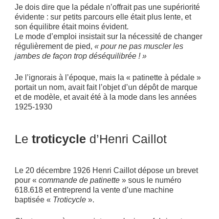
Je dois dire que la pédale n’offrait pas une supériorité
évidente : sur petits parcours elle était plus lente, et
son équilibre était moins évident.
Le mode d’emploi insistait sur la nécessité de changer
régulièrement de pied,
« pour ne pas muscler les
jambes de façon trop déséquilibrée ! »
Je l’ignorais à l’époque, mais la « patinette à pédale »
portait un nom, avait fait l’objet d’un dépôt de marque
et de modèle, et avait été à la mode dans les années
1925-1930
Le
troticycle
d’Henri Caillot
Le 20 décembre 1926 Henri Caillot dépose un brevet
pour «
commande de patinette
» sous le numéro
618.618 et entreprend la vente d’une machine
baptisée «
Troticycle
».