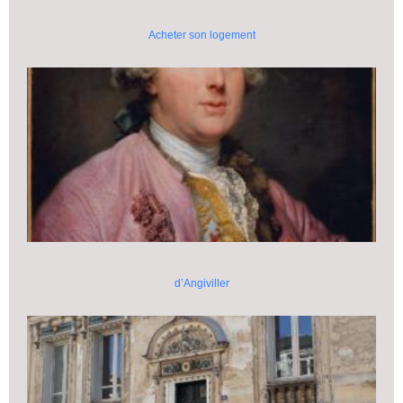
Acheter son logement
d’Angiviller