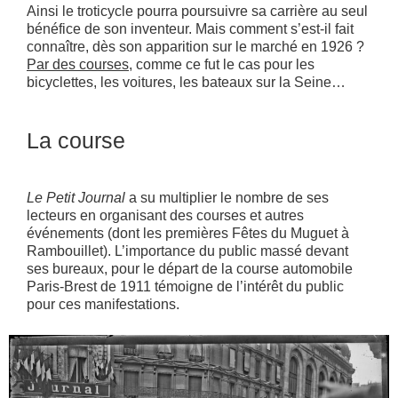
Ainsi le troticycle pourra poursuivre sa carrière au seul
bénéfice de son inventeur. Mais comment s’est-il fait
connaître, dès son apparition sur le marché en 1926 ?
Par des courses,
comme ce fut le cas pour les
bicyclettes, les voitures, les bateaux sur la Seine…
La course
Le Petit Journal
a su multiplier le nombre de ses
lecteurs en organisant des courses et autres
événements (dont les premières Fêtes du Muguet à
Rambouillet). L’importance du public massé devant
ses bureaux, pour le départ de la course automobile
Paris-Brest de 1911 témoigne de l’intérêt du public
pour ces manifestations.