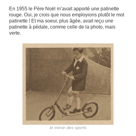
En 1955 le Père Noël m’avait apporté une patinette
rouge. Oui, je crois que nous employions plutôt le mot
patinette ! Et ma soeur, plus âgée, avait reçu une
patinette à pédale, comme celle de la photo, mais
verte.
le miroir des sports