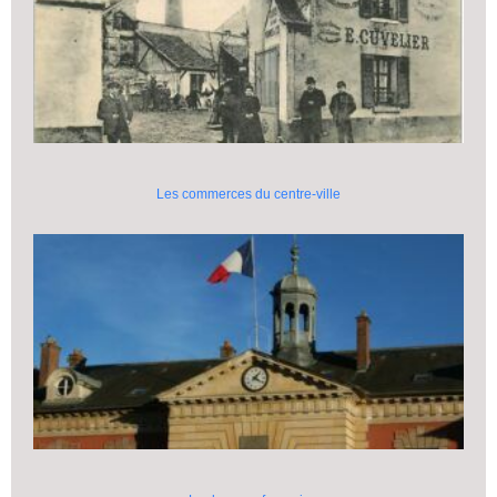
Les commerces du centre-ville