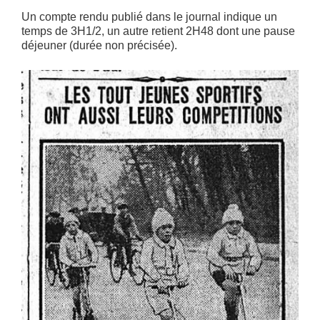
Un compte rendu publié dans le journal indique un
temps de 3H1/2, un autre retient 2H48 dont une pause
déjeuner (durée non précisée).