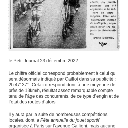
le Petit Journal 23 décembre 2022
Le chiffre officiel correspond probablement à celui qui
sera désormais indiqué par Caillot dans sa publicité :
2h 47’ 37’’. Cela correspond donc à une moyenne de
près de 18km/h, résultat assez remarquable compte
tenu de l’âge des concurrents, de ce type d’engin et de
l’état des routes d’alors.
Il y aura par la suite de nombreuses compétitions
locales, dont la
Fête annuelle du jouet sportif
organisée à Paris sur l’avenue Gallieni, mais aucune