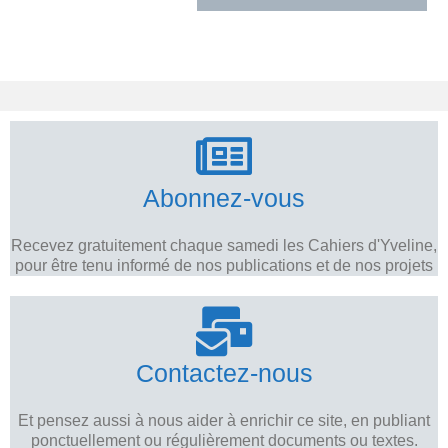
Abonnez-vous
Recevez gratuitement chaque samedi les Cahiers d'Yveline,
pour être tenu informé de nos publications et de nos projets
Contactez-nous
Et pensez aussi à nous aider à enrichir ce site, en publiant
ponctuellement ou régulièrement documents ou textes.