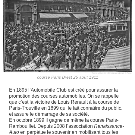
course Paris Brest 25 août 1911
En 1895 l’Automobile Club est créé pour assurer la
promotion des courses automobiles. On se rappelle
que c’est la victoire de Louis Renault à la course de
Paris-Trouville en 1899 qui le fait connaître du public,
et assure le démarrage de sa société.
En octobre 1899 il gagne de même la course Paris-
Rambouillet. Depuis 2008 l’association
Renaissance-
Auto
en perpétue le souvenir en mobilisant tous les