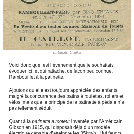
publicité Caillot
Voici donc quel est l’événement que je souhaitais
évoquer ici, et qui rattache, de façon peu connue,
Rambouillet à la patinette.
Ajoutons qu’elle est toujours appréciée des enfants,
malgré la concurrence des patins à roulettes, rollers et
vélos, mais que le principe de la patinette à pédale n’a
pas tellement séduit.
Quant à la
patinette à moteur
inventée par l’Américain
Gibson en 1915, qui disposait déjà d’un modèle
électrique capable d’atteindre les 35km/h, il lui faudra