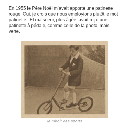
En 1955 le Père Noël m’avait apporté une patinette
rouge. Oui, je crois que nous employions plutôt le mot
patinette ! Et ma soeur, plus âgée, avait reçu une
patinette à pédale, comme celle de la photo, mais
verte.
le miroir des sports