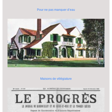
Pour ne pas manquer d’eau
Maisons de villégiature