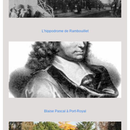
L’hippodrome de Rambouillet
Blaise Pascal à Port-Royal