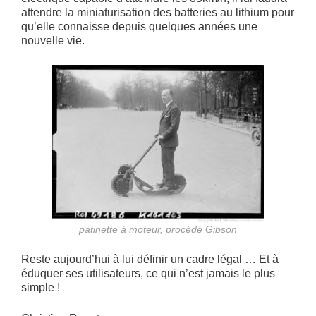
attendre la miniaturisation des batteries au lithium pour
qu’elle connaisse depuis quelques années une
nouvelle vie.
patinette à moteur, procédé Gibson
Reste aujourd’hui à lui définir un cadre légal … Et à
éduquer ses utilisateurs, ce qui n’est jamais le plus
simple !