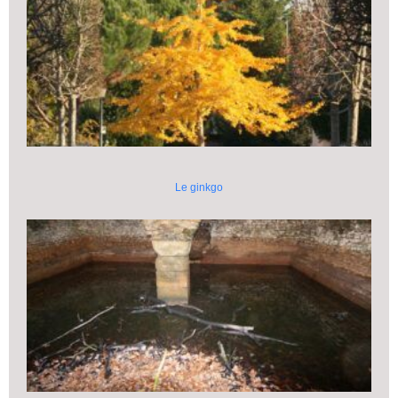
Le ginkgo