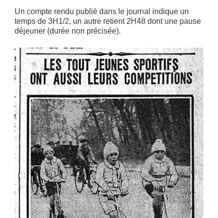
Un compte rendu publié dans le journal indique un
temps de 3H1/2, un autre retient 2H48 dont une pause
déjeuner (durée non précisée).