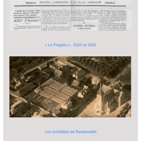
« Le Progrès » , 2020 vs 1920
Les orchidées de Rambouillet