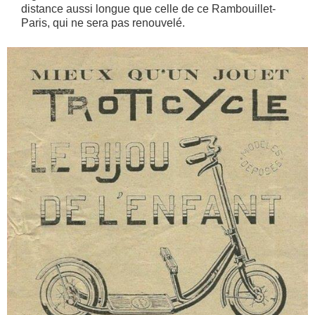
distance aussi longue que celle de ce Rambouillet-
Paris, qui ne sera pas renouvelé.