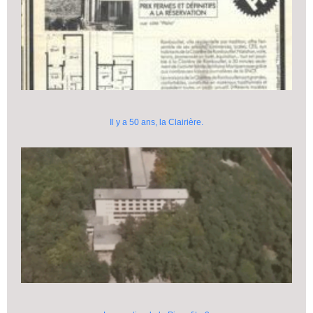
Il y a 50 ans, la Clairière.