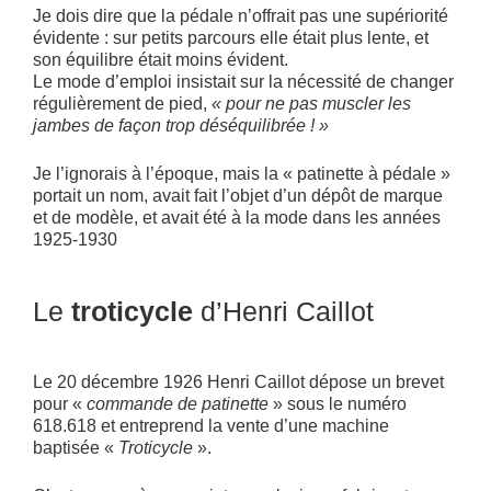
Je dois dire que la pédale n’offrait pas une supériorité
évidente : sur petits parcours elle était plus lente, et
son équilibre était moins évident.
Le mode d’emploi insistait sur la nécessité de changer
régulièrement de pied,
« pour ne pas muscler les
jambes de façon trop déséquilibrée ! »
Je l’ignorais à l’époque, mais la « patinette à pédale »
portait un nom, avait fait l’objet d’un dépôt de marque
et de modèle, et avait été à la mode dans les années
1925-1930
Le
troticycle
d’Henri Caillot
Le 20 décembre 1926 Henri Caillot dépose un brevet
pour «
commande de patinette
» sous le numéro
618.618 et entreprend la vente d’une machine
baptisée «
Troticycle
».