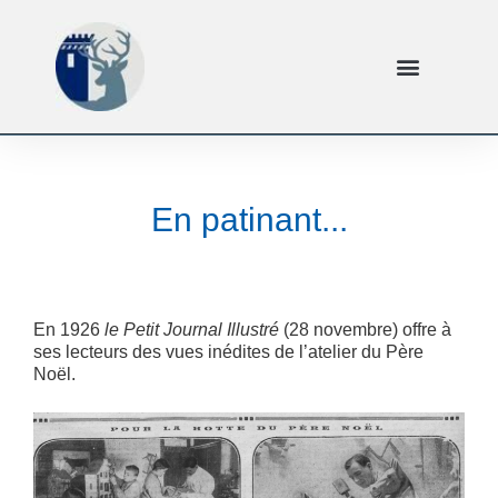
En patinant...
En 1926
le Petit Journal Illustré
(28 novembre) offre à
ses lecteurs des vues inédites de l’atelier du Père
Noël.