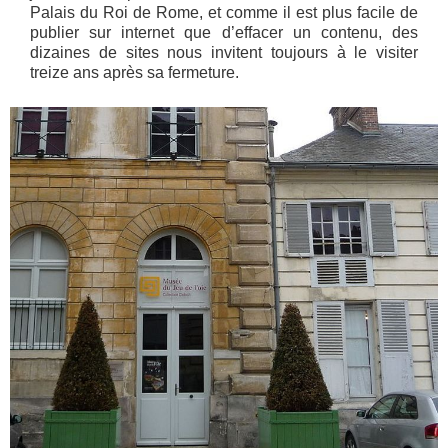
Palais du Roi de Rome, et comme il est plus facile de
publier sur internet que d’effacer un contenu, des
dizaines de sites nous invitent toujours à le visiter
treize ans après sa fermeture.