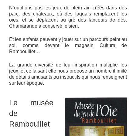
N’oublions pas les jeux de plein air, créés dans des
parc, des châteaux, où des laquais remplacent les
oies, et se déplacent au gré des lanceurs de dés.
Chamarande a conservé le sien.
Et les enfants peuvent y jouer sur un parcours peint au
sol, comme devant le magasin Cultura de
Rambouillet…
La grande diversité de leur inspiration multiplie les
jeux, et ce faisant elle nous propose un nombre illimité
de détails amusants ou instructifs qui nous renseignent
sur leur époque.
Le musée
de
Rambouillet