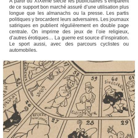
A partir du XIXème siècle les publicitaires s’emparent
de ce support bon marché assuré d’une utilisation plus
longue que les almanachs ou la presse. Les partis
politiques y brocardent leurs adversaires. Les journaux
satiriques en publient régulièrement en double page
centrale. On imprime des jeux de l’oie religieux,
d’autres érotiques… La guerre est source d’inspiration.
Le sport aussi, avec des parcours cyclistes ou
automobiles.