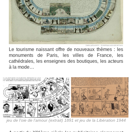
Le tourisme naissant offre de nouveaux thèmes : les
monuments de Paris, les villes de France, les
cathédrales, les enseignes des boutiques, les acteurs
à la mode…
jeu de l’oie de l’amour (extrait) 1891 et jeu de la Libération 1944