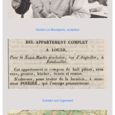
Gaston Le Bourgeois, sculpteur
Acheter son logement