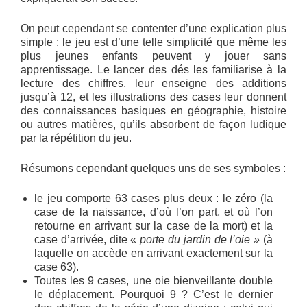
On peut cependant se contenter d’une explication plus
simple : le jeu est d’une telle simplicité que même les
plus jeunes enfants peuvent y jouer sans
apprentissage. Le lancer des dés les familiarise à la
lecture des chiffres, leur enseigne des additions
jusqu’à 12, et les illustrations des cases leur donnent
des connaissances basiques en géographie, histoire
ou autres matières, qu’ils absorbent de façon ludique
par la répétition du jeu.
Résumons cependant quelques uns de ses symboles :
le jeu comporte 63 cases plus deux : le zéro (la
case de la naissance, d’où l’on part, et où l’on
retourne en arrivant sur la case de la mort) et la
case d’arrivée, dite «
porte du jardin de l’oie »
(à
laquelle on accède en arrivant exactement sur la
case 63).
Toutes les 9 cases, une oie bienveillante double
le déplacement. Pourquoi 9 ? C’est le dernier