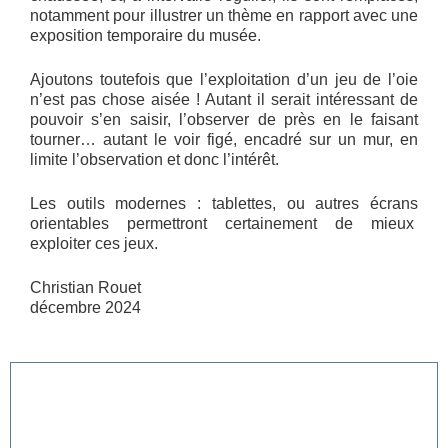
notamment pour illustrer un thème en rapport avec une
exposition temporaire du musée.
Ajoutons toutefois que l’exploitation d’un jeu de l’oie
n’est pas chose aisée ! Autant il serait intéressant de
pouvoir s’en saisir, l’observer de près en le faisant
tourner… autant le voir figé, encadré sur un mur, en
limite l’observation et donc l’intérêt.
Les outils modernes : tablettes, ou autres écrans
orientables permettront certainement de mieux
exploiter ces jeux.
Christian Rouet
décembre 2024