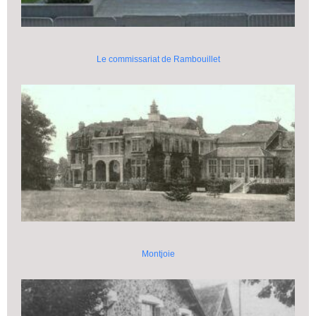
Le commissariat de Rambouillet
Montjoie