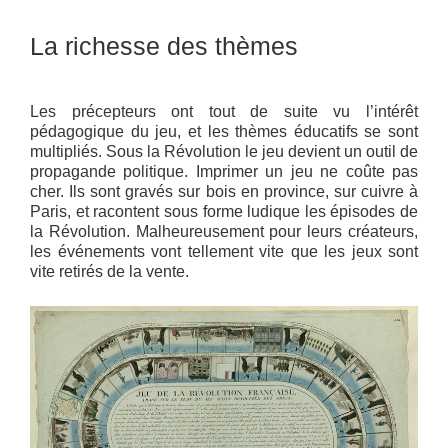
La richesse des thèmes
Les précepteurs ont tout de suite vu l’intérêt
pédagogique du jeu, et les thèmes éducatifs se sont
multipliés. Sous la Révolution le jeu devient un outil de
propagande politique. Imprimer un jeu ne coûte pas
cher. Ils sont gravés sur bois en province, sur cuivre à
Paris, et racontent sous forme ludique les épisodes de
la Révolution. Malheureusement pour leurs créateurs,
les événements vont tellement vite que les jeux sont
vite retirés de la vente.