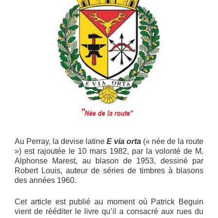
Au Perray, la devise latine
E via orta
(« née de la route
») est rajoutée le 10 mars 1982, par la volonté de M.
Alphonse Marest, au blason de 1953, dessiné par
Robert Louis, auteur de séries de timbres à blasons
des années 1960.
Cet article est publié au moment où Patrick Beguin
vient de rééditer le livre qu’il a consacré aux rues du