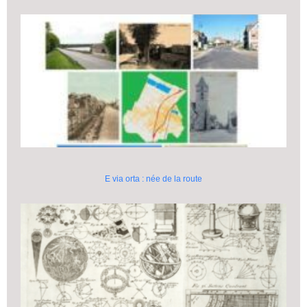
E via orta : née de la route