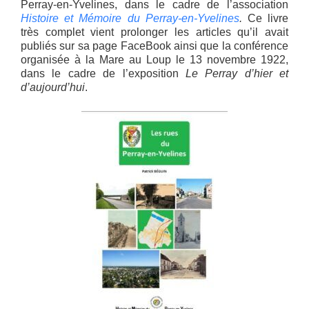
Perray-en-Yvelines, dans le cadre de l’association
Histoire et Mémoire du Perray-en-Yvelines
.
Ce livre
très complet vient prolonger les articles qu’il avait
publiés sur sa page FaceBook ainsi que la conférence
organisée à la Mare au Loup le 13 novembre 1922,
dans le cadre de l’exposition
Le Perray d’hier et
d’aujourd’hui
.