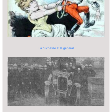
La duchesse et le général