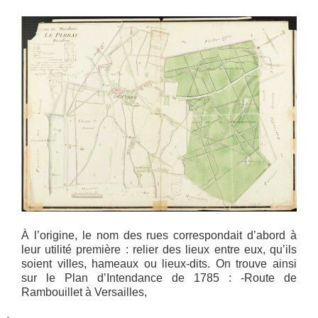
À l’origine, le nom des rues correspondait d’abord à
leur utilité première : relier des lieux entre eux, qu’ils
soient villes, hameaux ou lieux-dits. On trouve ainsi
sur le Plan d’Intendance de 1785 : -Route de
Rambouillet à Versailles,