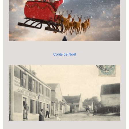
Conte de Noël