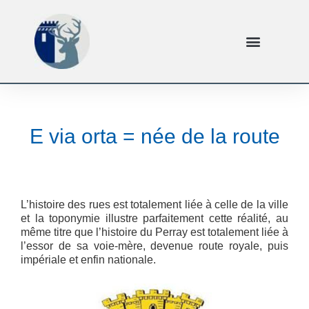
E via orta = née de la route
L’histoire des rues est totalement liée à celle de la ville
et la toponymie illustre parfaitement cette réalité, au
même titre que l’histoire du Perray est totalement liée à
l’essor de sa voie-mère, devenue route royale, puis
impériale et enfin nationale.