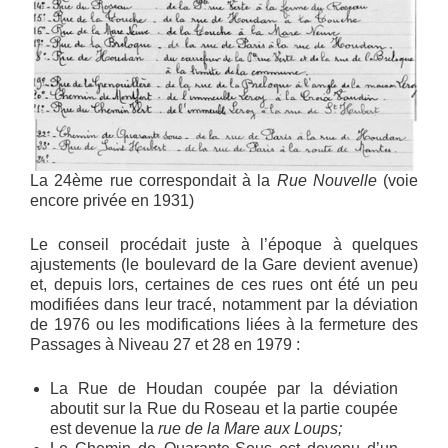
La 24ème rue correspondait à la
Rue Nouvelle
(voie
encore privée en 1931)
Le conseil procédait juste à l’époque à quelques
ajustements (le boulevard de la Gare devient avenue)
et, depuis lors, certaines de ces rues ont été un peu
modifiées dans leur tracé, notamment par la déviation
de 1976 ou les modifications liées à la fermeture des
Passages à Niveau 27 et 28 en 1979 :
La Rue de Houdan coupée par la déviation
aboutit sur la Rue du Roseau et la partie coupée
est devenue la
rue de la Mare aux Loups;