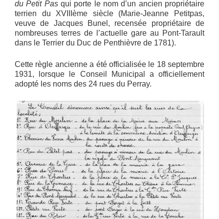
du Petit Pas
qui porte le nom d’un ancien propriétaire
terrien du XVIIIème siècle (Marie-Jeanne Petitpas,
veuve de Jacques Bunel, recensée propriétaire de
nombreuses terres de l’actuelle gare au Pont-Tarault
dans le Terrier du Duc de Penthièvre de 1781).
Cette règle ancienne a été officialisée le 18 septembre
1931, lorsque le Conseil Municipal a officiellement
adopté les noms des 24 rues du Perray.