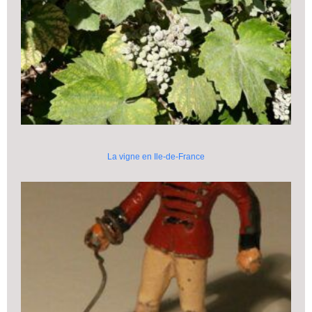
La vigne en Ile-de-France