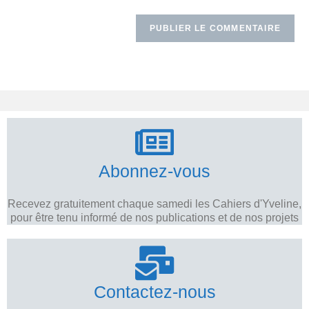
Abonnez-vous
Recevez gratuitement chaque samedi les Cahiers d'Yveline,
pour être tenu informé de nos publications et de nos projets
Contactez-nous