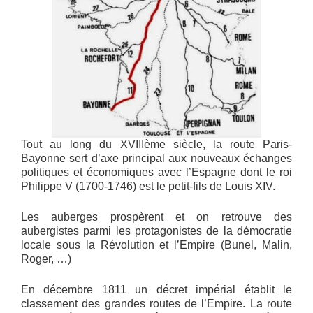
Tout au long du XVIIIème siècle, la route Paris-
Bayonne sert d’axe principal aux nouveaux échanges
politiques et économiques avec l’Espagne dont le roi
Philippe V (1700-1746) est le petit-fils de Louis XIV.
Les auberges prospèrent et on retrouve des
aubergistes parmi les protagonistes de la démocratie
locale sous la Révolution et l’Empire (Bunel, Malin,
Roger, …)
En décembre 1811 un décret impérial établit le
classement des grandes routes de l’Empire. La route