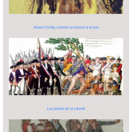
Annie Christy, comme un hymne à la joie
Les arbres de la Liberté