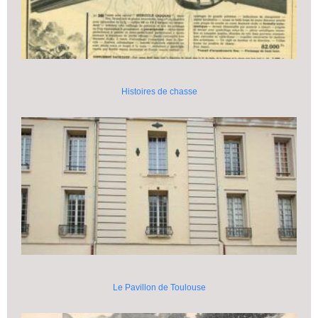
Histoires de chasse
Le Pavillon de Toulouse