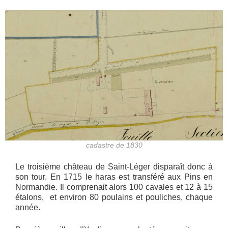
cadastre de 1830
Le troisième château de Saint-Léger disparaît donc à
son tour. En 1715 le haras est transféré aux Pins en
Normandie. Il comprenait alors 100 cavales et 12 à 15
étalons, et environ 80 poulains et pouliches, chaque
année.