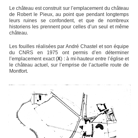
Le château est construit sur l’emplacement du château
de Robert le Pieux, au point que pendant longtemps
leurs ruines se confondent, et que de nombreux
historiens les prennent pour celles d’un seul et même
château.
Les fouilles réalisées par André Chastel et son équipe
du CNRS en 1975 ont permis d’en déterminer
l’emplacement exact (
X
) : à mi-hauteur entre l’église et
le château actuel, sur l’emprise de l’actuelle route de
Montfort.