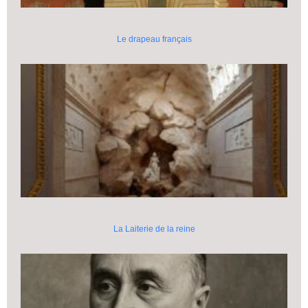
Le drapeau français
La Laiterie de la reine