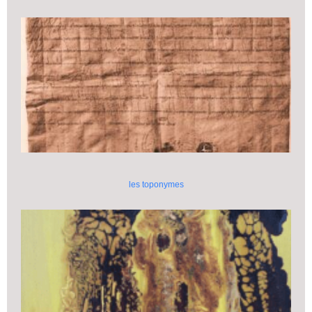
les toponymes