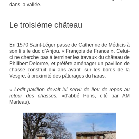
dans la vallée.
Le troisième château
En 1570 Saint-Léger passe de Catherine de Médicis à
son fils le duc d’Anjou, « François de France ». Celui-
ci ne cherche pas à terminer les travaux du château de
Philibert Delorme, et préfère aménager un pavillon de
chasse construit dix ans avant, sur les bords de la
Vesgre, à proximité des pâturages du haras.
«
Ledit pavillon devait lui servir de lieu de repos au
retour des chasses.
»(l’abbé Pons, cité par AM
Marteau).