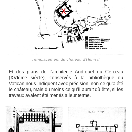
l’emplacement du château d’Henri II
Et des plans de l’architecte Androuet du Cerceau
(XVIème siècle), conservés à la bibliothèque du
Vatican nous indiquent avec précision, non ce qu’a été
le château, mais du moins ce qu’il aurait dû être, si les
travaux avaient été menés à leur terme.