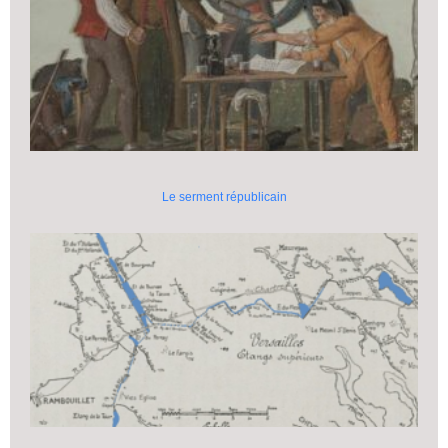
Le serment républicain