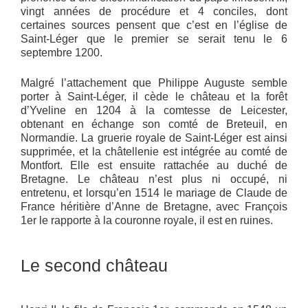
vingt années de procédure et 4 conciles, dont
certaines sources pensent que c’est en l’église de
Saint-Léger que le premier se serait tenu le 6
septembre 1200.
Malgré l’attachement que Philippe Auguste semble
porter à Saint-Léger, il cède le château et la forêt
d’Yveline en 1204 à la comtesse de Leicester,
obtenant en échange son comté de Breteuil, en
Normandie. La gruerie royale de Saint-Léger est ainsi
supprimée, et la châtellenie est intégrée au comté de
Montfort. Elle est ensuite rattachée au duché de
Bretagne. Le château n’est plus ni occupé, ni
entretenu, et lorsqu’en 1514 le mariage de Claude de
France héritière d’Anne de Bretagne, avec François
1er le rapporte à la couronne royale, il est en ruines.
Le second château