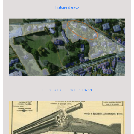
Histoire d’eaux
La maison de Lucienne Lazon