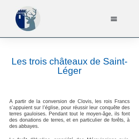
Les trois châteaux de Saint-
Léger
A partir de la conversion de Clovis, les rois Francs
s’appuient sur l’église, pour réussir leur conquête des
terres gauloises. Pendant tout le moyen-âge, ils font
des donations de terres, et en particulier de forêts, à
des abbayes.