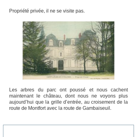
Propriété privée, il ne se visite pas.
Les arbres du parc ont poussé et nous cachent
maintenant le château, dont nous ne voyons plus
aujourd’hui que la grille d’entrée, au croisement de la
route de Montfort avec la route de Gambaiseuil.