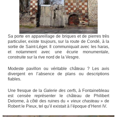
Sa porte en appareillage de briques et de pierres très
particulier, existe toujours, sur la route de Condé, à la
sortie de Saint-Léger. Il communiquait avec les haras,
et notamment avec une écurie monumentale,
construite sur la rive nord de la Vesgre.
Modeste pavillon ou véritable château ? Les avis
divergent en l’absence de plans ou descriptions
fiables.
Une fresque de la
Galerie des cerfs
, à Fontainebleau
est censée représenter le château de Philibert
Delorme, à côté des ruines du «
vieux chasteau
» de
Robert le Pieux, tel qu’il existait à l’époque d’Henri IV.