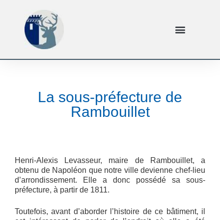
La sous-préfecture de
Rambouillet
Henri-Alexis Levasseur, maire de Rambouillet, a
obtenu de Napoléon que notre ville devienne chef-lieu
d’arrondissement. Elle a donc possédé sa sous-
préfecture, à partir de 1811.
Toutefois, avant d’aborder l’histoire de ce bâtiment, il