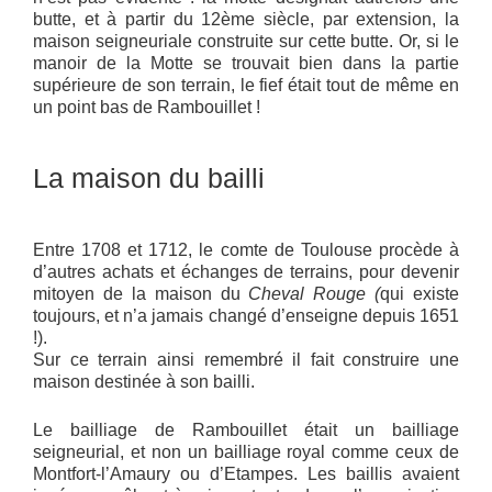
butte, et à partir du 12ème siècle, par extension, la
maison seigneuriale construite sur cette butte. Or, si le
manoir de la Motte se trouvait bien dans la partie
supérieure de son terrain, le fief était tout de même en
un point bas de Rambouillet !
La maison du bailli
Entre 1708 et 1712, le comte de Toulouse procède à
d’autres achats et échanges de terrains, pour devenir
mitoyen de la maison du
Cheval Rouge (
qui existe
toujours, et n’a jamais changé d’enseigne depuis 1651
!).
Sur ce terrain ainsi remembré il fait construire une
maison destinée à son bailli.
Le bailliage de Rambouillet était un bailliage
seigneurial, et non un bailliage royal comme ceux de
Montfort-l’Amaury ou d’Etampes. Les baillis avaient