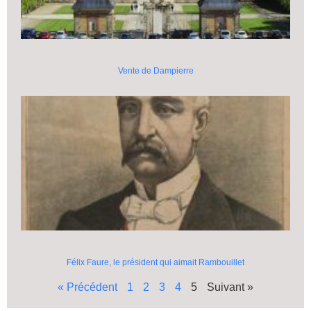
Vente de Dampierre
Félix Faure, le président qui aimait Rambouillet
« Précédent
1
2
3
4
5
Suivant »