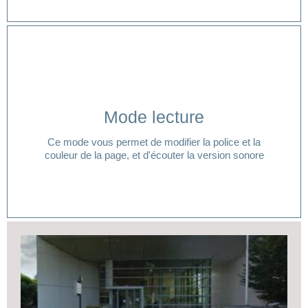
Cliquer ici
Mode lecture
lecture ?
Ce mode vous permet de modifier la police et la
Vous avez besoin d'aide pour accéder à votre mode
couleur de la page, et d'écouter la version sonore