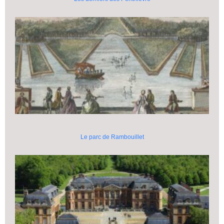
Le parc de Rambouillet