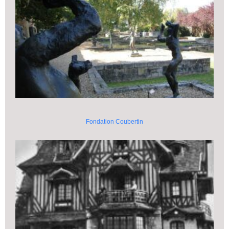
Fondation Coubertin