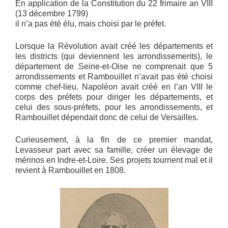
En application de la Constitution du 22 frimaire an VIII
(13 décembre 1799)
il n’a pas été élu, mais choisi par le préfet.
Lorsque la Révolution avait créé les départements et
les districts (qui deviennent les arrondissements), le
département de Seine-et-Oise ne comprenait que 5
arrondissements et Rambouillet n’avait pas été choisi
comme chef-lieu. Napoléon avait créé en l’an VIII le
corps des préfets pour diriger les départements, et
celui des sous-préfets, pour les arrondissements, et
Rambouillet dépendait donc de celui de Versailles.
Curieusement, à la fin de ce premier mandat,
Levasseur part avec sa famille, créer un élevage de
mérinos en Indre-et-Loire. Ses projets tournent mal et il
revient à Rambouillet en 1808.