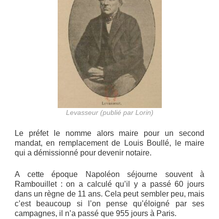
Levasseur (publié par Lorin)
Le préfet le nomme alors maire pour un second
mandat, en remplacement de Louis Boullé, le maire
qui a démissionné pour devenir notaire.
A cette époque Napoléon séjourne souvent à
Rambouillet : on a calculé qu’il y a passé 60 jours
dans un règne de 11 ans. Cela peut sembler peu, mais
c’est beaucoup si l’on pense qu’éloigné par ses
campagnes, il n’a passé que 955 jours à Paris.