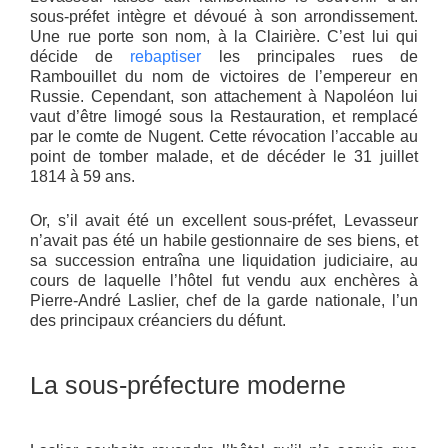
sous-préfet intègre et dévoué à son arrondissement.
Une rue porte son nom, à la Clairière. C’est lui qui
décide de
rebaptiser
les principales rues de
Rambouillet du nom de victoires de l’empereur en
Russie. Cependant, son attachement à Napoléon lui
vaut d’être limogé sous la Restauration, et remplacé
par le comte de Nugent. Cette révocation l’accable au
point de tomber malade, et de décéder le 31 juillet
1814 à 59 ans.
Or, s’il avait été un excellent sous-préfet, Levasseur
n’avait pas été un habile gestionnaire de ses biens, et
sa succession entraîna une liquidation judiciaire, au
cours de laquelle l’hôtel fut vendu aux enchères à
Pierre-André Laslier, chef de la garde nationale, l’un
des principaux créanciers du défunt.
La sous-préfecture moderne