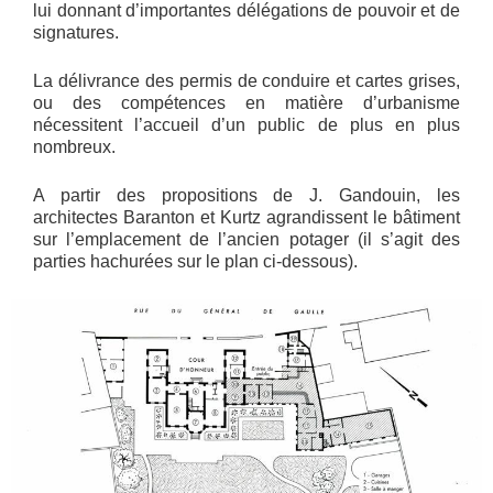
lui donnant d’importantes délégations de pouvoir et de
signatures.
La délivrance des permis de conduire et cartes grises,
ou des compétences en matière d’urbanisme
nécessitent l’accueil d’un public de plus en plus
nombreux.
A partir des propositions de J. Gandouin, les
architectes Baranton et Kurtz agrandissent le bâtiment
sur l’emplacement de l’ancien potager (il s’agit des
parties hachurées sur le plan ci-dessous).