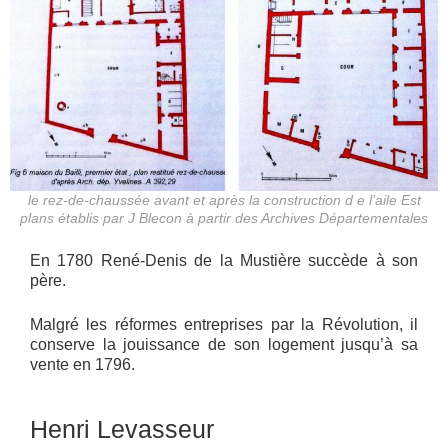
le rez-de-chaussée avant et après la construction d e l’aile Est
plans établis par J Blecon à partir des Archives Départementales
En 1780 René-Denis de la Mustière succède à son
père.
Malgré les réformes entreprises par la Révolution, il
conserve la jouissance de son logement jusqu’à sa
vente en 1796.
Henri Levasseur