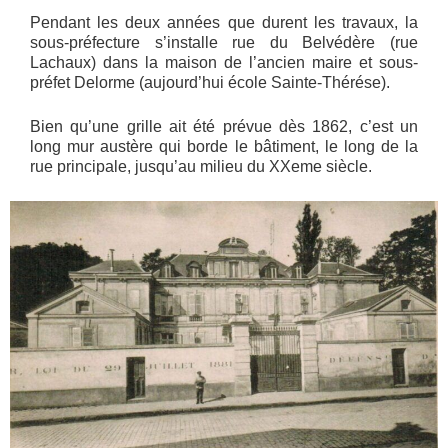
Pendant les deux années que durent les travaux, la
sous-préfecture s’installe rue du Belvédère (rue
Lachaux) dans la maison de l’ancien maire et sous-
préfet Delorme (aujourd’hui école Sainte-Thérése).
Bien qu’une grille ait été prévue dès 1862, c’est un
long mur austère qui borde le bâtiment, le long de la
rue principale, jusqu’au milieu du XXeme siècle.