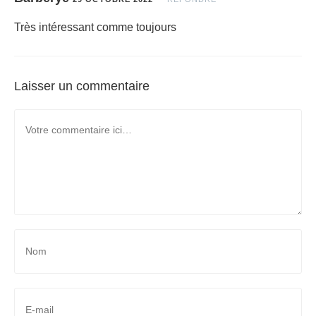
Très intéressant comme toujours
Laisser un commentaire