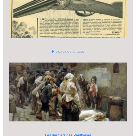
Histoires de chasse
Les derniers des Penthièvre