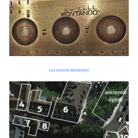
Les ressorts Montandon