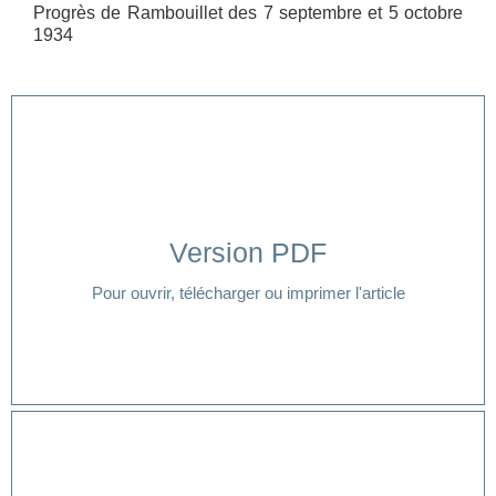
Progrès de Rambouillet des 7 septembre et 5 octobre
1934
Version PDF
Cliquer ici
Pour ouvrir, télécharger ou imprimer l'article