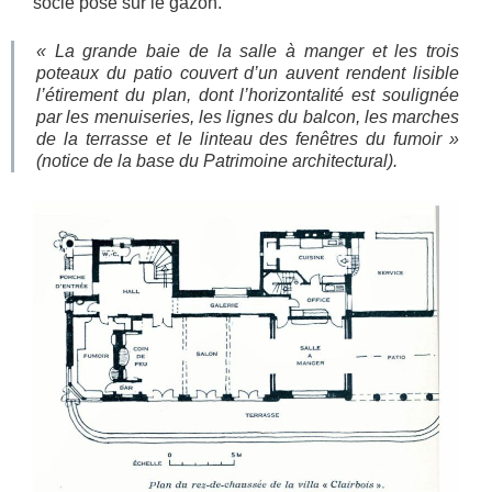
socle posé sur le gazon.
« La grande baie de la salle à manger et les trois
poteaux du patio couvert d’un auvent rendent lisible
l’étirement du plan, dont l’horizontalité est soulignée
par les menuiseries, les lignes du balcon, les marches
de la terrasse et le linteau des fenêtres du fumoir »
(notice de la base du Patrimoine architectural).