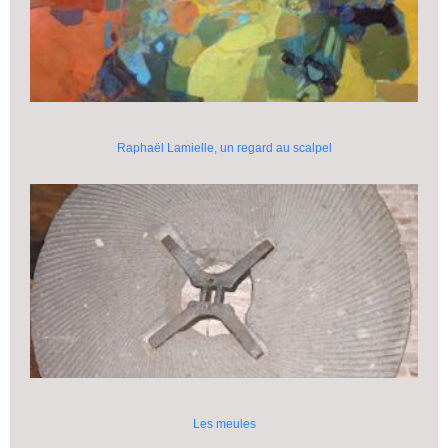
Raphaël Lamielle, un regard au scalpel
Les meules