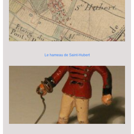
Le hameau de Saint-Hubert