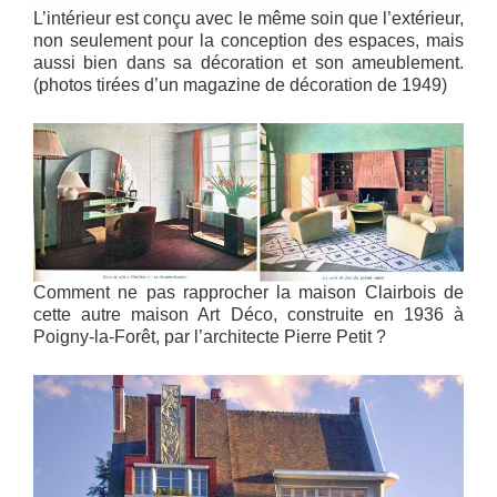
L’intérieur est conçu avec le même soin que l’extérieur,
non seulement pour la conception des espaces, mais
aussi bien dans sa décoration et son ameublement.
(photos tirées d’un magazine de décoration de 1949)
Comment ne pas rapprocher la maison Clairbois de
cette autre maison Art Déco, construite en 1936 à
Poigny-la-Forêt, par l’architecte Pierre Petit ?