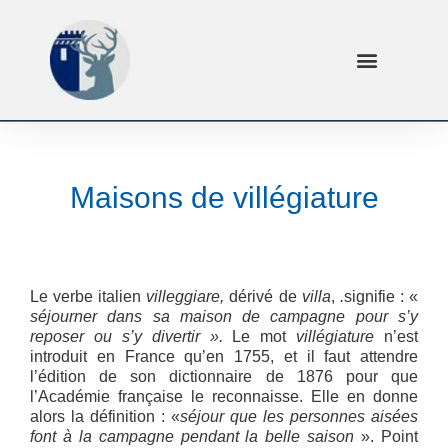
Maisons de villégiature
Le verbe italien
villeggiare,
dérivé de
villa
,
.
signifie : «
séjourner dans sa maison de campagne pour s’y
reposer ou s’y divertir ».
Le mot
villégiature
n’est
introduit en France qu’en 1755, et il faut attendre
l’édition de son dictionnaire de 1876 pour que
l’Académie française le reconnaisse. Elle en donne
alors la définition : «
séjour que les personnes aisées
font à la campagne pendant la belle saison
». Point