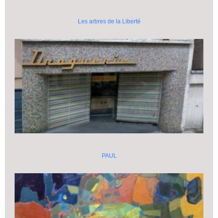
Les arbres de la Liberté
PAUL