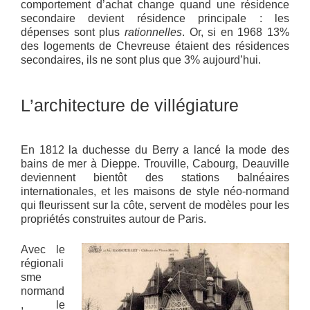
comportement d’achat change quand une résidence
secondaire devient résidence principale : les
dépenses sont plus
rationnelles
. Or, si en 1968 13%
des logements de Chevreuse étaient des résidences
secondaires, ils ne sont plus que 3% aujourd’hui.
L’architecture de villégiature
En 1812 la duchesse du Berry a lancé la mode des
bains de mer à Dieppe. Trouville, Cabourg, Deauville
deviennent bientôt des stations balnéaires
internationales, et les maisons de style néo-normand
qui fleurissent sur la côte, servent de modèles pour les
propriétés construites autour de Paris.
Avec le
régionali
sme
normand
, le