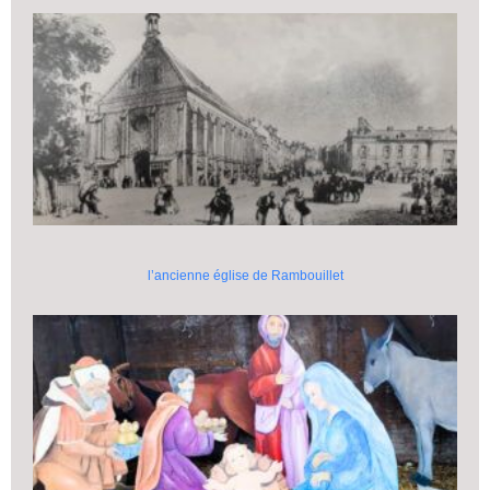
l’ancienne église de Rambouillet