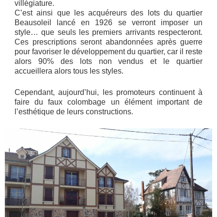
villégiature.
C’est ainsi que les acquéreurs des lots du quartier
Beausoleil lancé en 1926 se verront imposer un
style… que seuls les premiers arrivants respecteront.
Ces prescriptions seront abandonnées après guerre
pour favoriser le développement du quartier, car il reste
alors 90% des lots non vendus et le quartier
accueillera alors tous les styles.
Cependant, aujourd’hui, les promoteurs continuent à
faire du faux colombage un élément important de
l’esthétique de leurs constructions.