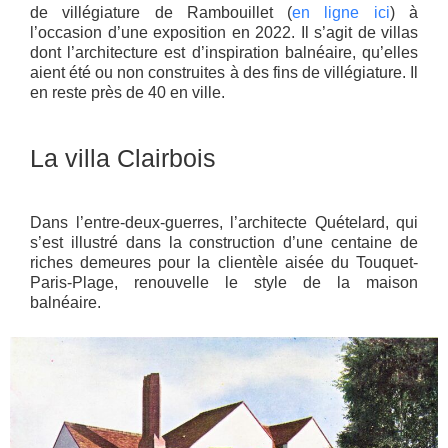
de villégiature de Rambouillet (
en ligne ici
) à
l’occasion d’une exposition en 2022. Il s’agit de villas
dont l’architecture est d’inspiration balnéaire, qu’elles
aient été ou non construites à des fins de villégiature. Il
en reste près de 40 en ville.
La villa Clairbois
Dans l’entre-deux-guerres, l’architecte Quételard, qui
s’est illustré dans la construction d’une centaine de
riches demeures pour la clientèle aisée du Touquet-
Paris-Plage, renouvelle le style de la maison
balnéaire.