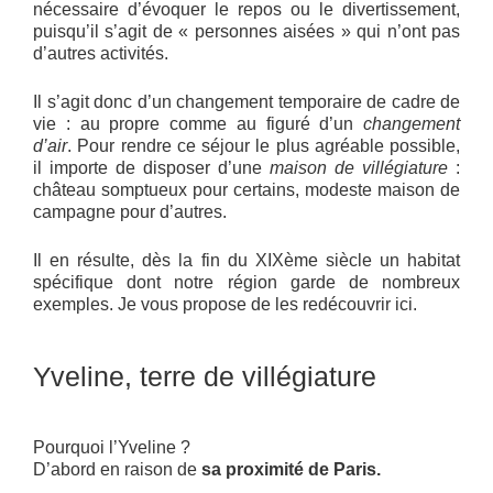
nécessaire d’évoquer le repos ou le divertissement,
puisqu’il s’agit de « personnes aisées » qui n’ont pas
d’autres activités.
Il s’agit donc d’un changement temporaire de cadre de
vie : au propre comme au figuré d’un
changement
d’air
. Pour rendre ce séjour le plus agréable possible,
il importe de disposer d’une
maison de villégiature
:
château somptueux pour certains, modeste maison de
campagne pour d’autres.
Il en résulte, dès la fin du XIXème siècle un habitat
spécifique dont notre région garde de nombreux
exemples. Je vous propose de les redécouvrir ici.
Yveline, terre de villégiature
Pourquoi l’Yveline ?
D’abord en raison de
sa proximité de Paris.