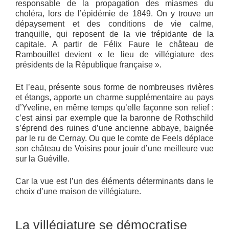
responsable de la propagation des miasmes du
choléra, lors de l’épidémie de 1849. On y trouve un
dépaysement et des conditions de vie calme,
tranquille, qui reposent de la vie trépidante de la
capitale. A partir de Félix Faure le château de
Rambouillet devient « le lieu de villégiature des
présidents de la République française ».
Et l’eau, présente sous forme de nombreuses rivières
et étangs, apporte un charme supplémentaire au pays
d’Yveline, en même temps qu’elle façonne son relief :
c’est ainsi par exemple que la baronne de Rothschild
s’éprend des ruines d’une ancienne abbaye, baignée
par le ru de Cernay. Ou que le comte de Feels déplace
son château de Voisins pour jouir d’une meilleure vue
sur la Guéville.
Car la vue est l’un des éléments déterminants dans le
choix d’une maison de villégiature.
La villégiature se démocratise