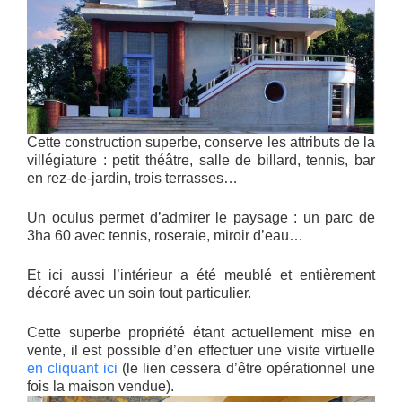
Cette construction superbe, conserve les attributs de la
villégiature : petit théâtre, salle de billard, tennis, bar
en rez-de-jardin, trois terrasses…
Un oculus permet d’admirer le paysage : un parc de
3ha 60 avec tennis, roseraie, miroir d’eau…
Et ici aussi l’intérieur a été meublé et entièrement
décoré avec un soin tout particulier.
Cette superbe propriété étant actuellement mise en
vente, il est possible d’en effectuer une visite virtuelle
en cliquant ici
(le lien cessera d’être opérationnel une
fois la maison vendue).