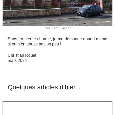
rue Sadi-Carnot
Sans en nier le charme, je me demande quand même
si on n’en abuse pas un peu !
Christian Rouet
mars 2024
Quelques articles d'hier...