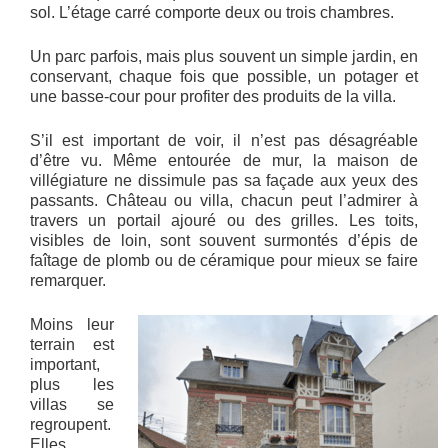
sol. L’étage carré comporte deux ou trois chambres.
Un parc parfois, mais plus souvent un simple jardin, en
conservant, chaque fois que possible, un potager et
une basse-cour pour profiter des produits de la villa.
S’il est important de voir, il n’est pas désagréable
d’être vu. Même entourée de mur, la maison de
villégiature ne dissimule pas sa façade aux yeux des
passants. Château ou villa, chacun peut l’admirer à
travers un portail ajouré ou des grilles. Les toits,
visibles de loin, sont souvent surmontés d’épis de
faîtage de plomb ou de céramique pour mieux se faire
remarquer.
Moins leur
terrain est
important,
plus les
villas se
regroupent.
Elles