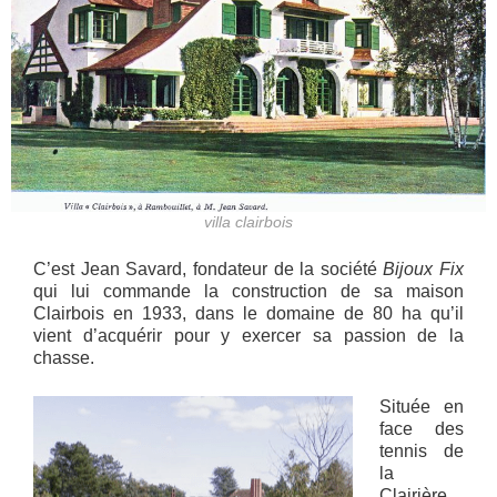
villa clairbois
C’est Jean Savard, fondateur de la société
Bijoux Fix
qui lui commande la construction de sa maison
Clairbois en 1933, dans le domaine de 80 ha qu’il
vient d’acquérir pour y exercer sa passion de la
chasse.
Située en
face des
tennis de
la
Clairière