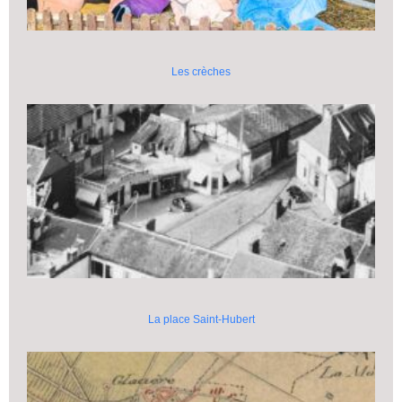
Les crèches
La place Saint-Hubert