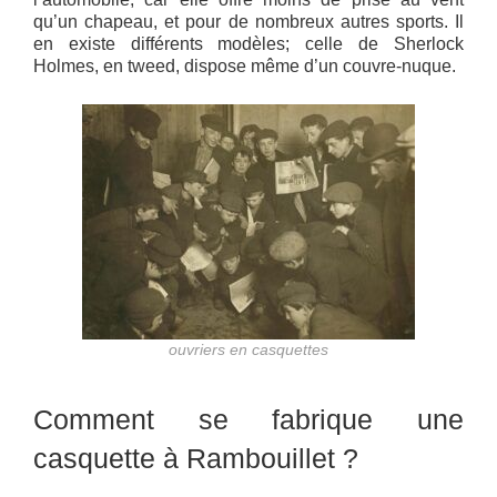
qu’un chapeau, et pour de nombreux autres sports. Il
en existe différents modèles; celle de Sherlock
Holmes, en tweed, dispose même d’un couvre-nuque.
ouvriers en casquettes
Comment se fabrique une
casquette à Rambouillet ?