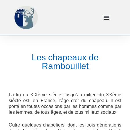
Les chapeaux de
Rambouillet
La fin du XIXème siècle, jusqu’au milieu du XXème
siècle est, en France, l’âge d’or du chapeau. Il est
porté en toutes occasions par les hommes comme par
les femmes, de tous âges, et de tous milieux sociaux.
Outre quelques chapeliers, dont les trois générations