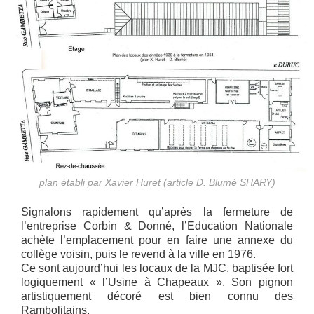
plan établi par Xavier Huret (article D. Blumé SHARY)
Signalons rapidement qu’après la fermeture de
l’entreprise Corbin & Donné, l’Education Nationale
achète l’emplacement pour en faire une annexe du
collège voisin, puis le revend à la ville en 1976.
Ce sont aujourd’hui les locaux de la MJC, baptisée fort
logiquement « l’Usine à Chapeaux ». Son pignon
artistiquement décoré est bien connu des
Rambolitains.