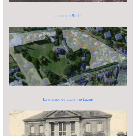
La maison Roche
La maison de Lucienne Lazon