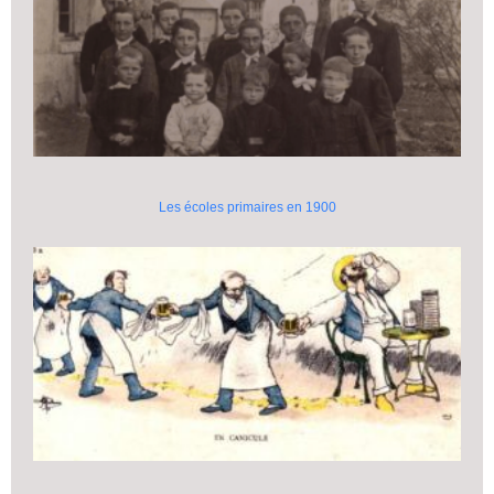
Les écoles primaires en 1900