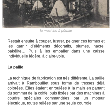
la machine à pédale
Restait ensuite à couper, lustrer, peigner ces formes et
les garnir d’éléments décoratifs, plumes, nacre,
bakélite… Puis à les emballer dans une caisse
individuelle légère, à claire-voie.
La paille
La technique de fabrication est très différente. La paille
arrivait à Rambouillet sous forme de tresses déjà
colorées. Elles étaient enroulées à la main en partant
du sommet de la coiffe, puis fixées par des machines à
coudre spéciales commandées par un moteur
électrique, toutes reliées par une seule courroie.