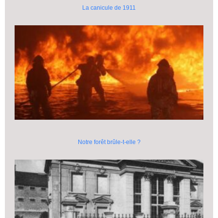
La canicule de 1911
Notre forêt brûle-t-elle ?