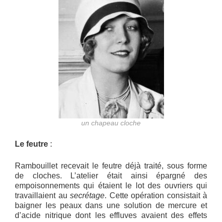
un chapeau cloche
Le feutre
:
Rambouillet recevait le feutre déjà traité, sous forme
de cloches. L’atelier était ainsi épargné des
empoisonnements qui étaient le lot des ouvriers qui
travaillaient au
secrétage
. Cette opération consistait à
baigner les peaux dans une solution de mercure et
d’acide nitrique dont les effluves avaient des effets