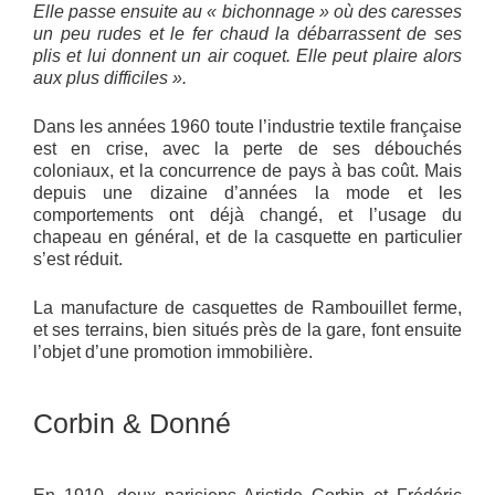
Elle passe ensuite au « bichonnage » où des caresses
un peu rudes et le fer chaud la débarrassent de ses
plis et lui donnent un air coquet. Elle peut plaire alors
aux plus difficiles ».
Dans les années 1960 toute l’industrie textile française
est en crise, avec la perte de ses débouchés
coloniaux, et la concurrence de pays à bas coût. Mais
depuis une dizaine d’années la mode et les
comportements ont déjà changé, et l’usage du
chapeau en général, et de la casquette en particulier
s’est réduit.
La manufacture de casquettes de Rambouillet ferme,
et ses terrains, bien situés près de la gare, font ensuite
l’objet d’une promotion immobilière.
Corbin & Donné