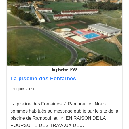
la piscine 1968
La piscine des Fontaines
30 juin 2021
La piscine des Fontaines, à Rambouillet. Nous
sommes habitués au message publié sur le site de la
piscine de Rambouillet : « EN RAISON DE LA
POURSUITE DES TRAVAUX DE…