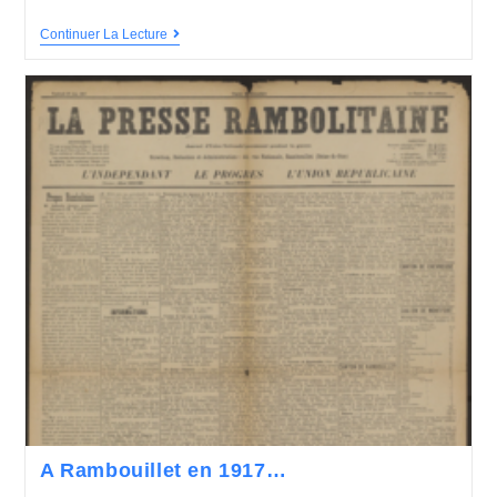
Continuer La Lecture
A Rambouillet en 1917…