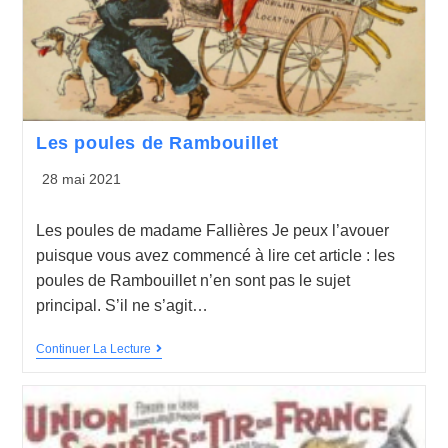
Les poules de Rambouillet
28 mai 2021
Les poules de madame Fallières Je peux l’avouer
puisque vous avez commencé à lire cet article : les
poules de Rambouillet n’en sont pas le sujet
principal. S’il ne s’agit…
Continuer La Lecture