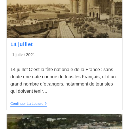
14 juillet
1 juillet 2021
14 juillet C’est la fête nationale de la France : sans
doute une date connue de tous les Français, et d’un
grand nombre d’étrangers, notamment de touristes
qui doivent tenir…
Continuer La Lecture