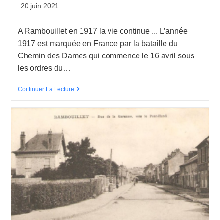
20 juin 2021
A Rambouillet en 1917 la vie continue ... L’année
1917 est marquée en France par la bataille du
Chemin des Dames qui commence le 16 avril sous
les ordres du…
Continuer La Lecture