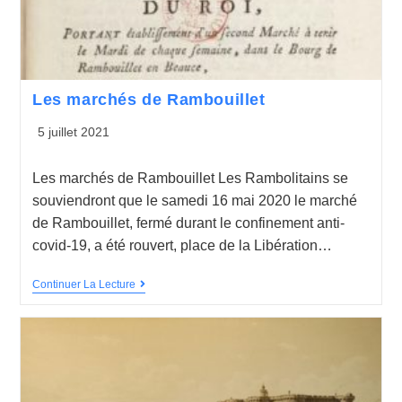
Les marchés de Rambouillet
5 juillet 2021
Les marchés de Rambouillet Les Rambolitains se
souviendront que le samedi 16 mai 2020 le marché
de Rambouillet, fermé durant le confinement anti-
covid-19, a été rouvert, place de la Libération…
Continuer La Lecture