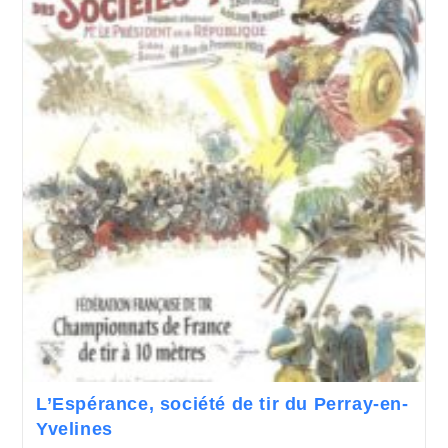
L’Espérance, société de tir du Perray-en-
Yvelines