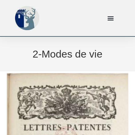
2-Modes de vie