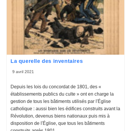
La querelle des inventaires
9 avril 2021
Depuis les lois du concordat de 1801, des «
établissements publics du culte » ont en charge la
gestion de tous les bâtiments utilisés par l'Église
catholique : aussi bien les édifices construits avant la
Révolution, devenus biens nationaux puis mis à
disposition de l'Église, que tous les bâtiments
construits après 1801.