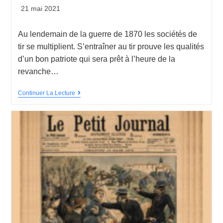
21 mai 2021
Au lendemain de la guerre de 1870 les sociétés de
tir se multiplient. S’entraîner au tir prouve les qualités
d’un bon patriote qui sera prêt à l’heure de la
revanche…
Continuer La Lecture