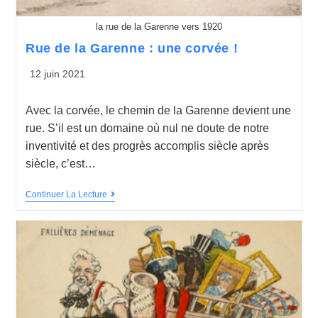
la rue de la Garenne vers 1920
Rue de la Garenne : une corvée !
12 juin 2021
Avec la corvée, le chemin de la Garenne devient une
rue. S’il est un domaine où nul ne doute de notre
inventivité et des progrès accomplis siècle après
siècle, c’est…
Continuer La Lecture