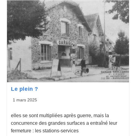
Le plein ?
1 mars 2025
elles se sont multipliées après guerre, mais la
concurrence des grandes surfaces a entraîné leur
fermeture : les stations-services