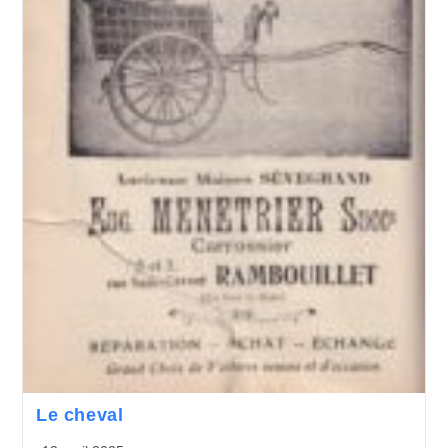
Le cheval