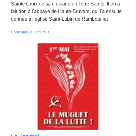
Sainte Croix de sa croisade en Terre Sainte. Il en a
fait don à l'abbaye de Haute-Bruyère, qui l'a ensuite
donnée à l'église Saint-Lubin de Rambouillet
Continuer La Lecture