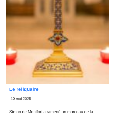
Le reliquaire
10 mai 2025
Simon de Montfort a ramené un morceau de la