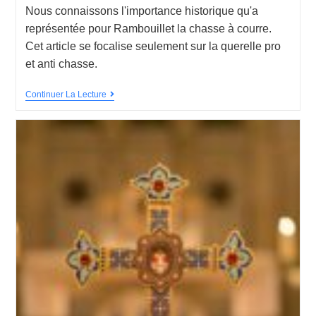
Nous connaissons l'importance historique qu'a
représentée pour Rambouillet la chasse à courre.
Cet article se focalise seulement sur la querelle pro
et anti chasse.
Continuer La Lecture