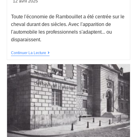
12 avril 2025
Toute l'économie de Rambouillet a été centrée sur le
cheval durant des siècles. Avec l'apparition de
l'automobile les professionnels s'adaptent... ou
disparaissent.
Continuer La Lecture