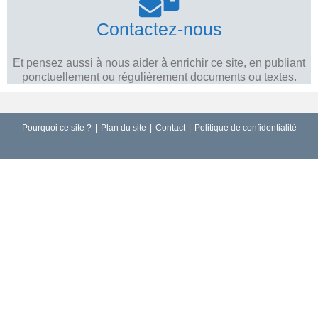
Contactez-nous
Et pensez aussi à nous aider à enrichir ce site, en publiant
ponctuellement ou régulièrement documents ou textes.
Pourquoi ce site ?
Plan du site
Contact
Politique de confidentialité