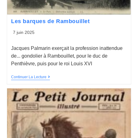
Les barques de Rambouillet
7 juin 2025
Jacques Palmarin exerçait la profession inattendue
de... gondolier à Rambouillet, pour le duc de
Penthièvre, puis pour le roi Louis XVI
Continuer La Lecture