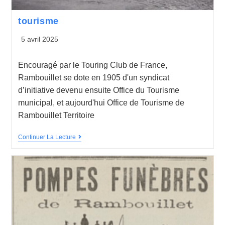
tourisme
5 avril 2025
Encouragé par le Touring Club de France,
Rambouillet se dote en 1905 d'un syndicat
d’initiative devenu ensuite Office du Tourisme
municipal, et aujourd'hui Office de Tourisme de
Rambouillet Territoire
Continuer La Lecture