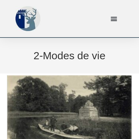
2-Modes de vie