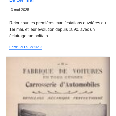
Le 1er mai
3 mai 2025
Retour sur les premières manifestations ouvrières du
1er mai, et leur évolution depuis 1890, avec un
éclairage rambolitain.
Continuer La Lecture