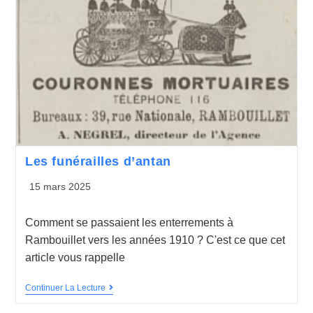
Les funérailles d’antan
15 mars 2025
Comment se passaient les enterrements à
Rambouillet vers les années 1910 ? C'est ce que cet
article vous rappelle
Continuer La Lecture