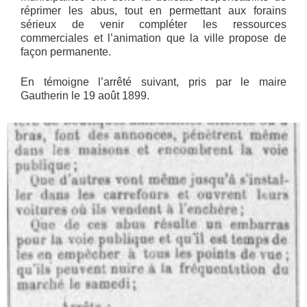
réprimer les abus, tout en permettant aux forains
sérieux de venir compléter les ressources
commerciales et l’animation que la ville propose de
façon permanente.
En témoigne l’arrêté suivant, pris par le maire
Gautherin le 19 août 1899.