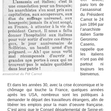
paru lors de
l’assassinat
du Président
Carnot le 24
juin 1894 par
l’anarchiste
italien Sante
Geronimo
Caserio,
rappelle que
les italiens
n’ont pas été
partout ni
toujours les
assassinat du Pdt Carnot
bienvenus.
Et dans les années 30, avec la crise économique et le
chômage qui touche la France, quelques années
après les USA, nombreux sont les politiques à
demander le départ des travailleurs étrangers, afin de
libérer les emplois pour la main d’oeuvre française.
C’est ainsi que le Conseil départemental de Seine-et-