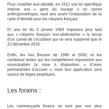
Pour contrôler leur identité, en 1912 une loi spécifique
impose aux « gens du voyage » un
carnet
anthropométrique
, neuf ans avant l’instauration de la
carte d’identité pour les citoyens français.
Et une loi du 3 janvier 1969 imposera plus tard
aux «
citoyens français non-sédentaires
» la tenue
d’un carnet de circulation qui ne sera supprimé que le
22 décembre 2016.
Enfin, les lois Besson de 1990 et 2000, et les
nombreux textes qui les complèteront imposeront aux
municipalités la mise à disposition « d’aires
permanentes d’accueil », mais leur application sera
source de litiges perpétuels.
Les forains :
Les commerçants forains ne sont pas non plus