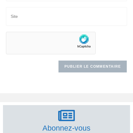
Abonnez-vous