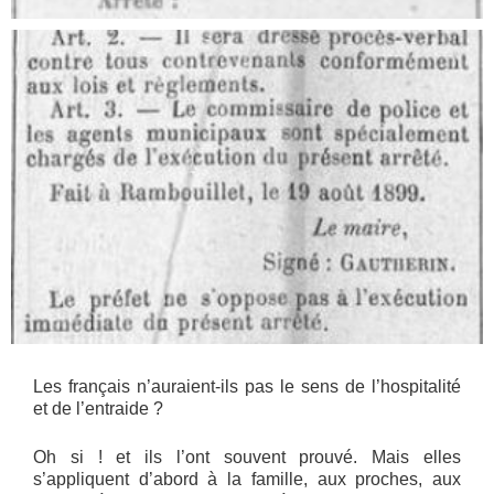
Les français n’auraient-ils pas le sens de l’hospitalité
et de l’entraide ?
Oh si ! et ils l’ont souvent prouvé. Mais elles
s’appliquent d’abord à la famille, aux proches, aux