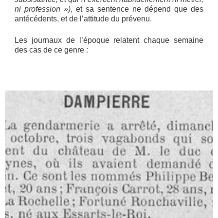
ni profession »)
, et sa sentence ne dépend que des
antécédents, et de l’attitude du prévenu.
Les journaux de l’époque relatent chaque semaine
des cas de ce genre :