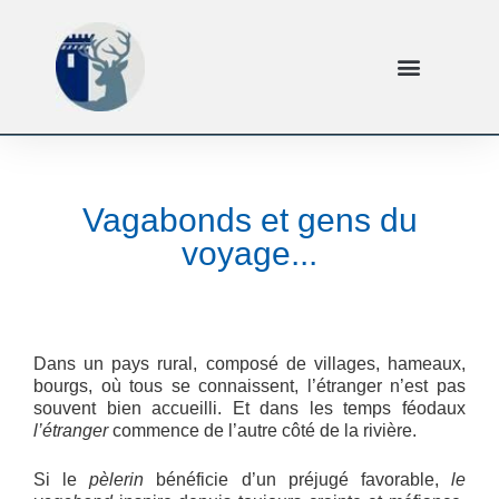
Vagabonds et gens du
voyage...
Dans un pays rural, composé de villages, hameaux,
bourgs, où tous se connaissent, l’étranger n’est pas
souvent bien accueilli. Et dans les temps féodaux
l’étranger
commence de l’autre côté de la rivière.
Si le
pèlerin
bénéficie d’un préjugé favorable,
le