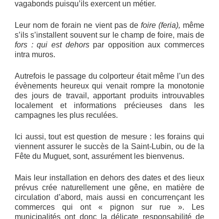
vagabonds puisqu’ils exercent un métier.
Leur nom de forain ne vient pas de
foire (feria),
même
s’ils s’installent souvent sur le champ de foire, mais de
fors : qui est dehors
par opposition aux commerces
intra muros.
Autrefois le passage du colporteur était même l’un des
évènements heureux qui venait rompre la monotonie
des jours de travail, apportant produits introuvables
localement et informations précieuses dans les
campagnes les plus reculées.
Ici aussi, tout est question de mesure : les forains qui
viennent assurer le succès de la Saint-Lubin, ou de la
Fête du Muguet, sont, assurément les bienvenus.
Mais leur installation en dehors des dates et des lieux
prévus crée naturellement une gêne, en matière de
circulation d’abord, mais aussi en concurrençant les
commerces qui ont « pignon sur rue ». Les
municipalités ont donc la délicate responsabilité de