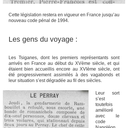
Cette législation restera en vigueur en France jusqu’au
nouveau code pénal de 1994.
Les gens du voyage :
Les Tsiganes, dont les premiers représentants sont
arrivés en France au début du XVème siècle, et qui
étaient bien accueillis encore au XVIème siècle, ont
été progressivement assimilés à des vagabonds et
leur situation s’est dégradée au fil des siècles.
Leur sort
s’est
toutefois
amélioré
avec le
code
Napoléon,