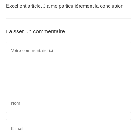
Excellent article. J’aime particulièrement la conclusion.
Laisser un commentaire