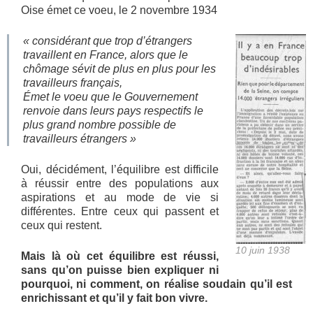
Oise émet ce voeu, le 2 novembre 1934
« considérant que trop d’étrangers
travaillent en France, alors que le
chômage sévit de plus en plus pour les
travailleurs français,
Émet le voeu que le Gouvernement
renvoie dans leurs pays respectifs le
plus grand nombre possible de
travailleurs étrangers »
Oui, décidément, l’équilibre est difficile
à réussir entre des populations aux
aspirations et au mode de vie si
différentes. Entre ceux qui passent et
ceux qui restent.
10 juin 1938
Mais là où cet équilibre est réussi,
sans qu’on puisse bien expliquer ni
pourquoi, ni comment, on réalise soudain qu’il est
enrichissant et qu’il y fait bon vivre.