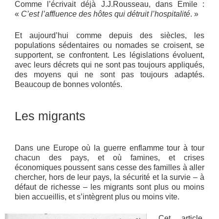
Comme l’écrivait déjà J.J.Rousseau, dans Emile :
«
C’est l’affluence des hôtes qui détruit l’
hospitalité
. »
Et aujourd’hui comme depuis des siècles, les
populations sédentaires ou nomades se croisent, se
supportent, se confrontent. Les législations évoluent,
avec leurs décrets qui ne sont pas toujours appliqués,
des moyens qui ne sont pas toujours adaptés.
Beaucoup de bonnes volontés.
Les migrants
Dans une Europe où la guerre enflamme tour à tour
chacun des pays, et où famines, et crises
économiques poussent sans cesse des familles à aller
chercher, hors de leur pays, la sécurité et la survie – à
défaut de richesse – les migrants sont plus ou moins
bien accueillis, et s’intègrent plus ou moins vite.
Cet article,