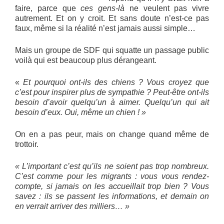
faire, parce que
ces gens-là
ne veulent pas vivre
autrement. Et on y croit. Et sans doute n’est-ce pas
faux, même si la réalité n’est jamais aussi simple…
Mais un groupe de SDF qui squatte un passage public
voilà qui est beaucoup plus dérangeant.
«
Et pourquoi ont-ils des chiens ? Vous croyez que
c’est pour inspirer plus de sympathie ? Peut-être ont-ils
besoin d’avoir quelqu’un à aimer. Quelqu’un qui ait
besoin d’eux. Oui, même un chien ! »
On en a pas peur, mais on change quand même de
trottoir.
« L’important c’est qu’ils ne soient pas trop nombreux.
C’est comme pour les migrants : vous vous rendez-
compte, si jamais on les accueillait trop bien ? Vous
savez : ils se passent les informations, et demain on
en verrait arriver des milliers… »