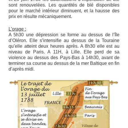
sont renouvelées. Les quantités de blé disponibles
pour le marché intérieur diminuent, et la hausse des
prix en résulte mécaniquement.
L’orage :
A 5h30 une dépression se forme au dessus de l’île
d’Oléron. Elle s’intensifie au dessus de la Touraine
qu’elle atteint deux heures après. A 8h30 elle est au
niveau de Paris. A 11H, à Lille. Elle perd de sa
violence au dessus des Pays-Bas à 14h30, avant de
terminer sa course au dessus de la mer Baltique en fin
d’après midi.