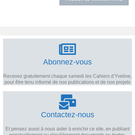
Abonnez-vous
Recevez gratuitement chaque samedi les Cahiers d'Yveline,
pour être tenu informé de nos publications et de nos projets
Contactez-nous
Et pensez aussi à nous aider à enrichir ce site, en publiant
ponctuellement ou régulièrement documents ou textes.