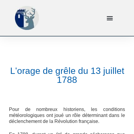
L'orage de grêle du 13 juillet
1788
Pour de nombreux historiens, les conditions
météorologiques ont joué un rôle déterminant dans le
déclenchement de la Révolution française.