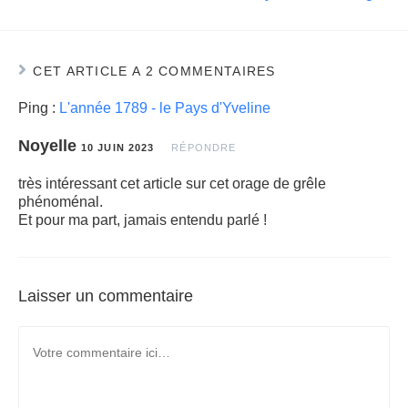
CET ARTICLE A 2 COMMENTAIRES
Ping :
L'année 1789 - le Pays d'Yveline
Noyelle
10 JUIN 2023
RÉPONDRE
très intéressant cet article sur cet orage de grêle
phénoménal.
Et pour ma part, jamais entendu parlé !
Laisser un commentaire