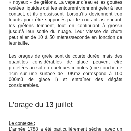
« noyaux » de grêlons. La vapeur d’eau et les gouttes
restées liquides qui les entourent viennent geler à leur
contact, et ils grossissent. Lorsqu’ils deviennent trop
lourds pour être supportés par le courant ascendant,
les grêlons tombent, tout en continuant à grossir
jusqu’à leur sortie du nuage. Leur vitesse de chute
peut aller de 10 à 50 mètres/seconde en fonction de
leur taille.
Les orages de grêle sont de courte durée, mais des
quantités considérables de glace peuvent être
projetées au sol en quelques minutes (une couche de
1cm sur une surface de 10Km2 correspond à 100
000m3 de glace !) et entraîner des dégâts
considérables.
L’orage du 13 juillet
Le contexte :
L’année 1788 a été particulièrement sèche, avec un