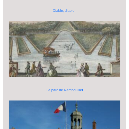
Diable, diable !
Le parc de Rambouillet