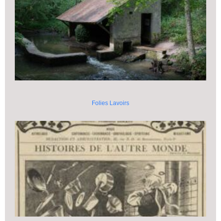
Folies Lavoirs