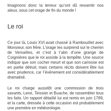
Imaginons donc la terreur qu’ont dû ressentir nos
aïeux, sous cet orage de fin du monde !
Le roi
Ce jour là, Louis XVI avait chassé à Rambouillet avec
Monsieur, son frère. L’orage les surprend sur le chemin
de Versailles, et c’est à l’abri d’une grange de
Coignières que le roi assiste à la tempête. Une source
indique que son cocher meurt et que son carrosse est
en partie détruit, mais certains récits doivent être lus
avec prudence, car l’événement est considérablement
dramatisé.
Le roi charge aussitôt une commission de trois
savants, Leroi, Teissier et Buache, de rassembler tous
les faits. Un rapport détaillé lui est remis en juin 1789,
et la carte, dressée à cette occasion est probablement
une première en météorologie.