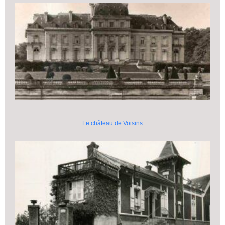
Le château de Voisins