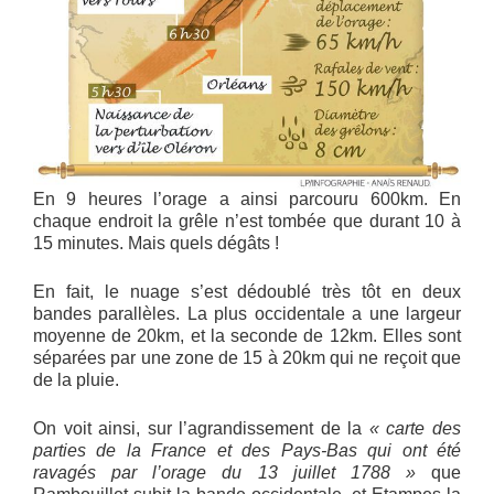
En 9 heures l’orage a ainsi parcouru 600km. En
chaque endroit la grêle n’est tombée que durant 10 à
15 minutes. Mais quels dégâts !
En fait, le nuage s’est dédoublé très tôt en deux
bandes parallèles. La plus occidentale a une largeur
moyenne de 20km, et la seconde de 12km. Elles sont
séparées par une zone de 15 à 20km qui ne reçoit que
de la pluie.
On voit ainsi, sur l’agrandissement de la
« carte des
parties de la France et des Pays-Bas qui ont été
ravagés par l’orage du 13 juillet 1788 »
que