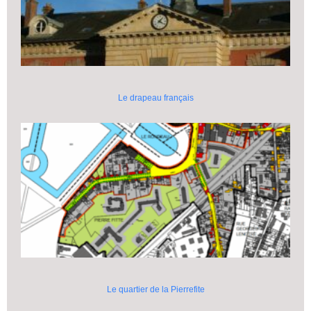
Le drapeau français
Le quartier de la Pierrefite