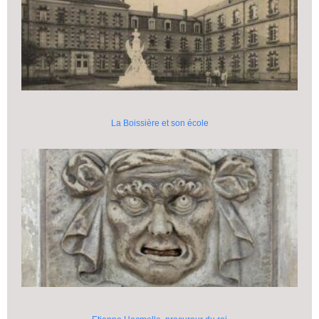
La Boissière et son école