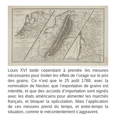
Louis XVI tarde cependant à prendre les mesures
nécessaires pour limiter les effets de l’orage sur le prix
des grains. Ce n’est que le 25 août 1788, avec la
nomination de Necker, que l’exportation de grains est
interdite, et que des accords d’importation sont signés
avec les états américains pour alimenter les marchés
français, et bloquer la spéculation. Mais l’application
de ces mesures prend du temps, et entre-temps la
situation, comme le mécontentement s’aggravent.