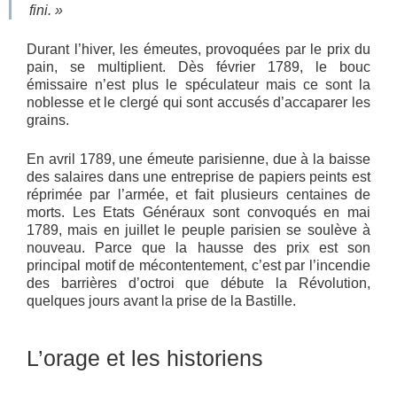
fini. »
Durant l’hiver, les émeutes, provoquées par le prix du
pain, se multiplient. Dès février 1789, le bouc
émissaire n’est plus le spéculateur mais ce sont la
noblesse et le clergé qui sont accusés d’accaparer les
grains.
En avril 1789, une émeute parisienne, due à la baisse
des salaires dans une entreprise de papiers peints est
réprimée par l’armée, et fait plusieurs centaines de
morts. Les Etats Généraux sont convoqués en mai
1789, mais en juillet le peuple parisien se soulève à
nouveau. Parce que la hausse des prix est son
principal motif de mécontentement, c’est par l’incendie
des barrières d’octroi que débute la Révolution,
quelques jours avant la prise de la Bastille.
L’orage et les historiens