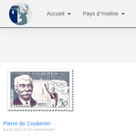
Accueil
Pays d’Yveline
Pierre de Coubertin
6 avril 2024
Un commentaire