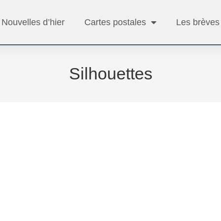
Nouvelles d’hier
Cartes postales
Les brèves
Silhouettes