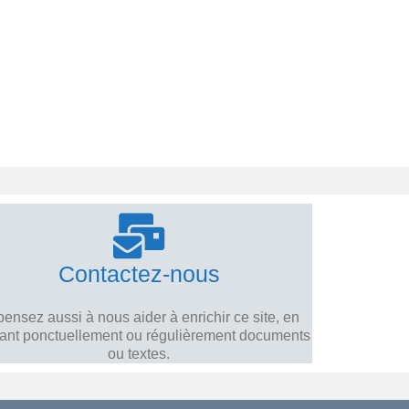
Contactez-nous
pensez aussi à nous aider à enrichir ce site, en
iant ponctuellement ou régulièrement documents
ou textes.