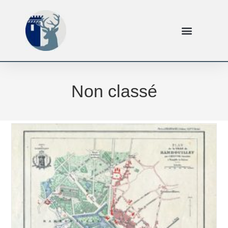
Non classé