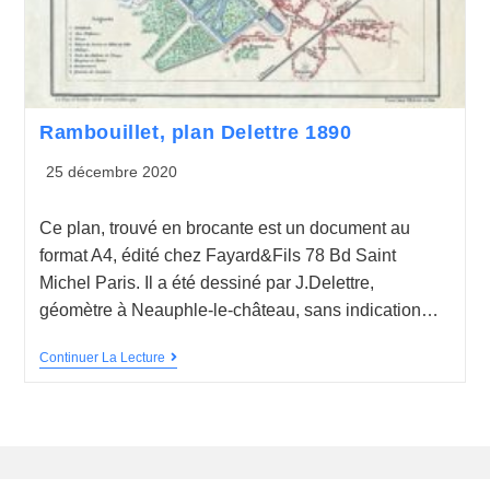
Rambouillet, plan Delettre 1890
25 décembre 2020
Ce plan, trouvé en brocante est un document au
format A4, édité chez Fayard&Fils 78 Bd Saint
Michel Paris. Il a été dessiné par J.Delettre,
géomètre à Neauphle-le-château, sans indication…
Continuer La Lecture